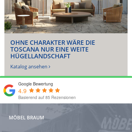
OHNE CHARAKTER WÄRE DIE
TOSCANA NUR EINE WEITE
HÜGELLANDSCHAFT
Katalog ansehen
Google Bewertung
4.9
Basierend auf 85 Rezensionen
MÖBEL BRAUM