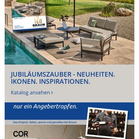
JUBILÄUMSZAUBER - NEUHEITEN.
IKONEN. INSPIRATIONEN.
Katalog ansehen