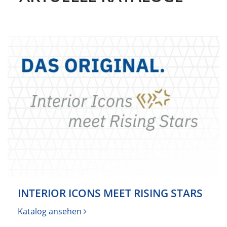
INTERIOR ICONS MEET RISING STARS
Katalog ansehen