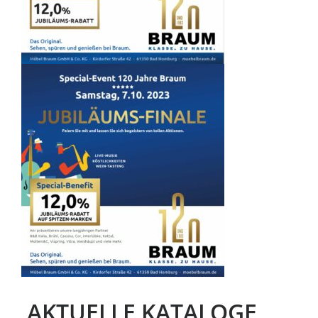
AKTUELLE KATALOGE