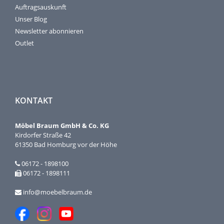
Auftragsauskunft
Unser Blog
Newsletter abonnieren
Outlet
KONTAKT
Möbel Braum GmbH & Co. KG
Kirdorfer Straße 42
61350 Bad Homburg vor der Höhe
06172 - 1898100
06172 - 1898111
info@moebelbraum.de