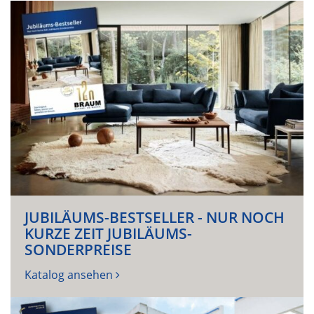
JUBILÄUMS-BESTSELLER - NUR NOCH
KURZE ZEIT JUBILÄUMS-
SONDERPREISE
Katalog ansehen