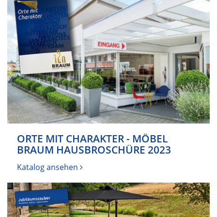
ORTE MIT CHARAKTER - MÖBEL
BRAUM HAUSBROSCHÜRE 2023
Katalog ansehen