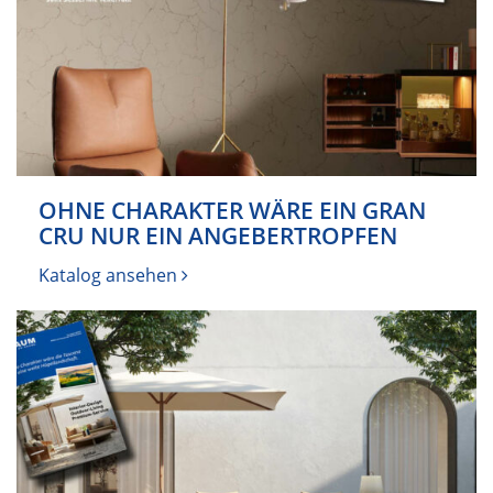
OHNE CHARAKTER WÄRE EIN GRAN
CRU NUR EIN ANGEBERTROPFEN
Katalog ansehen