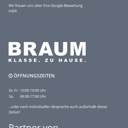
Wir freuen uns über Ihre
Google-Bewertung
HIER
ÖFFNUNGSZEITEN
Di.-Fr.
10:00-19:00 Uhr
Sa.
09:30-17:00 Uhr
...oder nach individueller Absprache auch außerhalb dieser
Zeiten!
Partner von