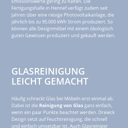
Emissionswerte gering zu halten. Die
Fertigungshalle in Hennef verfügt zudem seit
Jahren über eine riesige Photovoltaikanlage, die
jährlich bis zu 95.000 kWh Strom produziert. So
können alle Designmöbel mit einem ökologisch
guten Gewissen produziert und gekauft werden.
GLASREINIGUNG
LEICHT GEMACHT
Häufig schreckt Glas bei Möbeln erst einmal ab.
Dabei ist die
Reinigung von Glas
ganz einfach,
wenn ein paar Punkte beachtet werden. Dreieck
Design setzt auf Feuchtreinigung, die schnell
und einfach umsetzbar ist. Auch Glasreiniger