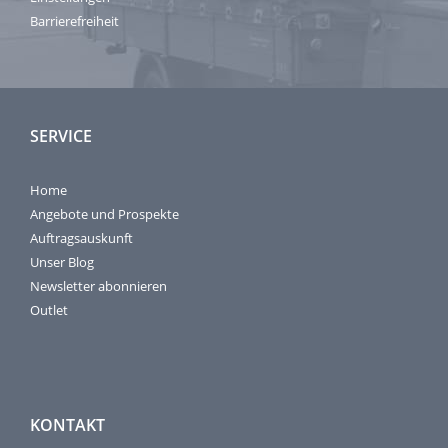
Barrierefreiheit
SERVICE
Home
Angebote und Prospekte
Auftragsauskunft
Unser Blog
Newsletter abonnieren
Outlet
KONTAKT