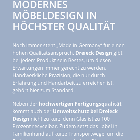
MODERNES
MÖBELDESIGN IN
HÖCHSTER QUALITÄT
Noch immer steht „Made in Germany“ für einen
hohen Qualitätsanspruch.
Dreieck Design
gibt
bei jedem Produkt sein Bestes, um diesen
Erwartungen immer gerecht zu werden.
Handwerkliche Präzision, die nur durch
Erfahrung und Handarbeit zu erreichen ist,
gehört hier zum Standard.
Neben der
hochwertigen Fertigungsqualität
kommt auch der
Umweltschutz bei Dreieck
Design
nicht zu kurz, denn Glas ist zu 100
Prozent recycelbar. Zudem setzt das Label in
Familienhand auf kurze Transportwege, um die