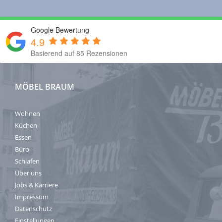
Google Bewertung
4.9
Basierend auf 85 Rezensionen
MÖBEL BRAUM
Wohnen
Küchen
Essen
Büro
Schlafen
Über uns
Jobs & Karriere
Impressum
Datenschutz
Einstellungen