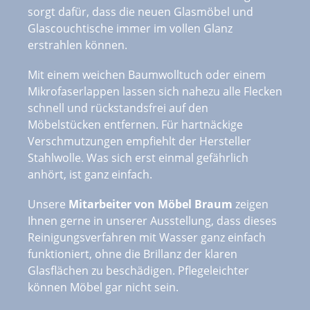
sorgt dafür, dass die neuen Glasmöbel und
Glascouchtische immer im vollen Glanz
erstrahlen können.
Mit einem weichen Baumwolltuch oder einem
Mikrofaserlappen lassen sich nahezu alle Flecken
schnell und rückstandsfrei auf den
Möbelstücken entfernen. Für hartnäckige
Verschmutzungen empfiehlt der Hersteller
Stahlwolle. Was sich erst einmal gefährlich
anhört, ist ganz einfach.
Unsere
Mitarbeiter von Möbel Braum
zeigen
Ihnen gerne in unserer Ausstellung, dass dieses
Reinigungsverfahren mit Wasser ganz einfach
funktioniert, ohne die Brillanz der klaren
Glasflächen zu beschädigen. Pflegeleichter
können Möbel gar nicht sein.