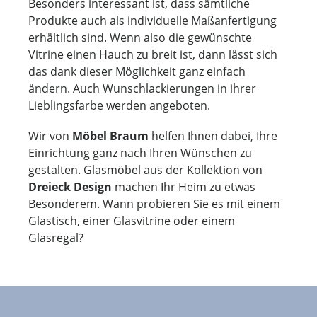
Besonders interessant ist, dass sämtliche
Produkte auch als individuelle Maßanfertigung
erhältlich sind. Wenn also die gewünschte
Vitrine einen Hauch zu breit ist, dann lässt sich
das dank dieser Möglichkeit ganz einfach
ändern. Auch Wunschlackierungen in ihrer
Lieblingsfarbe werden angeboten.
Wir von
Möbel Braum
helfen Ihnen dabei, Ihre
Einrichtung ganz nach Ihren Wünschen zu
gestalten. Glasmöbel aus der Kollektion von
Dreieck Design
machen Ihr Heim zu etwas
Besonderem. Wann probieren Sie es mit einem
Glastisch, einer Glasvitrine oder einem
Glasregal?