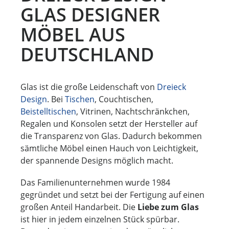
e
GLAS DESIGNER
r
MÖBEL AUS
DEUTSCHLAND
Glas ist die große Leidenschaft von
Dreieck
Design
. Bei
Tischen
, Couchtischen,
Beistelltischen
, Vitrinen, Nachtschränkchen,
Regalen und Konsolen setzt der Hersteller auf
die Transparenz von Glas. Dadurch bekommen
sämtliche Möbel einen Hauch von Leichtigkeit,
der spannende Designs möglich macht.
Das Familienunternehmen wurde 1984
gegründet und setzt bei der Fertigung auf einen
großen Anteil Handarbeit. Die
Liebe zum Glas
ist hier in jedem einzelnen Stück spürbar.