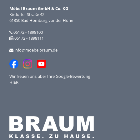
Möbel Braum GmbH & Co. KG
Kirdorfer Straße 42
61350 Bad Homburg vor der Höhe
06172 - 1898100
06172 - 1898111
info@moebelbraum.de
Wir freuen uns über Ihre
Google-Bewertung
HIER