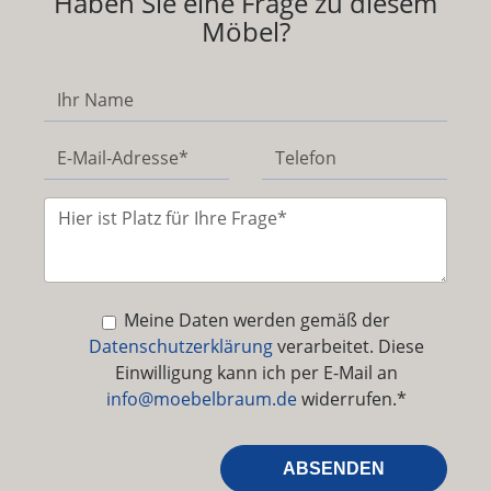
Haben Sie eine Frage zu diesem
Möbel?
Meine Daten werden gemäß der
Datenschutzerklärung
verarbeitet. Diese
Einwilligung kann ich per E-Mail an
info@moebelbraum.de
widerrufen.*