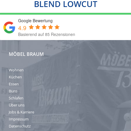
BLEND LOWCUT
Google Bewertung
4.9
Basierend auf 85 Rezensionen
MÖBEL BRAUM
Wohnen
Küchen
Essen
Büro
Schlafen
Über uns
Jobs & Karriere
Impressum
Datenschutz