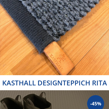
KASTHALL DESIGNTEPPICH RITA
-45%