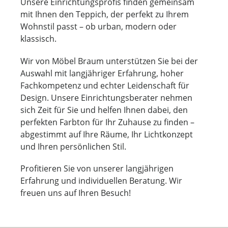
Unsere Einrichtungsprofis finden gemeinsam
mit Ihnen den Teppich, der perfekt zu Ihrem
Wohnstil passt – ob urban, modern oder
klassisch.
Wir von Möbel Braum unterstützen Sie bei der
Auswahl mit langjähriger Erfahrung, hoher
Fachkompetenz und echter Leidenschaft für
Design. Unsere Einrichtungsberater nehmen
sich Zeit für Sie und helfen Ihnen dabei, den
perfekten Farbton für Ihr Zuhause zu finden –
abgestimmt auf Ihre Räume, Ihr Lichtkonzept
und Ihren persönlichen Stil.
Profitieren Sie von unserer langjährigen
Erfahrung und individuellen Beratung. Wir
freuen uns auf Ihren Besuch!