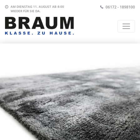
06172 - 1898100
AM DIENSTAG 11. AUGUST AB 8:00
WIEDER FÜR SIE DA.