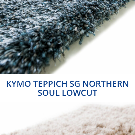
KYMO TEPPICH SG NORTHERN
SOUL LOWCUT