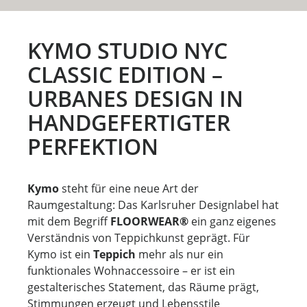
KYMO STUDIO NYC
CLASSIC EDITION –
URBANES DESIGN IN
HANDGEFERTIGTER
PERFEKTION
Kymo
steht für eine neue Art der
Raumgestaltung: Das Karlsruher Designlabel hat
mit dem Begriff
FLOORWEAR®
ein ganz eigenes
Verständnis von Teppichkunst geprägt. Für
Kymo ist ein
Teppich
mehr als nur ein
funktionales Wohnaccessoire – er ist ein
gestalterisches Statement, das Räume prägt,
Stimmungen erzeugt und Lebensstile