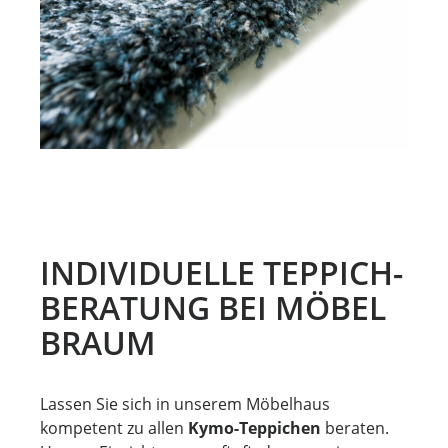
INDIVIDUELLE TEPPICH-
BERATUNG BEI MÖBEL
BRAUM
Lassen Sie sich in unserem Möbelhaus
kompetent zu allen
Kymo-Teppichen
beraten.