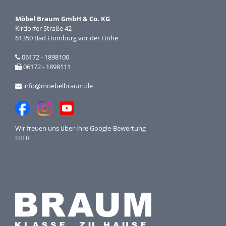
Möbel Braum GmbH & Co. KG
Kirdorfer Straße 42
61350 Bad Homburg vor der Höhe
06172 - 1898100
06172 - 1898111
info@moebelbraum.de
Wir freuen uns über Ihre
Google-Bewertung
HIER