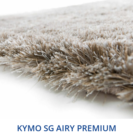
KYMO SG AIRY PREMIUM