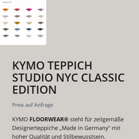
KYMO TEPPICH
STUDIO NYC CLASSIC
EDITION
Preis auf Anfrage
KYMO
FLOORWEAR®
steht für zeitgemäße
Designerteppiche „Made in Germany“ mit
hoher Qualität und Stilbewusstsein.