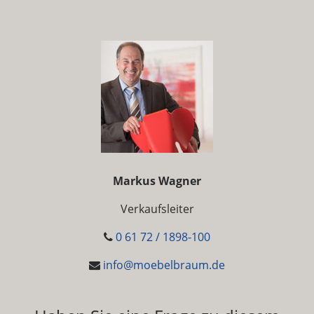
Markus Wagner
Verkaufsleiter
0 61 72 / 1898-100
info@moebelbraum.de