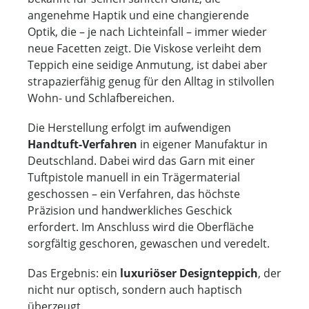
angenehme Haptik und eine changierende
Optik, die – je nach Lichteinfall – immer wieder
neue Facetten zeigt. Die Viskose verleiht dem
Teppich eine seidige Anmutung, ist dabei aber
strapazierfähig genug für den Alltag in stilvollen
Wohn- und Schlafbereichen.
Die Herstellung erfolgt im aufwendigen
Handtuft-Verfahren
in eigener Manufaktur in
Deutschland. Dabei wird das Garn mit einer
Tuftpistole manuell in ein Trägermaterial
geschossen – ein Verfahren, das höchste
Präzision und handwerkliches Geschick
erfordert. Im Anschluss wird die Oberfläche
sorgfältig geschoren, gewaschen und veredelt.
Das Ergebnis: ein
luxuriöser Designteppich
, der
nicht nur optisch, sondern auch haptisch
überzeugt.