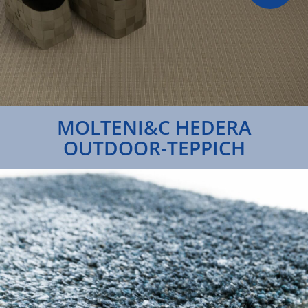
MOLTENI&C HEDERA
OUTDOOR-TEPPICH