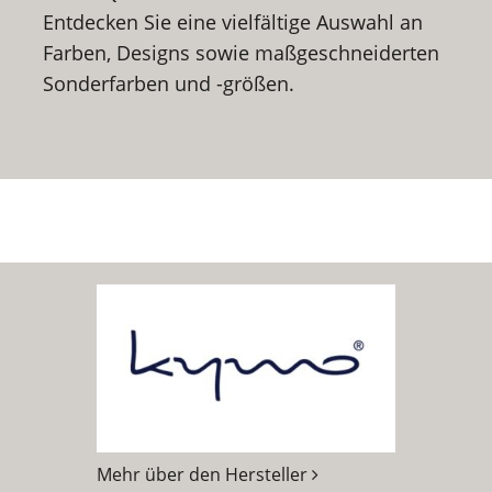
Entdecken Sie eine vielfältige Auswahl an
Farben, Designs sowie maßgeschneiderten
Sonderfarben und -größen.
Mehr über den Hersteller