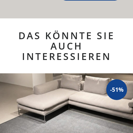
DAS KÖNNTE SIE
AUCH
INTERESSIEREN
-51%