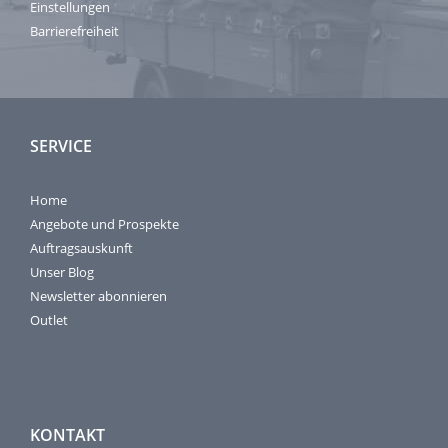
Einstellungen
Barrierefreiheit
SERVICE
Home
Angebote und Prospekte
Auftragsauskunft
Unser Blog
Newsletter abonnieren
Outlet
KONTAKT