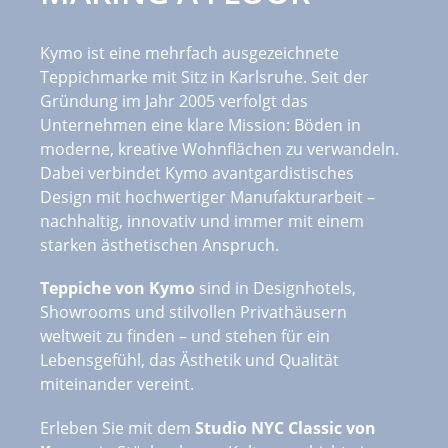
Kymo
ist eine mehrfach ausgezeichnete
Teppichmarke mit Sitz in Karlsruhe. Seit der
Gründung im Jahr 2005 verfolgt das
Unternehmen eine klare Mission: Böden in
moderne, kreative Wohnflächen zu verwandeln.
Dabei verbindet Kymo avantgardistisches
Design mit hochwertiger Manufakturarbeit –
nachhaltig, innovativ und immer mit einem
starken ästhetischen Anspruch.
Teppiche von Kymo
sind in Designhotels,
Showrooms und stilvollen Privathäusern
weltweit zu finden – und stehen für ein
Lebensgefühl, das Ästhetik und Qualität
miteinander vereint.
Erleben Sie mit dem
Studio NYC Classic von