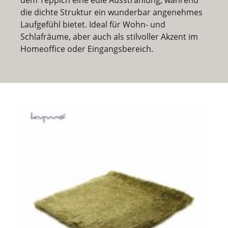
dem Teppich eine edle Ausstrahlung, während
die dichte Struktur ein wunderbar angenehmes
Laufgefühl bietet. Ideal für Wohn- und
Schlafräume, aber auch als stilvoller Akzent im
Homeoffice oder Eingangsbereich.