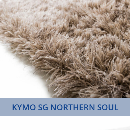
KYMO SG NORTHERN SOUL