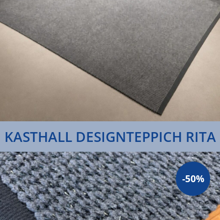
KASTHALL DESIGNTEPPICH RITA
-50%