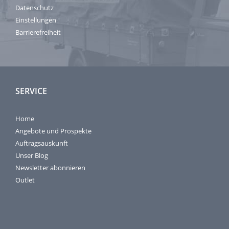
Datenschutz
Einstellungen
Barrierefreiheit
SERVICE
Home
Angebote und Prospekte
Auftragsauskunft
Unser Blog
Newsletter abonnieren
Outlet