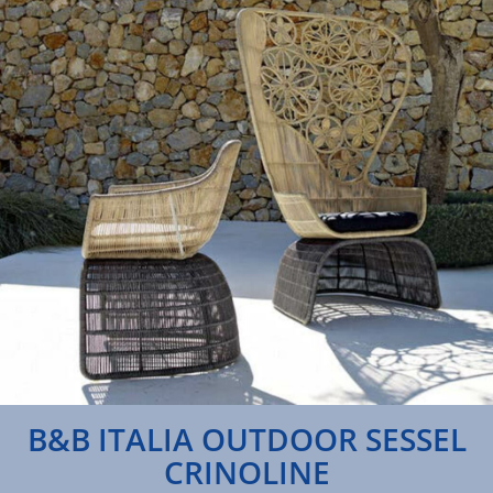
B&B ITALIA OUTDOOR SESSEL
CRINOLINE