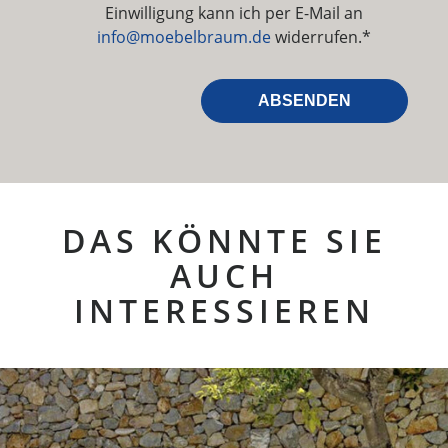
Einwilligung kann ich per E-Mail an
info@moebelbraum.de
widerrufen.*
DAS KÖNNTE SIE
AUCH
INTERESSIEREN