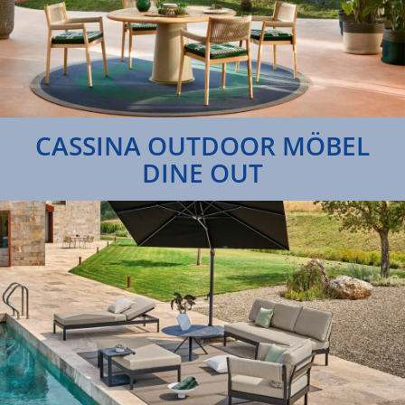
CASSINA OUTDOOR MÖBEL
DINE OUT