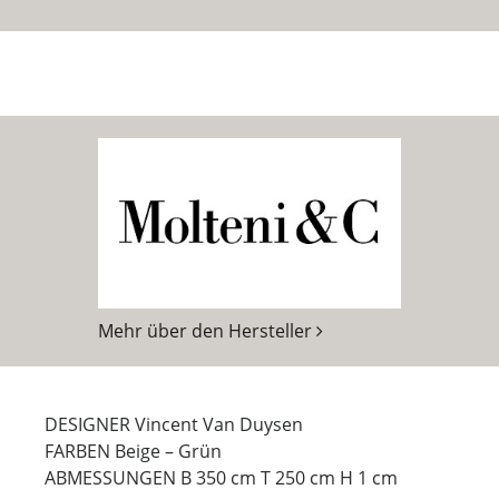
Mehr über den Hersteller
DESIGNER Vincent Van Duysen
FARBEN Beige – Grün
ABMESSUNGEN B 350 cm T 250 cm H 1 cm