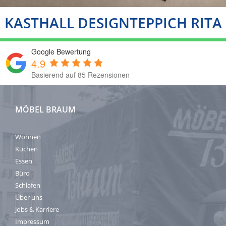
KASTHALL DESIGNTEPPICH RITA
Google Bewertung
4.9
Basierend auf 85 Rezensionen
MÖBEL BRAUM
Wohnen
Küchen
Essen
Büro
Schlafen
Über uns
Jobs & Karriere
Impressum