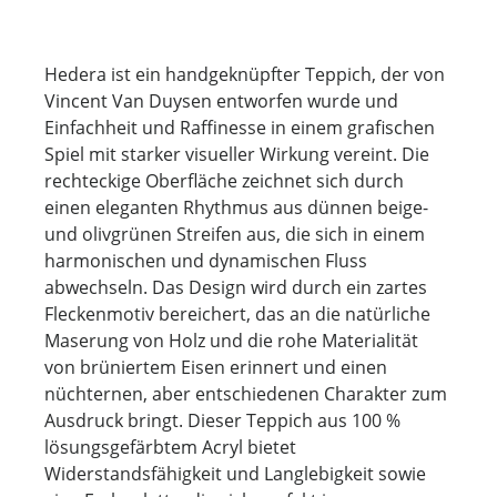
Hedera ist ein handgeknüpfter Teppich, der von
Vincent Van Duysen entworfen wurde und
Einfachheit und Raffinesse in einem grafischen
Spiel mit starker visueller Wirkung vereint. Die
rechteckige Oberfläche zeichnet sich durch
einen eleganten Rhythmus aus dünnen beige-
und olivgrünen Streifen aus, die sich in einem
harmonischen und dynamischen Fluss
abwechseln. Das Design wird durch ein zartes
Fleckenmotiv bereichert, das an die natürliche
Maserung von Holz und die rohe Materialität
von brüniertem Eisen erinnert und einen
nüchternen, aber entschiedenen Charakter zum
Ausdruck bringt. Dieser Teppich aus 100 %
lösungsgefärbtem Acryl bietet
Widerstandsfähigkeit und Langlebigkeit sowie