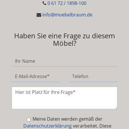
0 61 72 / 1898-100
info@moebelbraum.de
Haben Sie eine Frage zu diesem
Möbel?
Meine Daten werden gemäß der
Datenschutzerklärung
verarbeitet. Diese