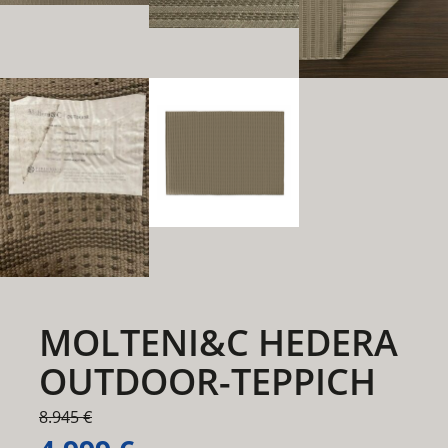
MOLTENI&C HEDERA
OUTDOOR-TEPPICH
8.945 €