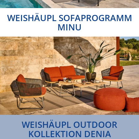
WEISHÄUPL SOFAPROGRAMM
MINU
WEISHÄUPL OUTDOOR
KOLLEKTION DENIA