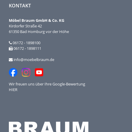
KONTAKT
Möbel Braum GmbH & Co. KG
Kirdorfer Straße 42
61350 Bad Homburg vor der Höhe
06172 - 1898100
06172 - 1898111
info@moebelbraum.de
Wir freuen uns über Ihre
Google-Bewertung
HIER