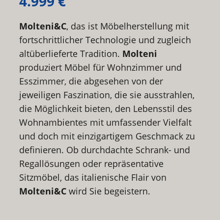
4.999 €
Molteni&C
, das ist Möbelherstellung mit
fortschrittlicher Technologie und zugleich
altüberlieferte Tradition.
Molteni
produziert Möbel für Wohnzimmer und
Esszimmer, die abgesehen von der
jeweiligen Faszination, die sie ausstrahlen,
die Möglichkeit bieten, den Lebensstil des
Wohnambientes mit umfassender Vielfalt
und doch mit einzigartigem Geschmack zu
definieren. Ob durchdachte Schrank- und
Regallösungen oder repräsentative
Sitzmöbel, das italienische Flair von
Molteni&C
wird Sie begeistern.