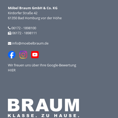
Möbel Braum GmbH & Co. KG
Kirdorfer Straße 42
61350 Bad Homburg vor der Höhe
06172 - 1898100
06172 - 1898111
info@moebelbraum.de
Wir freuen uns über Ihre
Google-Bewertung
HIER