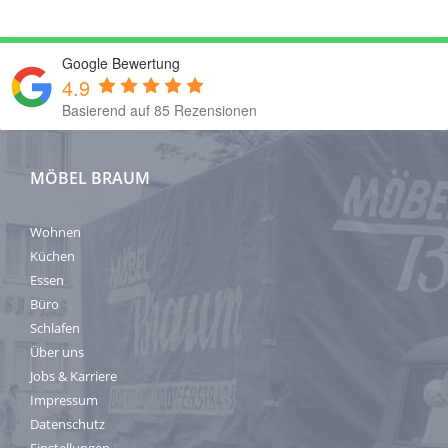
Google Bewertung
4.9
Basierend auf 85 Rezensionen
MÖBEL BRAUM
Wohnen
Küchen
Essen
Büro
Schlafen
Über uns
Jobs & Karriere
Impressum
Datenschutz