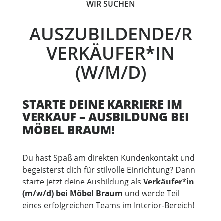
WIR SUCHEN
AUSZUBILDENDE/R
VERKÄUFER*IN
(W/M/D)
STARTE DEINE KARRIERE IM
VERKAUF – AUSBILDUNG BEI
MÖBEL BRAUM!
Du hast Spaß am direkten Kundenkontakt und
begeisterst dich für stilvolle Einrichtung? Dann
starte jetzt deine Ausbildung als
Verkäufer*in
(m/w/d) bei Möbel Braum
und werde Teil
eines erfolgreichen Teams im Interior-Bereich!