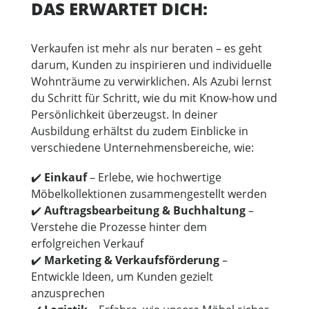
DAS ERWARTET DICH:
Verkaufen ist mehr als nur beraten – es geht
darum, Kunden zu inspirieren und individuelle
Wohnträume zu verwirklichen. Als Azubi lernst
du Schritt für Schritt, wie du mit Know-how und
Persönlichkeit überzeugst. In deiner
Ausbildung erhältst du zudem Einblicke in
verschiedene Unternehmensbereiche, wie:
✔️
Einkauf
– Erlebe, wie hochwertige
Möbelkollektionen zusammengestellt werden
✔️
Auftragsbearbeitung & Buchhaltung
–
Verstehe die Prozesse hinter dem
erfolgreichen Verkauf
✔️
Marketing & Verkaufsförderung
–
Entwickle Ideen, um Kunden gezielt
anzusprechen