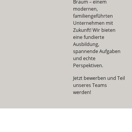
Braum – einem
modernen,
familiengeführten
Unternehmen mit
Zukunft! Wir bieten
eine fundierte
Ausbildung,
spannende Aufgaben
und echte
Perspektiven.
Jetzt bewerben und Teil
unseres Teams
werden!