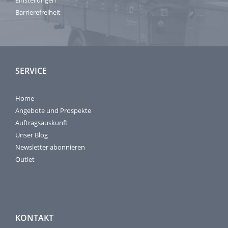
Einstellungen
Barrierefreiheit
SERVICE
Home
Angebote und Prospekte
Auftragsauskunft
Unser Blog
Newsletter abonnieren
Outlet
KONTAKT