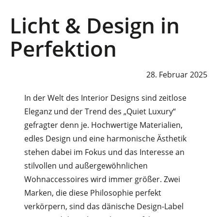
Licht & Design in
Perfektion
28. Februar 2025
In der Welt des Interior Designs sind zeitlose
Eleganz und der Trend des „Quiet Luxury“
gefragter denn je. Hochwertige Materialien,
edles Design und eine harmonische Ästhetik
stehen dabei im Fokus und das Interesse an
stilvollen und außergewöhnlichen
Wohnaccessoires wird immer größer. Zwei
Marken, die diese Philosophie perfekt
verkörpern, sind das dänische Design-Label