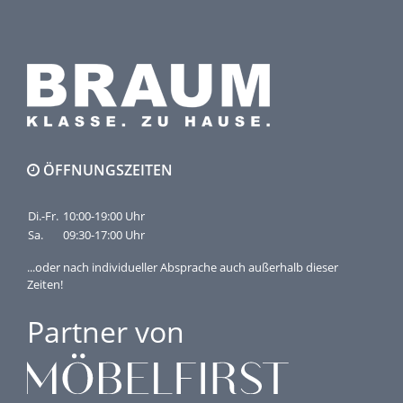
ÖFFNUNGSZEITEN
Di.-Fr.
10:00-19:00 Uhr
Sa.
09:30-17:00 Uhr
...oder nach individueller Absprache auch außerhalb dieser
Zeiten!
Partner von