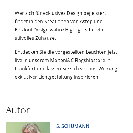
Wer sich für exklusives Design begeistert,
findet in den Kreationen von Astep und
Edizioni Design wahre Highlights für ein
stilvolles Zuhause.
Entdecken Sie die vorgestellten Leuchten jetzt
live in unserem Molteni&C Flagshipstore in
Frankfurt und lassen Sie sich von der Wirkung
exklusiver Lichtgestaltung inspirieren.
Autor
S. SCHUMANN