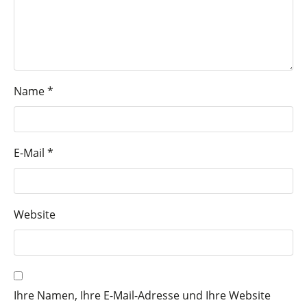
Name
*
E-Mail
*
Website
Ihre Namen, Ihre E-Mail-Adresse und Ihre Website