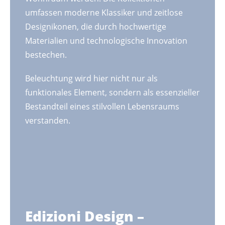
umfassen moderne Klassiker und zeitlose
Designikonen, die durch hochwertige
Materialien und technologische Innovation
bestechen.
Beleuchtung wird hier nicht nur als
funktionales Element, sondern als essenzieller
Bestandteil eines stilvollen Lebensraums
verstanden.
Edizioni Design –