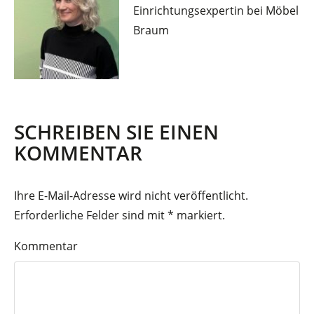
Einrichtungsexpertin bei Möbel
Braum
SCHREIBEN SIE EINEN
KOMMENTAR
Ihre E-Mail-Adresse wird nicht veröffentlicht.
Erforderliche Felder sind mit
*
markiert.
Kommentar