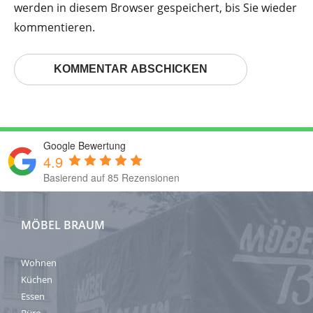
werden in diesem Browser gespeichert, bis Sie wieder
kommentieren.
Google Bewertung
4.9
Basierend auf 85 Rezensionen
MÖBEL BRAUM
Wohnen
Küchen
Essen