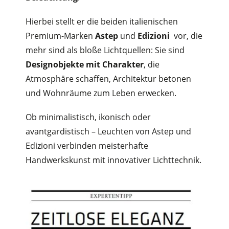
Hierbei stellt er die beiden italienischen
Premium-Marken
Astep
und
Edizioni
vor, die
mehr sind als bloße Lichtquellen: Sie sind
Designobjekte mit Charakter
, die
Atmosphäre schaffen, Architektur betonen
und Wohnräume zum Leben erwecken.
Ob minimalistisch, ikonisch oder
avantgardistisch – Leuchten von Astep und
Edizioni verbinden meisterhafte
Handwerkskunst mit innovativer Lichttechnik.