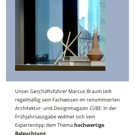
Unser Geschäftsführer Marcus Braum teilt
regelmäßig sein Fachwissen im renommierten
Architektur- und Designmagazin
CUBE
. In der
Frühjahrsausgabe widmet sich sein
Expertentipp dem Thema
hochwertige
Beleuchtung
.