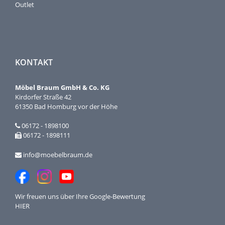
Outlet
KONTAKT
Möbel Braum GmbH & Co. KG
Kirdorfer Straße 42
61350 Bad Homburg vor der Höhe
06172 - 1898100
06172 - 1898111
info@moebelbraum.de
Wir freuen uns über Ihre
Google-Bewertung
HIER