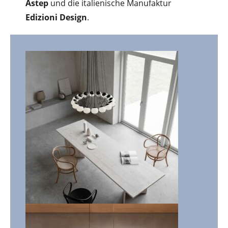
Astep
und die italienische Manufaktur
Edizioni Design
.