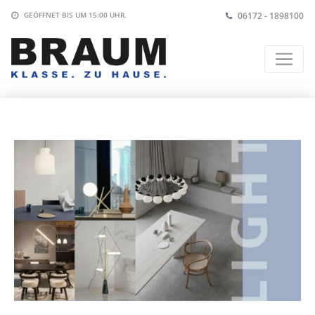
06172 - 1898100
GEÖFFNET BIS
UM 15:00 UHR
.