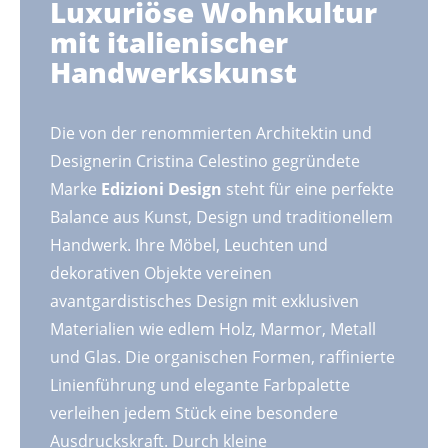
Luxuriöse Wohnkultur
mit italienischer
Handwerkskunst
Die von der renommierten Architektin und
Designerin Cristina Celestino gegründete
Marke
Edizioni Design
steht für eine perfekte
Balance aus Kunst, Design und traditionellem
Handwerk. Ihre Möbel, Leuchten und
dekorativen Objekte vereinen
avantgardistisches Design mit exklusiven
Materialien wie edlem Holz, Marmor, Metall
und Glas. Die organischen Formen, raffinierte
Linienführung und elegante Farbpalette
verleihen jedem Stück eine besondere
Ausdruckskraft. Durch kleine