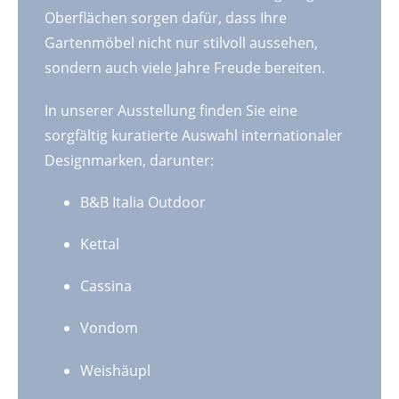
Oberflächen sorgen dafür, dass Ihre
Gartenmöbel nicht nur stilvoll aussehen,
sondern auch viele Jahre Freude bereiten.
In unserer Ausstellung finden Sie eine
sorgfältig kuratierte Auswahl internationaler
Designmarken, darunter:
B&B Italia Outdoor
Kettal
Cassina
Vondom
Weishäupl