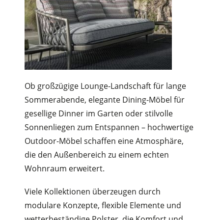
Ob großzügige Lounge-Landschaft für lange
Sommerabende, elegante Dining-Möbel für
gesellige Dinner im Garten oder stilvolle
Sonnenliegen zum Entspannen – hochwertige
Outdoor-Möbel schaffen eine Atmosphäre,
die den Außenbereich zu einem echten
Wohnraum erweitert.
Viele Kollektionen überzeugen durch
modulare Konzepte, flexible Elemente und
wetterbeständige Polster, die Komfort und