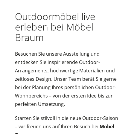
Outdoormöbel live
erleben bei Möbel
Braum
Besuchen Sie unsere Ausstellung und
entdecken Sie inspirierende Outdoor-
Arrangements, hochwertige Materialien und
zeitloses Design. Unser Team berät Sie gerne
bei der Planung Ihres persönlichen Outdoor-
Wohnbereichs – von der ersten Idee bis zur
perfekten Umsetzung.
Starten Sie stilvoll in die neue Outdoor-Saison
– wir freuen uns auf Ihren Besuch bei
Möbel