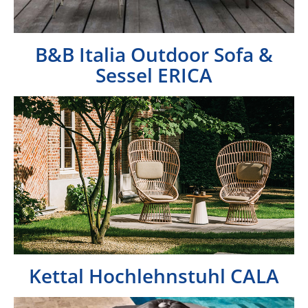
B&B Italia Outdoor Sofa &
Sessel ERICA
Kettal Hochlehnstuhl CALA