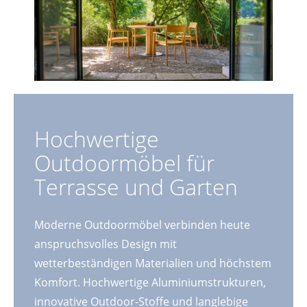
Hochwertige
Outdoormöbel für
Terrasse und Garten
Moderne Outdoormöbel verbinden heute
anspruchsvolles Design mit
wetterbeständigen Materialien und höchstem
Komfort. Hochwertige Aluminiumstrukturen,
innovative Outdoor-Stoffe und langlebige