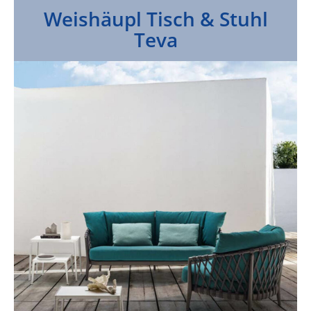
Weishäupl Tisch & Stuhl
Teva