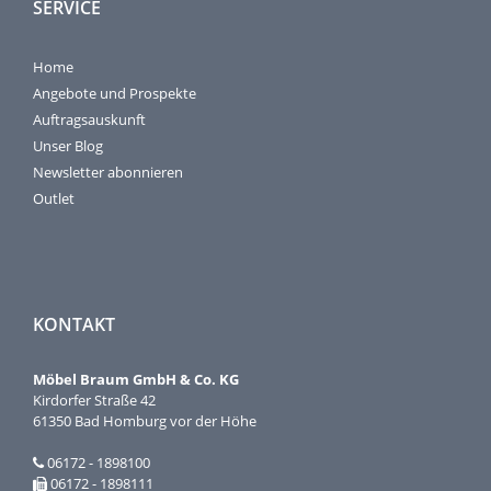
SERVICE
Home
Angebote und Prospekte
Auftragsauskunft
Unser Blog
Newsletter abonnieren
Outlet
KONTAKT
Möbel Braum GmbH & Co. KG
Kirdorfer Straße 42
61350 Bad Homburg vor der Höhe
06172 - 1898100
06172 - 1898111