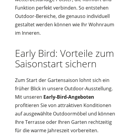
Funktion perfekt verbinden. So entstehen
Outdoor-Bereiche, die genauso individuell
gestaltet werden können wie Ihr Wohnraum
im Inneren.
Early Bird: Vorteile zum
Saisonstart sichern
Zum Start der Gartensaison lohnt sich ein
früher Blick in unsere Outdoor-Ausstellung.
Mit unseren
Early-Bird-Angeboten
profitieren Sie von attraktiven Konditionen
auf ausgewählte Outdoormöbel und können
Ihre Terrasse oder Ihren Garten rechtzeitig
für die warme Jahreszeit vorbereiten.