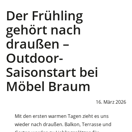
Der Frühling
gehört nach
draußen –
Outdoor-
Saisonstart bei
Möbel Braum
16. März 2026
Mit den ersten warmen Tagen zieht es uns
wieder nach draußen. Balkon, Terrasse und