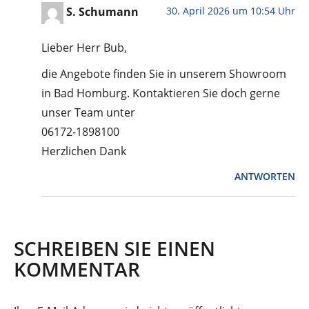
30. April 2026 um 10:54 Uhr
S. Schumann
Lieber Herr Bub,
die Angebote finden Sie in unserem Showroom
in Bad Homburg. Kontaktieren Sie doch gerne
unser Team unter
06172-1898100
Herzlichen Dank
ANTWORTEN
SCHREIBEN SIE EINEN
KOMMENTAR