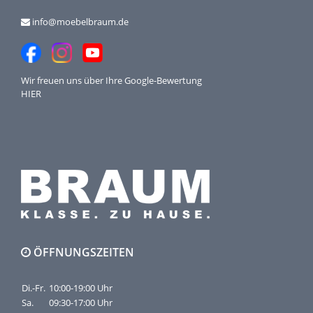
info@moebelbraum.de
Wir freuen uns über Ihre
Google-Bewertung
HIER
ÖFFNUNGSZEITEN
Di.-Fr.
10:00-19:00 Uhr
Sa.
09:30-17:00 Uhr