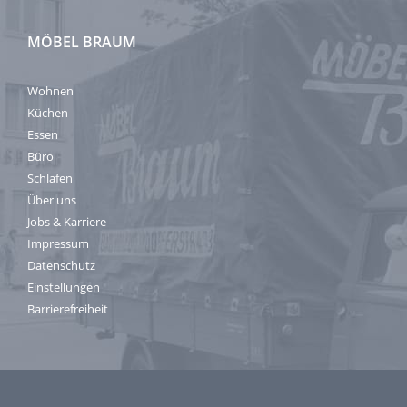
MÖBEL BRAUM
Wohnen
Küchen
Essen
Büro
Schlafen
Über uns
Jobs & Karriere
Impressum
Datenschutz
Einstellungen
Barrierefreiheit