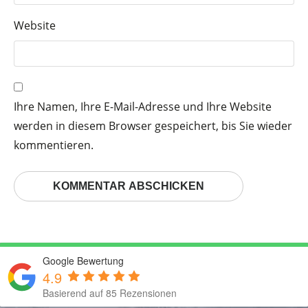
Website
Ihre Namen, Ihre E-Mail-Adresse und Ihre Website
werden in diesem Browser gespeichert, bis Sie wieder
kommentieren.
Google Bewertung
4.9
Basierend auf 85 Rezensionen