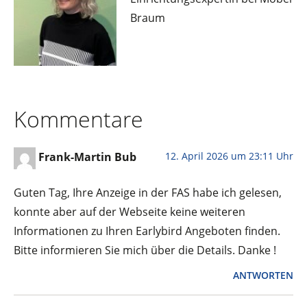
Braum
Kommentare
12. April 2026 um 23:11 Uhr
Frank-Martin Bub
Guten Tag, Ihre Anzeige in der FAS habe ich gelesen,
konnte aber auf der Webseite keine weiteren
Informationen zu Ihren Earlybird Angeboten finden.
Bitte informieren Sie mich über die Details. Danke !
ANTWORTEN