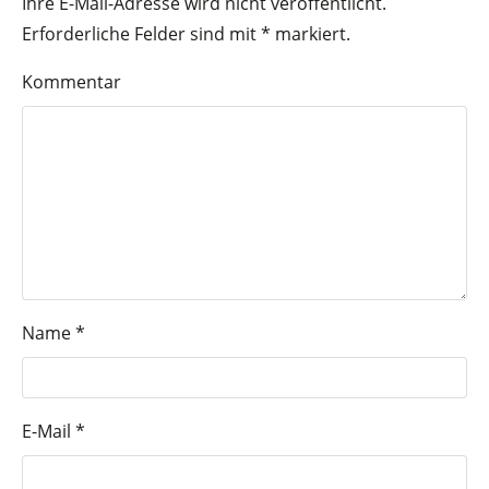
Ihre E-Mail-Adresse wird nicht veröffentlicht.
Erforderliche Felder sind mit
*
markiert.
Kommentar
Name
*
E-Mail
*