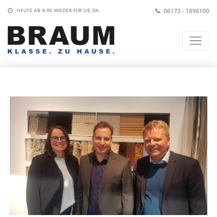
06172 - 1898100
HEUTE AB 8:00
WIEDER FÜR SIE DA.