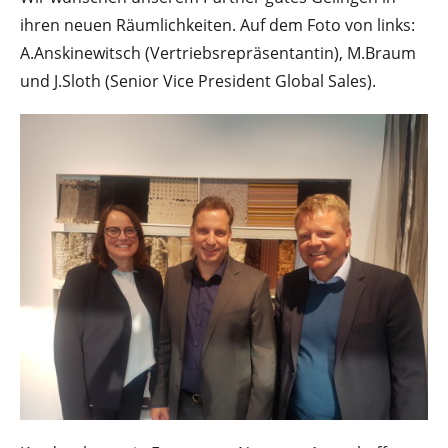
ihren neuen Räumlichkeiten. Auf dem Foto von links:
A.Anskinewitsch (Vertriebsrepräsentantin), M.Braum
und J.Sloth (Senior Vice President Global Sales).