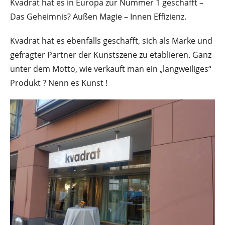
Kvadrat hat es in Europa zur Nummer 1 geschafft –
Das Geheimnis? Außen Magie – Innen Effizienz.
Kvadrat hat es ebenfalls geschafft, sich als Marke und
gefragter Partner der Kunstszene zu etablieren. Ganz
unter dem Motto, wie verkauft man ein „langweiliges“
Produkt ? Nenn es Kunst !