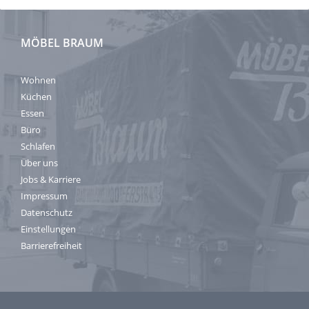
MÖBEL BRAUM
Wohnen
Küchen
Essen
Büro
Schlafen
Über uns
Jobs & Karriere
Impressum
Datenschutz
Einstellungen
Barrierefreiheit