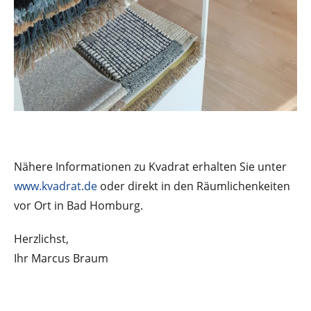
Nähere Informationen zu Kvadrat erhalten Sie unter
www.kvadrat.de
oder direkt in den Räumlichenkeiten
vor Ort in Bad Homburg.
Herzlichst,
Ihr Marcus Braum