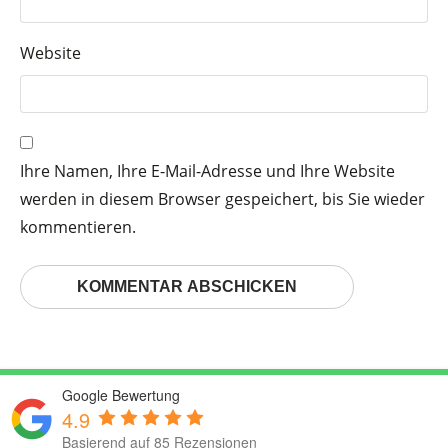
Website
Ihre Namen, Ihre E-Mail-Adresse und Ihre Website
werden in diesem Browser gespeichert, bis Sie wieder
kommentieren.
Google Bewertung
4.9
Basierend auf 85 Rezensionen