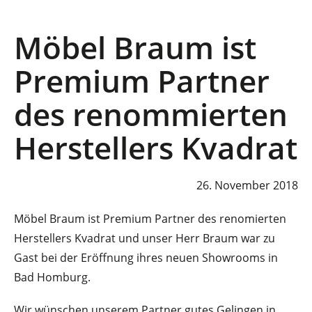
Möbel Braum ist
Premium Partner
des renommierten
Herstellers Kvadrat
26. November 2018
Möbel Braum ist Premium Partner des renomierten
Herstellers Kvadrat und unser Herr Braum war zu
Gast bei der Eröffnung ihres neuen Showrooms in
Bad Homburg.
Wir wünschen unserem Partner gutes Gelingen in