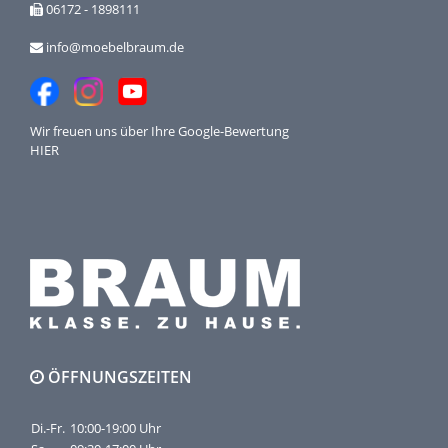
06172 - 1898111
info@moebelbraum.de
Wir freuen uns über Ihre
Google-Bewertung
HIER
ÖFFNUNGSZEITEN
Di.-Fr.
10:00-19:00 Uhr