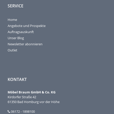
SERVICE
Home
Angebote und Prospekte
Auftragsauskunft
Unser Blog
Newsletter abonnieren
Outlet
KONTAKT
Möbel Braum GmbH & Co. KG
Kirdorfer Straße 42
61350 Bad Homburg vor der Höhe
06172 - 1898100