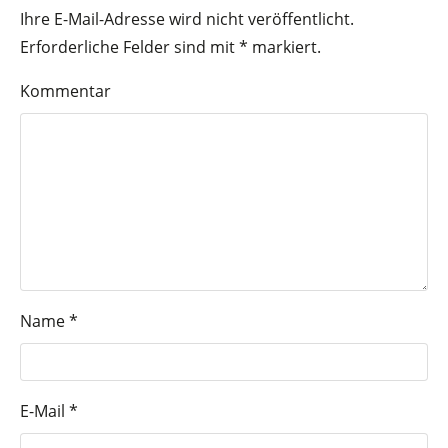
Ihre E-Mail-Adresse wird nicht veröffentlicht.
Erforderliche Felder sind mit
*
markiert.
Kommentar
Name
*
E-Mail
*