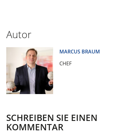
Autor
MARCUS BRAUM
CHEF
SCHREIBEN SIE EINEN
KOMMENTAR