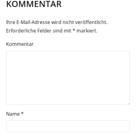
KOMMENTAR
Ihre E-Mail-Adresse wird nicht veröffentlicht.
Erforderliche Felder sind mit
*
markiert.
Kommentar
Name
*