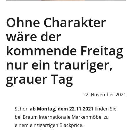
Ohne Charakter
wäre der
kommende Freitag
nur ein trauriger,
grauer Tag
22. November 2021
Schon
ab Montag, dem 22.11.2021
finden Sie
bei Braum Internationale Markenmöbel zu
einem einzigartigen Blackprice.