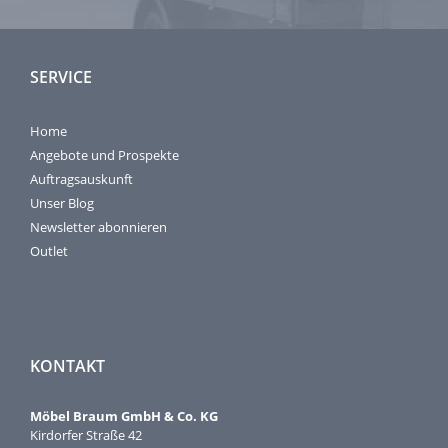
SERVICE
Home
Angebote und Prospekte
Auftragsauskunft
Unser Blog
Newsletter abonnieren
Outlet
KONTAKT
Möbel Braum GmbH & Co. KG
Kirdorfer Straße 42