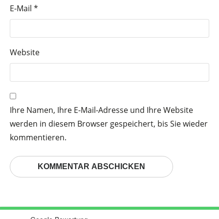
E-Mail
*
Website
Ihre Namen, Ihre E-Mail-Adresse und Ihre Website
werden in diesem Browser gespeichert, bis Sie wieder
kommentieren.