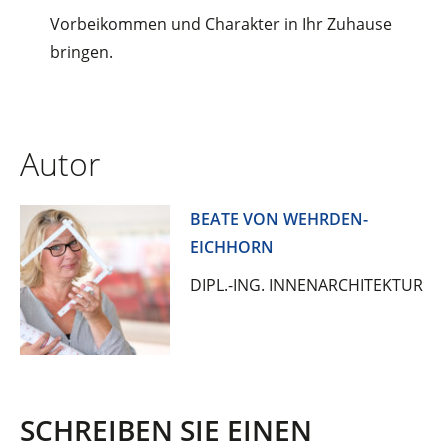
Vorbeikommen und Charakter in Ihr Zuhause
bringen.
Autor
BEATE VON WEHRDEN-
EICHHORN
DIPL.-ING. INNENARCHITEKTUR
SCHREIBEN SIE EINEN