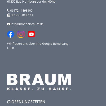
61350 Bad Homburg vor der Höhe
06172 - 1898100
06172 - 1898111
info@moebelbraum.de
Wir freuen uns über Ihre
Google-Bewertung
HIER
ÖFFNUNGSZEITEN