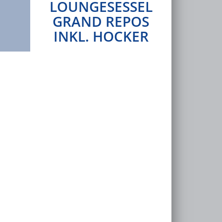
LOUNGESESSEL
GRAND REPOS
INKL. HOCKER