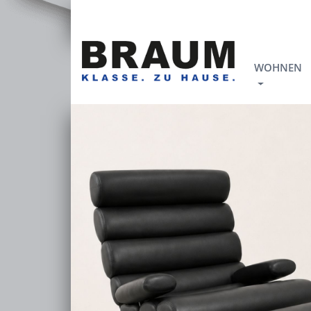
WOHNEN