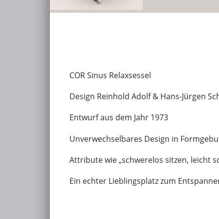
COR Sinus Relaxsessel
Design Reinhold Adolf & Hans-Jürgen Sc
Entwurf aus dem Jahr 1973
Unverwechselbares Design in Formgebung
Attribute wie „schwerelos sitzen, leicht
Ein echter Lieblingsplatz zum Entspann