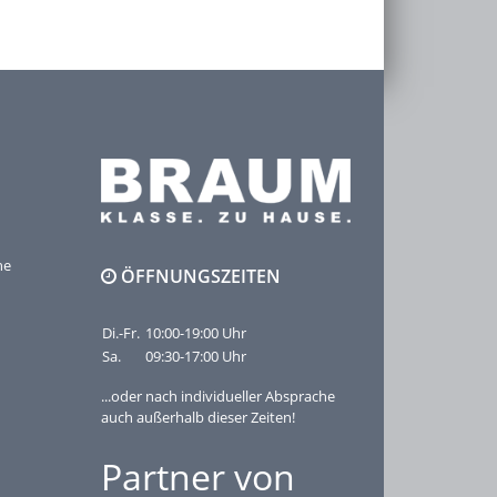
he
ÖFFNUNGSZEITEN
Di.-Fr.
10:00-19:00 Uhr
Sa.
09:30-17:00 Uhr
...oder nach individueller Absprache
auch außerhalb dieser Zeiten!
Partner von