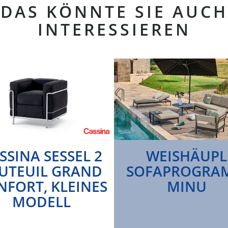
DAS KÖNNTE SIE AUCH
INTERESSIEREN
SSINA SESSEL 2
WEISHÄUPL
UTEUIL GRAND
SOFAPROGRA
NFORT, KLEINES
MINU
MODELL