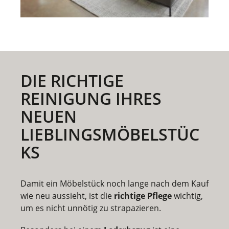
DIE RICHTIGE
REINIGUNG IHRES
NEUEN
LIEBLINGSMÖBELSTÜC
KS
Damit ein Möbelstück noch lange nach dem Kauf
wie neu aussieht, ist die
richtige Pflege
wichtig,
um es nicht unnötig zu strapazieren.