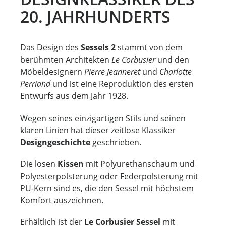
20. JAHRHUNDERTS
Das Design des
Sessels 2
stammt von dem
berühmten Architekten
Le Corbusier
und den
Möbeldesignern
Pierre Jeanneret
und
Charlotte
Perriand
und ist eine Reproduktion des ersten
Entwurfs aus dem Jahr 1928.
Wegen seines einzigartigen Stils und seinen
klaren Linien hat dieser zeitlose Klassiker
Designgeschichte
geschrieben.
Die losen
Kissen
mit Polyurethanschaum und
Polyesterpolsterung oder Federpolsterung mit
PU-Kern sind es, die den Sessel mit höchstem
Komfort auszeichnen.
Erhältlich ist der
Le Corbusier Sessel
mit