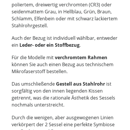
poliertem, dreiwertig verchromten (CR3) oder
seidenmattem Grau, in Hellblau, Grün, Braun,
Schlamm, Elfenbein oder mit schwarz lackiertem
Stahlrohrgestell.
Auch der Bezug ist individuell wählbar, entweder
ein
Leder- oder ein Stoffbezug
.
Für die Modelle mit
verchromtem Rahmen
können Sie auch einen Bezug aus technischem
Mikrofaserstoff bestellen.
Das umschließende
Gestell aus Stahlrohr
ist
sorgfältig von den innen liegenden Kissen
getrennt, was die rationale Ästhetik des Sessels
nochmals unterstreicht.
Durch die wenigen, aber ausgewogenen Linien
verkörpert der 2 Sessel eine perfekte Symbiose