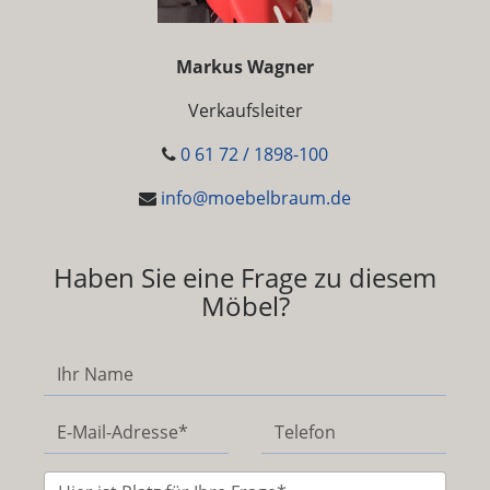
Markus Wagner
Verkaufsleiter
0 61 72 / 1898-100
info@moebelbraum.de
Haben Sie eine Frage zu diesem
Möbel?