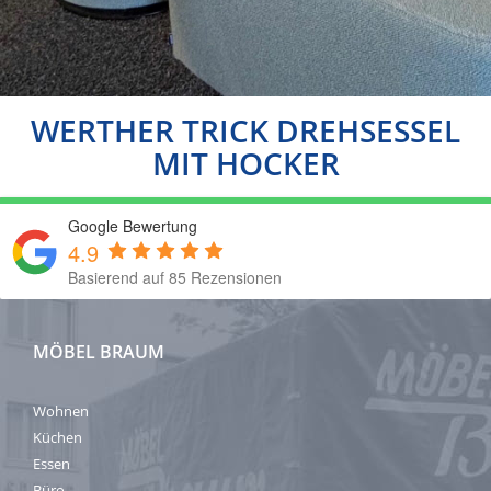
WERTHER TRICK DREHSESSEL
MIT HOCKER
Google Bewertung
4.9
Basierend auf 85 Rezensionen
MÖBEL BRAUM
Wohnen
Küchen
Essen
Büro