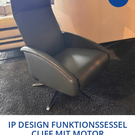
IP DESIGN FUNKTIONSSESSEL
CLIFF MIT MOTOR