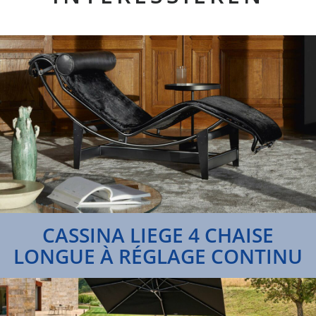
CASSINA LIEGE 4 CHAISE
LONGUE À RÉGLAGE CONTINU