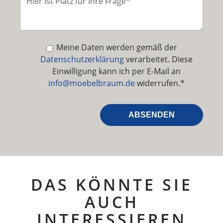
Meine Daten werden gemäß der
Datenschutzerklärung
verarbeitet. Diese
Einwilligung kann ich per E-Mail an
info@moebelbraum.de
widerrufen.*
DAS KÖNNTE SIE
AUCH
INTERESSIEREN