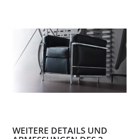
WEITERE DETAILS UND