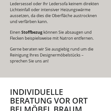
Ledersessel oder Ihr Ledersofa keinem direkten
Lichteinfall oder intensiver Heizungswärme
aussetzen, da dies die Oberfläche austrocknen
und verfärben kann.
Einen
Stoffbezug
können Sie absaugen und
Flecken beispielsweise mit Natron entfernen.
Gerne beraten wir Sie ausgiebig rund um die
Reinigung Ihres Designermöbelstücks –
sprechen Sie uns an!
INDIVIDUELLE
BERATUNG VOR ORT
BEI MÖBEL BRAUM