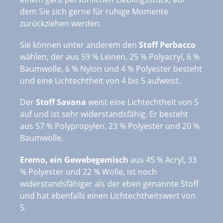
dem Sie sich gerne für ruhige Momente
zurückziehen werden.
Sie können unter anderem den
Stoff Perbacco
wählen, der aus 59 % Leinen, 25 % Polyacryl, 6 %
Baumwolle, 6 % Nylon und 4 % Polyester besteht
und eine Lichtechtheit von 4 bis 5 aufweist.
Der
Stoff Savana
weist eine Lichtechtheit von 5
auf und ist sehr widerstandsfähig. Er besteht
aus 57 % Polypropylen, 23 % Polyester und 20 %
Baumwolle.
Eremo, ein Gewebegemisch
aus 45 % Acryl, 33
% Polyester und 22 % Wolle, ist noch
widerstandsfähiger als der eben genannte Stoff
und hat ebenfalls einen Lichtechtheitswert von
5.