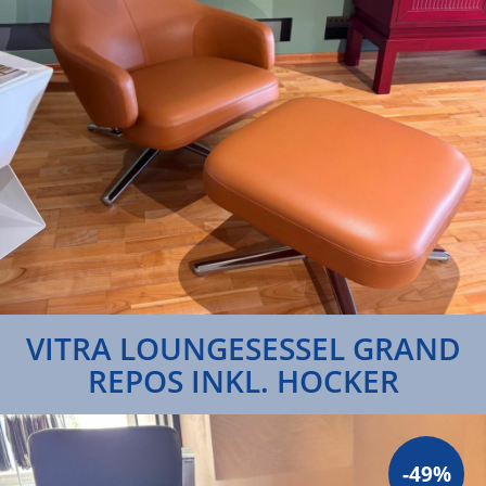
VITRA LOUNGESESSEL GRAND
REPOS INKL. HOCKER
-49%