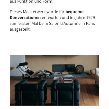
aus Funktion und Form.
Dieses Meisterwerk wurde für
bequeme
Konversationen
entworfen und im Jahre 1929
zum ersten Mal beim Salon d’Automne in Paris
ausgestellt.