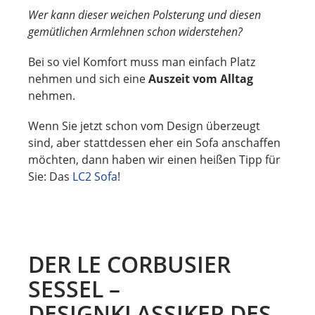
Wer kann dieser weichen Polsterung und diesen
gemütlichen Armlehnen schon widerstehen?
Bei so viel Komfort muss man einfach Platz
nehmen und sich eine
Auszeit vom Alltag
nehmen.
Wenn Sie jetzt schon vom Design überzeugt
sind, aber stattdessen eher ein Sofa anschaffen
möchten, dann haben wir einen heißen Tipp für
Sie: Das
LC2 Sofa
!
DER LE CORBUSIER
SESSEL –
DESIGNKLASSIKER DES