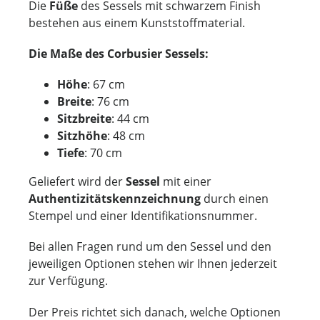
Die
Füße
des Sessels mit schwarzem Finish
bestehen aus einem Kunststoffmaterial.
Die Maße des Corbusier Sessels:
Höhe
: 67 cm
Breite
: 76 cm
Sitzbreite
: 44 cm
Sitzhöhe
: 48 cm
Tiefe
: 70 cm
Geliefert wird der
Sessel
mit einer
Authentizitätskennzeichnung
durch einen
Stempel und einer Identifikationsnummer.
Bei allen Fragen rund um den Sessel und den
jeweiligen Optionen stehen wir Ihnen jederzeit
zur Verfügung.
Der Preis richtet sich danach, welche Optionen