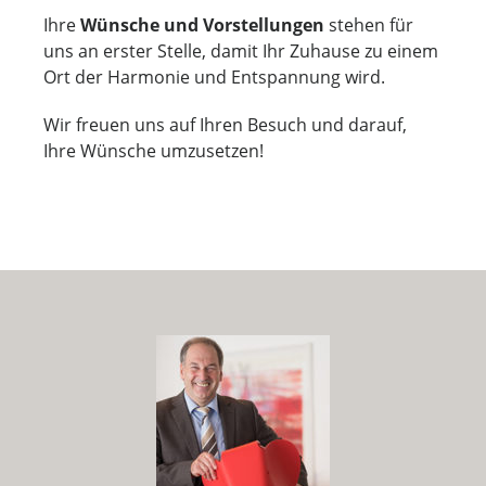
Ihre
Wünsche und Vorstellungen
stehen für
uns an erster Stelle, damit Ihr Zuhause zu einem
Ort der Harmonie und Entspannung wird.
Wir freuen uns auf Ihren Besuch und darauf,
Ihre Wünsche umzusetzen!