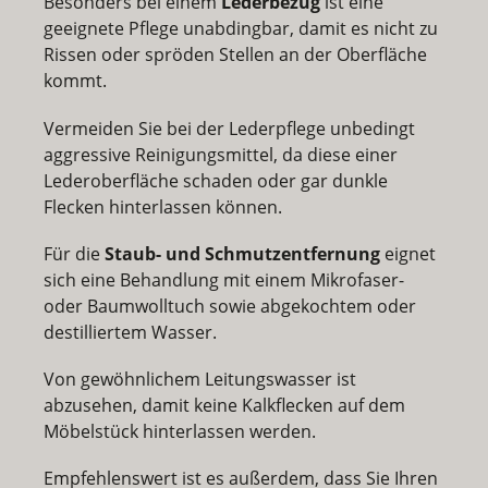
Besonders bei einem
Lederbezug
ist eine
geeignete Pflege unabdingbar, damit es nicht zu
Rissen oder spröden Stellen an der Oberfläche
kommt.
Vermeiden Sie bei der Lederpflege unbedingt
aggressive Reinigungsmittel, da diese einer
Lederoberfläche schaden oder gar dunkle
Flecken hinterlassen können.
Für die
Staub- und Schmutzentfernung
eignet
sich eine Behandlung mit einem Mikrofaser-
oder Baumwolltuch sowie abgekochtem oder
destilliertem Wasser.
Von gewöhnlichem Leitungswasser ist
abzusehen, damit keine Kalkflecken auf dem
Möbelstück hinterlassen werden.
Empfehlenswert ist es außerdem, dass Sie Ihren