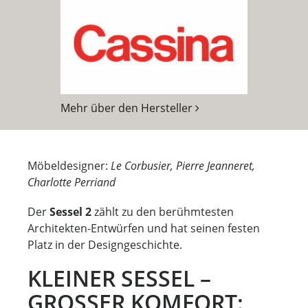
Mehr über den Hersteller
Möbeldesigner:
Le Corbusier, Pierre Jeanneret,
Charlotte Perriand
Der
Sessel 2
zählt zu den berühmtesten
Architekten-Entwürfen und hat seinen festen
Platz in der Designgeschichte.
KLEINER SESSEL –
GROSSER KOMFORT: D