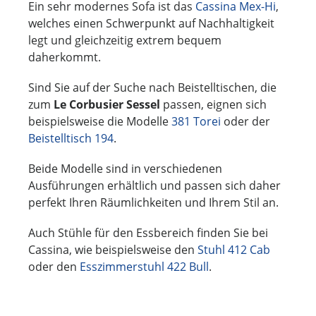
Ein sehr modernes Sofa ist das
Cassina Mex-Hi
,
welches einen Schwerpunkt auf Nachhaltigkeit
legt und gleichzeitig extrem bequem
daherkommt.
Sind Sie auf der Suche nach Beistelltischen, die
zum
Le Corbusier Sessel
passen, eignen sich
beispielsweise die Modelle
381 Torei
oder der
Beistelltisch 194
.
Beide Modelle sind in verschiedenen
Ausführungen erhältlich und passen sich daher
perfekt Ihren Räumlichkeiten und Ihrem Stil an.
Auch Stühle für den Essbereich finden Sie bei
Cassina, wie beispielsweise den
Stuhl 412 Cab
oder den
Esszimmerstuhl 422 Bull
.