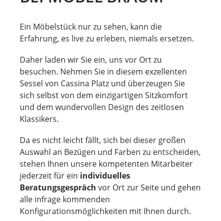
Ein Möbelstück nur zu sehen, kann die
Erfahrung, es live zu erleben, niemals ersetzen.
Daher laden wir Sie ein, uns vor Ort zu
besuchen. Nehmen Sie in diesem exzellenten
Sessel von Cassina Platz und überzeugen Sie
sich selbst von dem einzigartigen Sitzkomfort
und dem wundervollen Design des zeitlosen
Klassikers.
Da es nicht leicht fällt, sich bei dieser großen
Auswahl an Bezügen und Farben zu entscheiden,
stehen Ihnen unsere kompetenten Mitarbeiter
jederzeit für ein
individuelles
Beratungsgespräch
vor Ort zur Seite und gehen
alle infrage kommenden
Konfigurationsmöglichkeiten mit Ihnen durch.