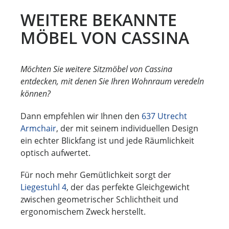
WEITERE BEKANNTE
MÖBEL VON CASSINA
Möchten Sie weitere Sitzmöbel von Cassina
entdecken, mit denen Sie Ihren Wohnraum veredeln
können?
Dann empfehlen wir Ihnen den
637 Utrecht
Armchair
, der mit seinem individuellen Design
ein echter Blickfang ist und jede Räumlichkeit
optisch aufwertet.
Für noch mehr Gemütlichkeit sorgt der
Liegestuhl 4
, der das perfekte Gleichgewicht
zwischen geometrischer Schlichtheit und
ergonomischem Zweck herstellt.