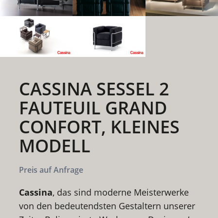
CASSINA SESSEL 2
FAUTEUIL GRAND
CONFORT, KLEINES
MODELL
Preis auf Anfrage
Cassina
, das sind moderne Meisterwerke
von den bedeutendsten Gestaltern unserer