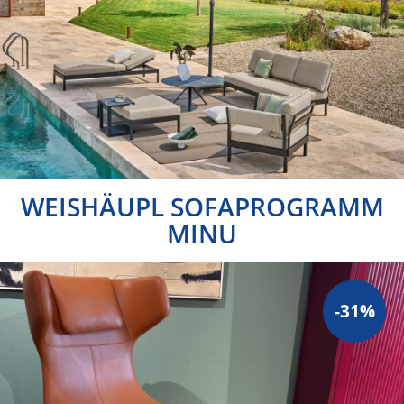
WEISHÄUPL SOFAPROGRAMM
MINU
-31%