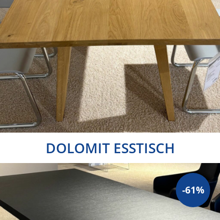
DOLOMIT ESSTISCH
-61%