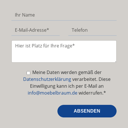
Meine Daten werden gemäß der
Datenschutzerklärung
verarbeitet. Diese
Einwilligung kann ich per E-Mail an
info@moebelbraum.de
widerrufen.*