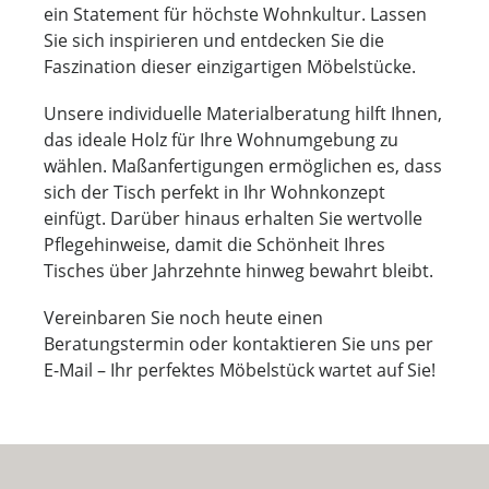
ein Statement für höchste Wohnkultur. Lassen
Sie sich inspirieren und entdecken Sie die
Faszination dieser einzigartigen Möbelstücke.
Unsere individuelle Materialberatung hilft Ihnen,
das ideale Holz für Ihre Wohnumgebung zu
wählen. Maßanfertigungen ermöglichen es, dass
sich der Tisch perfekt in Ihr Wohnkonzept
einfügt. Darüber hinaus erhalten Sie wertvolle
Pflegehinweise, damit die Schönheit Ihres
Tisches über Jahrzehnte hinweg bewahrt bleibt.
Vereinbaren Sie noch heute einen
Beratungstermin oder kontaktieren Sie uns per
E-Mail – Ihr perfektes Möbelstück wartet auf Sie!