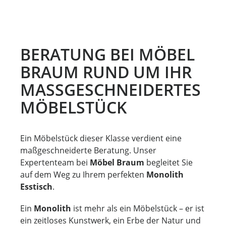
BERATUNG BEI MÖBEL
BRAUM RUND UM IHR
MASSGESCHNEIDERTES M
ÖBELSTÜCK
Ein Möbelstück dieser Klasse verdient eine
maßgeschneiderte Beratung. Unser
Expertenteam bei
Möbel Braum
begleitet Sie
auf dem Weg zu Ihrem perfekten
Monolith
Esstisch
.
Ein
Monolith
ist mehr als ein Möbelstück – er ist
ein zeitloses Kunstwerk, ein Erbe der Natur und