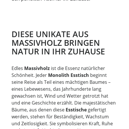
DIESE UNIKATE AUS
MASSIVHOLZ BRINGEN
NATUR IN IHR ZUHAUSE
Edles
Massivholz
ist die Essenz natürlicher
Schönheit. Jeder
Monolith Esstisch
beginnt
seine Reise als Teil eines mächtigen Baumes –
eines Lebewesens, das Jahrhunderte lang
gewachsen ist, Wind und Wetter getrotzt hat
und eine Geschichte erzählt. Die majestätischen
Bäume, aus denen diese
Esstische
gefertigt
werden, stehen für Beständigkeit, Wachstum
und Zeitlosigkeit. Sie symbolisieren Kraft, Ruhe