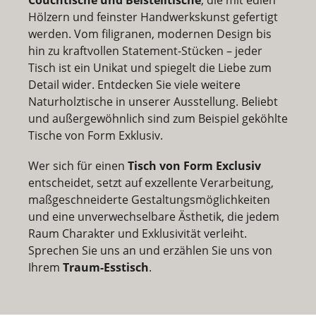
Hölzern und feinster Handwerkskunst gefertigt
werden. Vom filigranen, modernen Design bis
hin zu kraftvollen Statement-Stücken – jeder
Tisch ist ein Unikat und spiegelt die Liebe zum
Detail wider. Entdecken Sie viele weitere
Naturholztische in unserer Ausstellung. Beliebt
und außergewöhnlich sind zum Beispiel
geköhlte
Tische
von Form Exklusiv.
Wer sich für einen
Tisch von Form Exclusiv
entscheidet, setzt auf exzellente Verarbeitung,
maßgeschneiderte Gestaltungsmöglichkeiten
und eine unverwechselbare Ästhetik, die jedem
Raum Charakter und Exklusivität verleiht.
Sprechen Sie uns an und erzählen Sie uns von
Ihrem
Traum-Esstisch
.