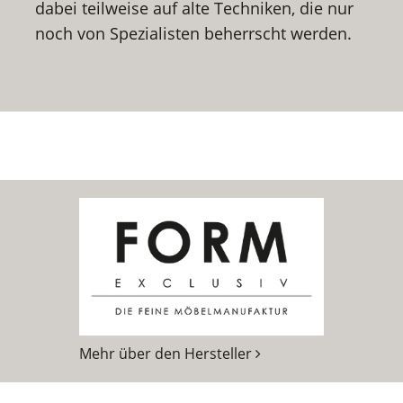
dabei teilweise auf alte Techniken, die nur
noch von Spezialisten beherrscht werden.
Mehr über den Hersteller