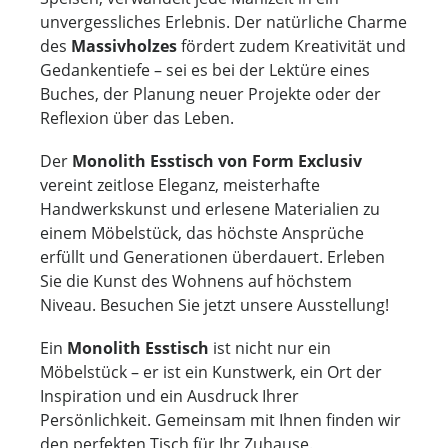
unvergessliches Erlebnis. Der natürliche Charme
des
Massivholzes
fördert zudem Kreativität und
Gedankentiefe – sei es bei der Lektüre eines
Buches, der Planung neuer Projekte oder der
Reflexion über das Leben.
Der
Monolith Esstisch von Form Exclusiv
vereint zeitlose Eleganz, meisterhafte
Handwerkskunst und erlesene Materialien zu
einem Möbelstück, das höchste Ansprüche
erfüllt und Generationen überdauert. Erleben
Sie die Kunst des Wohnens auf höchstem
Niveau. Besuchen Sie jetzt unsere Ausstellung!
Ein
Monolith Esstisch
ist nicht nur ein
Möbelstück – er ist ein Kunstwerk, ein Ort der
Inspiration und ein Ausdruck Ihrer
Persönlichkeit. Gemeinsam mit Ihnen finden wir
den perfekten Tisch für Ihr Zuhause.