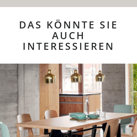
DAS KÖNNTE SIE
AUCH
INTERESSIEREN