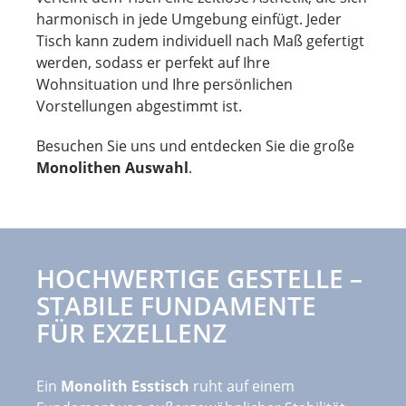
harmonisch in jede Umgebung einfügt. Jeder
Tisch kann zudem individuell nach Maß gefertigt
werden, sodass er perfekt auf Ihre
Wohnsituation und Ihre persönlichen
Vorstellungen abgestimmt ist.
Besuchen Sie uns und entdecken Sie die große
Monolithen Auswahl
.
HOCHWERTIGE GESTELLE –
STABILE FUNDAMENTE
FÜR EXZELLENZ
Ein
Monolith Esstisch
ruht auf einem