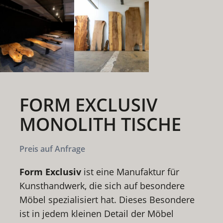
FORM EXCLUSIV
MONOLITH TISCHE
Preis auf Anfrage
Form Exclusiv
ist eine Manufaktur für
Kunsthandwerk, die sich auf besondere
Möbel spezialisiert hat. Dieses Besondere
ist in jedem kleinen Detail der Möbel