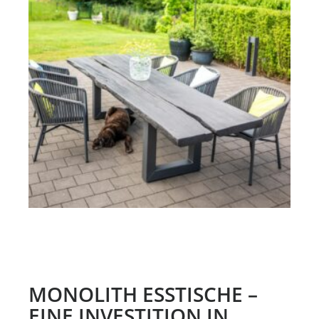
MONOLITH ESSTISCHE –
EINE INVESTITION IN