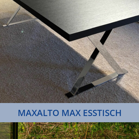
MAXALTO MAX ESSTISCH