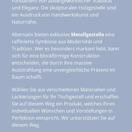
Fundament von außergewöhnlicher Stabilität
und Eleganz. Die skulpturalen Holzgestelle sind
ein Ausdruck von Handwerkskunst und
Naturnähe.
Alternativ bieten exklusive
Metallgestelle
eine
raffinierte Symbiose aus Modernität und
Tradition. Wer es besonders markant liebt, kann
sich für eine blockförmige Konstruktion
entscheiden, die durch ihre massive
Ausstrahlung eine unvergleichliche Präsenz im
Raum schafft.
Wählen Sie aus verschiedenen Materialien und
Lackierungen für Ihr Tischgestell und erschaffen
Sie auf diesem Weg ein Produkt, welches Ihren
individuellen Wünschen und Vorstellungen in
Perfektion entspricht. Wir unterstützen Sie auf
diesem Weg.