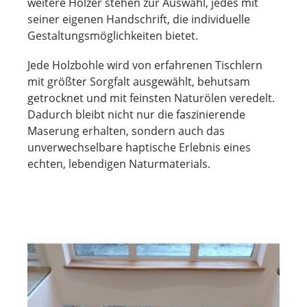
weitere Hölzer stehen zur Auswahl, jedes mit
seiner eigenen Handschrift, die individuelle
Gestaltungsmöglichkeiten bietet.
Jede Holzbohle wird von erfahrenen Tischlern
mit größter Sorgfalt ausgewählt, behutsam
getrocknet und mit feinsten Naturölen veredelt.
Dadurch bleibt nicht nur die faszinierende
Maserung erhalten, sondern auch das
unverwechselbare haptische Erlebnis eines
echten, lebendigen Naturmaterials.