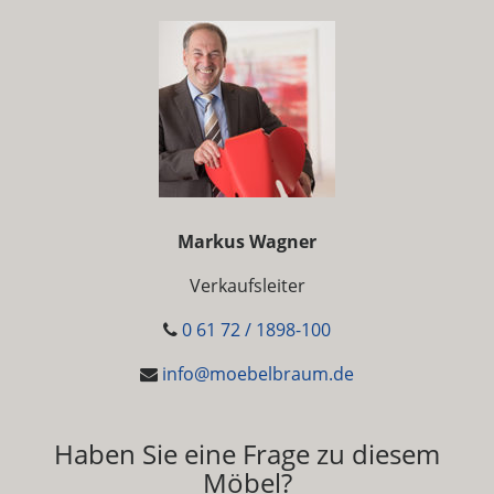
Markus Wagner
Verkaufsleiter
0 61 72 / 1898-100
info@moebelbraum.de
Haben Sie eine Frage zu diesem
Möbel?