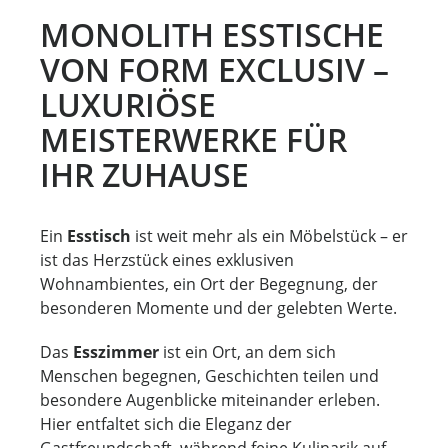
MONOLITH ESSTISCHE
VON FORM EXCLUSIV –
LUXURIÖSE
MEISTERWERKE FÜR
IHR ZUHAUSE
Ein
Esstisch
ist weit mehr als ein Möbelstück – er
ist das Herzstück eines exklusiven
Wohnambientes, ein Ort der Begegnung, der
besonderen Momente und der gelebten Werte.
Das
Esszimmer
ist ein Ort, an dem sich
Menschen begegnen, Geschichten teilen und
besondere Augenblicke miteinander erleben.
Hier entfaltet sich die Eleganz der
Gastfreundschaft, während feine Kulinarik auf