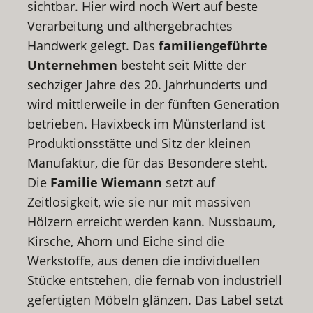
sichtbar. Hier wird noch Wert auf beste
Verarbeitung und althergebrachtes
Handwerk gelegt. Das
familiengeführte
Unternehmen
besteht seit Mitte der
sechziger Jahre des 20. Jahrhunderts und
wird mittlerweile in der fünften Generation
betrieben. Havixbeck im Münsterland ist
Produktionsstätte und Sitz der kleinen
Manufaktur, die für das Besondere steht.
Die
Familie Wiemann
setzt auf
Zeitlosigkeit, wie sie nur mit massiven
Hölzern erreicht werden kann. Nussbaum,
Kirsche, Ahorn und Eiche sind die
Werkstoffe, aus denen die individuellen
Stücke entstehen, die fernab von industriell
gefertigten Möbeln glänzen. Das Label setzt