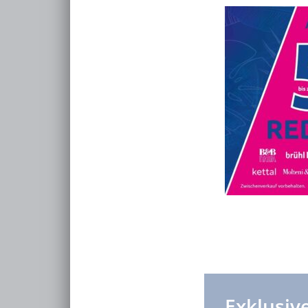
Exklusi