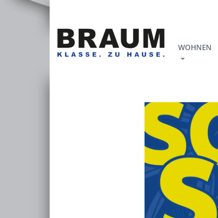
WOHNEN