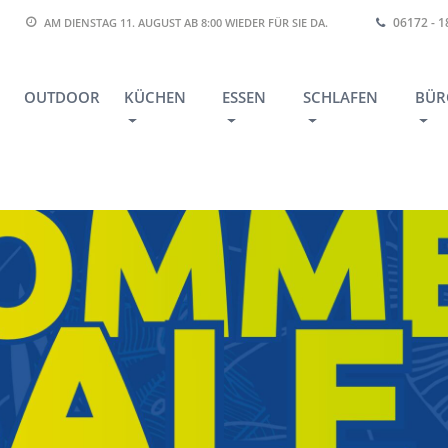
06172 - 
AM DIENSTAG 11. AUGUST AB 8:00
WIEDER FÜR SIE DA.
OUTDOOR
KÜCHEN
ESSEN
SCHLAFEN
BÜR