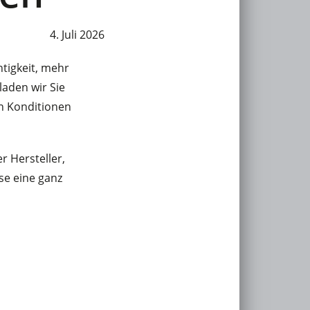
4. Juli 2026
htigkeit, mehr
laden wir Sie
n Konditionen
 Hersteller,
se eine ganz