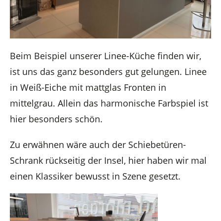
Beim Beispiel unserer Linee-Küche finden wir,
ist uns das ganz besonders gut gelungen. Linee
in Weiß-Eiche mit mattglas Fronten in
mittelgrau. Allein das harmonische Farbspiel ist
hier besonders schön.
Zu erwähnen wäre auch der Schiebetüren-
Schrank rückseitig der Insel, hier haben wir mal
einen Klassiker bewusst in Szene gesetzt.