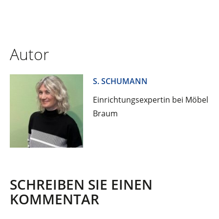
Autor
S. SCHUMANN
Einrichtungsexpertin bei Möbel
Braum
SCHREIBEN SIE EINEN
KOMMENTAR