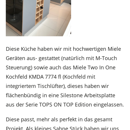
Diese Küche haben wir mit hochwertigen Miele
Geräten aus- gestattet (natürlich mit M-Touch
Steuerung) sowie auch das Miele Two In One
Kochfeld KMDA 7774 fl (Kochfeld mit
integriertem Tischlüfter), dieses haben wir
flächenbündig in eine Silestone Arbeitsplatte
aus der Serie TOPS ON TOP Edition eingelassen.
Diese passt, mehr als perfekt in das gesamt
Projekt. Als kleines Sahne Stück haben wir uns