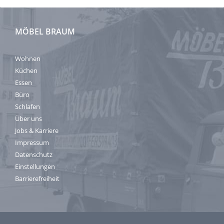
MÖBEL BRAUM
Wohnen
Küchen
Essen
Büro
Schlafen
Über uns
Jobs & Karriere
Impressum
Datenschutz
Einstellungen
Barrierefreiheit