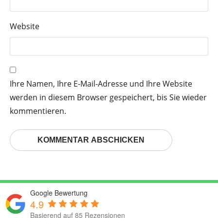
Website
Ihre Namen, Ihre E-Mail-Adresse und Ihre Website
werden in diesem Browser gespeichert, bis Sie wieder
kommentieren.
Google Bewertung
4.9
Basierend auf 85 Rezensionen