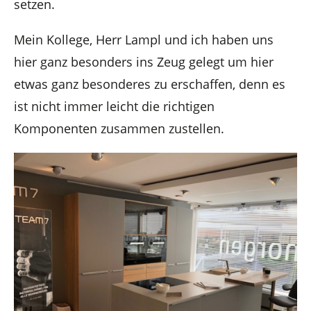
setzen.
Mein Kollege, Herr Lampl und ich haben uns
hier ganz besonders ins Zeug gelegt um hier
etwas ganz besonderes zu erschaffen, denn es
ist nicht immer leicht die richtigen
Komponenten zusammen zustellen.