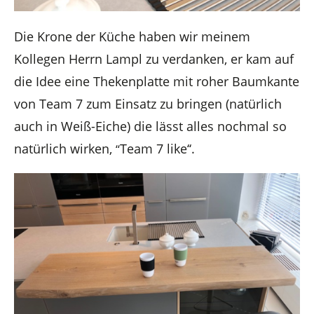
Die Krone der Küche haben wir meinem
Kollegen Herrn Lampl zu verdanken, er kam auf
die Idee eine Thekenplatte mit roher Baumkante
von Team 7 zum Einsatz zu bringen (natürlich
auch in Weiß-Eiche) die lässt alles nochmal so
natürlich wirken,
Team 7 like‘‘.
‘‘