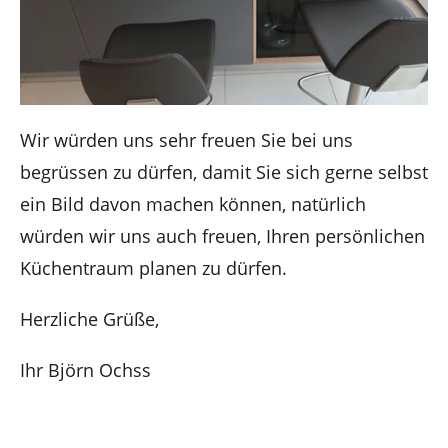
Wir würden uns sehr freuen Sie bei uns
begrüssen zu dürfen, damit Sie sich gerne selbst
ein Bild davon machen können, natürlich
würden wir uns auch freuen, Ihren persönlichen
Küchentraum planen zu dürfen.
Herzliche Grüße,
Ihr Björn Ochss