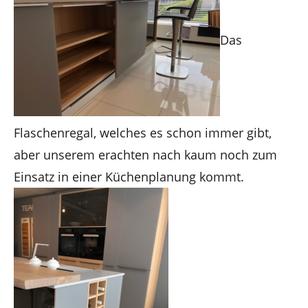
Das
Flaschenregal, welches es schon immer gibt,
aber unserem erachten nach kaum noch zum
Einsatz in einer Küchenplanung kommt.