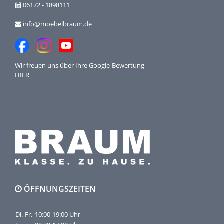
06172 - 1898111
info@moebelbraum.de
Wir freuen uns über Ihre
Google-Bewertung
HIER
ÖFFNUNGSZEITEN
Di.-Fr.
10:00-19:00 Uhr