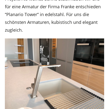
für eine Armatur der Firma Franke entschieden
‘‘Planario Tower‘‘ in edelstahl. Für uns die
schönsten Armaturen,
k
ubistisch
und elegant
zugleich.