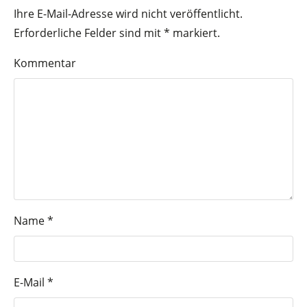
Ihre E-Mail-Adresse wird nicht veröffentlicht.
Erforderliche Felder sind mit
*
markiert.
Kommentar
Name
*
E-Mail
*