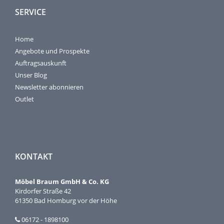
SERVICE
Home
Angebote und Prospekte
Auftragsauskunft
Unser Blog
Newsletter abonnieren
Outlet
KONTAKT
Möbel Braum GmbH & Co. KG
Kirdorfer Straße 42
61350 Bad Homburg vor der Höhe
06172 - 1898100