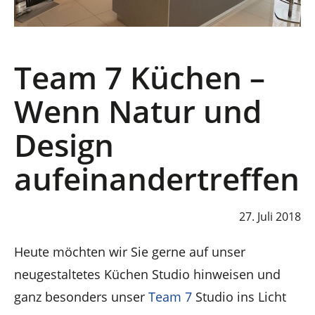
Team 7 Küchen –
Wenn Natur und
Design
aufeinandertreffen
27. Juli 2018
Heute möchten wir Sie gerne auf unser
neugestaltetes Küchen Studio hinweisen und
ganz besonders unser
Team 7
Studio ins Licht