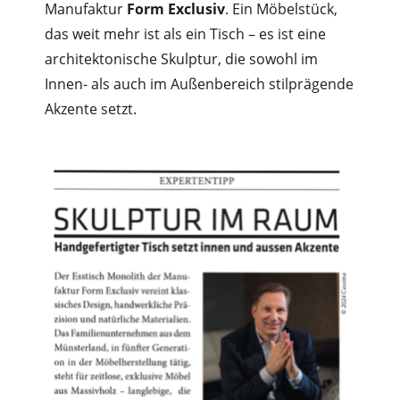
Manufaktur
Form Exclusiv
. Ein Möbelstück,
das weit mehr ist als ein Tisch – es ist eine
architektonische Skulptur, die sowohl im
Innen- als auch im Außenbereich stilprägende
Akzente setzt.