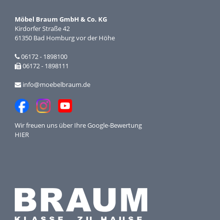
Möbel Braum GmbH & Co. KG
Kirdorfer Straße 42
61350 Bad Homburg vor der Höhe
06172 - 1898100
06172 - 1898111
info@moebelbraum.de
Wir freuen uns über Ihre
Google-Bewertung
HIER