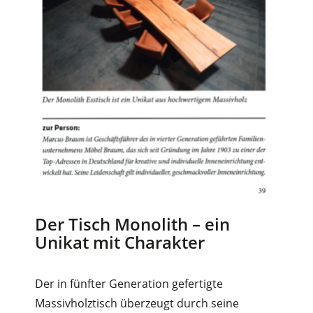
Der Tisch Monolith – ein
Unikat mit Charakter
Der in fünfter Generation gefertigte
Massivholztisch überzeugt durch seine