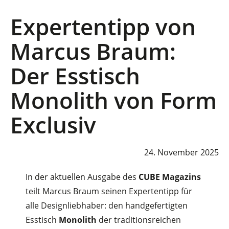
Expertentipp von
Marcus Braum:
Der Esstisch
Monolith von Form
Exclusiv
24. November 2025
In der aktuellen Ausgabe des
CUBE Magazins
teilt Marcus Braum seinen Expertentipp für
alle Designliebhaber: den handgefertigten
Esstisch
Monolith
der traditionsreichen