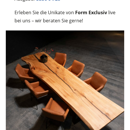
Erleben Sie die Unikate von
Form Exclusiv
live
bei uns – wir beraten Sie gerne!