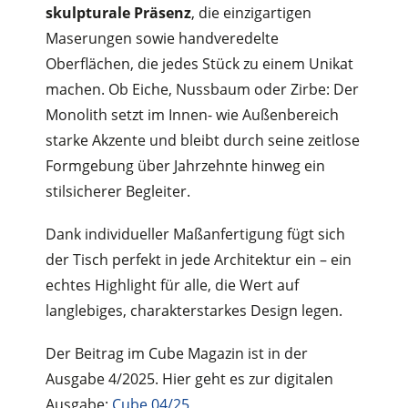
skulpturale Präsenz
, die einzigartigen
Maserungen sowie handveredelte
Oberflächen, die jedes Stück zu einem Unikat
machen. Ob Eiche, Nussbaum oder Zirbe: Der
Monolith setzt im Innen- wie Außenbereich
starke Akzente und bleibt durch seine zeitlose
Formgebung über Jahrzehnte hinweg ein
stilsicherer Begleiter.
Dank individueller Maßanfertigung fügt sich
der Tisch perfekt in jede Architektur ein – ein
echtes Highlight für alle, die Wert auf
langlebiges, charakterstarkes Design legen.
Der Beitrag im Cube Magazin ist in der
Ausgabe 4/2025. Hier geht es zur digitalen
Ausgabe:
Cube 04/25