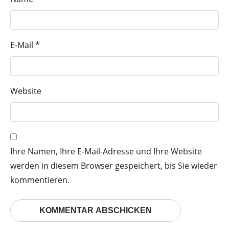
E-Mail
*
Website
Ihre Namen, Ihre E-Mail-Adresse und Ihre Website
werden in diesem Browser gespeichert, bis Sie wieder
kommentieren.