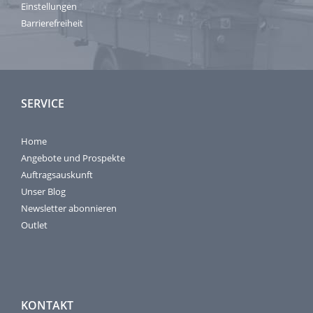
Einstellungen
Barrierefreiheit
SERVICE
Home
Angebote und Prospekte
Auftragsauskunft
Unser Blog
Newsletter abonnieren
Outlet
KONTAKT