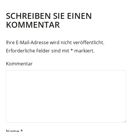
SCHREIBEN SIE EINEN
KOMMENTAR
Ihre E-Mail-Adresse wird nicht veröffentlicht.
Erforderliche Felder sind mit
*
markiert.
Kommentar
Name
*