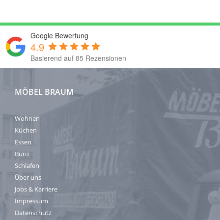
Google Bewertung
4.9
Basierend auf 85 Rezensionen
MÖBEL BRAUM
Wohnen
Küchen
Essen
Büro
Schlafen
Über uns
Jobs & Karriere
Impressum
Datenschutz