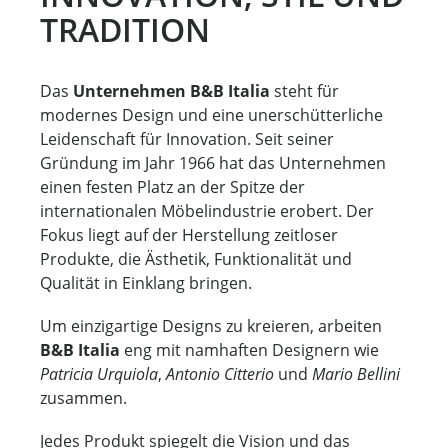
TRADITION
Das
Unternehmen B&B Italia
steht für
modernes Design und eine unerschütterliche
Leidenschaft für Innovation. Seit seiner
Gründung im Jahr 1966 hat das Unternehmen
einen festen Platz an der Spitze der
internationalen Möbelindustrie erobert. Der
Fokus liegt auf der Herstellung zeitloser
Produkte, die Ästhetik, Funktionalität und
Qualität in Einklang bringen.
Um einzigartige Designs zu kreieren, arbeiten
B&B Italia
eng mit namhaften Designern wie
Patricia Urquiola
,
Antonio Citterio
und
Mario Bellini
zusammen.
Jedes Produkt spiegelt die Vision und das