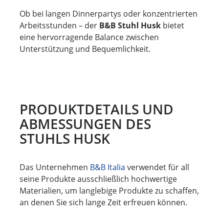
Ob bei langen Dinnerpartys oder konzentrierten
Arbeitsstunden – der
B&B Stuhl Husk
bietet
eine hervorragende Balance zwischen
Unterstützung und Bequemlichkeit.
PRODUKTDETAILS UND
ABMESSUNGEN DES
STUHLS HUSK
Das Unternehmen
B&B Italia
verwendet für all
seine Produkte ausschließlich hochwertige
Materialien, um langlebige Produkte zu schaffen,
an denen Sie sich lange Zeit erfreuen können.