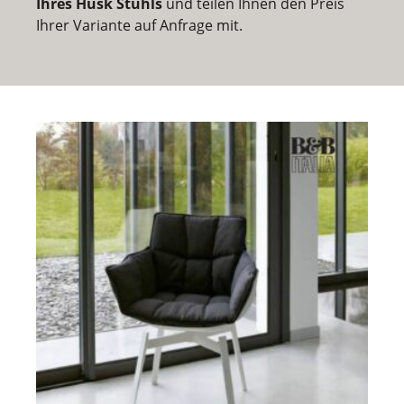
Ihres Husk Stuhls
und teilen Ihnen den Preis
Ihrer Variante auf Anfrage mit.