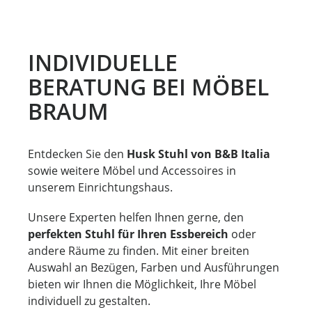
INDIVIDUELLE
BERATUNG BEI MÖBEL
BRAUM
Entdecken Sie den
Husk Stuhl von B&B Italia
sowie weitere Möbel und Accessoires in
unserem Einrichtungshaus.
Unsere Experten helfen Ihnen gerne, den
perfekten Stuhl für Ihren Essbereich
oder
andere Räume zu finden. Mit einer breiten
Auswahl an Bezügen, Farben und Ausführungen
bieten wir Ihnen die Möglichkeit, Ihre Möbel
individuell zu gestalten.