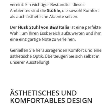
vereint. Ein wichtiger Bestandteil dieses
Ambientes sind die
Stühle
, die sowohl Komfort
als auch ästhetische Akzente setzen.
Der
Husk Stuhl von B&B Italia
ist eine perfekte
Wahl, um Ihren Essbereich aufzuwerten und ihm
eine einzigartige Note zu verleihen.
Genießen Sie herausragenden Komfort und eine
ästhetische Optik. Überzeugen Sie sich selbst in
unserer Ausstellung!
ÄSTHETISCHES UND
KOMFORTABLES DESIGN