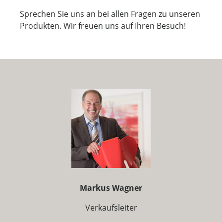
Sprechen Sie uns an bei allen Fragen zu unseren
Produkten. Wir freuen uns auf Ihren Besuch!
Markus Wagner
Verkaufsleiter