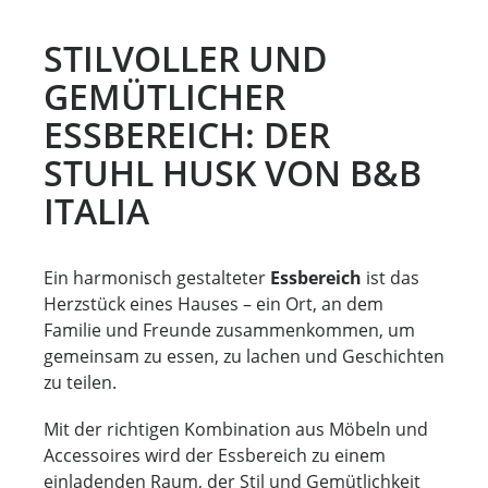
STILVOLLER UND
GEMÜTLICHER
ESSBEREICH: DER
STUHL HUSK VON B&B
ITALIA
Ein harmonisch gestalteter
Essbereich
ist das
Herzstück eines Hauses – ein Ort, an dem
Familie und Freunde zusammenkommen, um
gemeinsam zu essen, zu lachen und Geschichten
zu teilen.
Mit der richtigen Kombination aus Möbeln und
Accessoires wird der Essbereich zu einem
einladenden Raum, der Stil und Gemütlichkeit