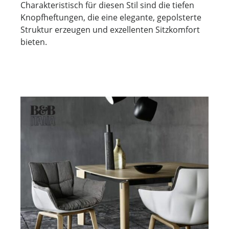
Charakteristisch für diesen Stil sind die tiefen
Knopfheftungen, die eine elegante, gepolsterte
Struktur erzeugen und exzellenten Sitzkomfort
bieten.