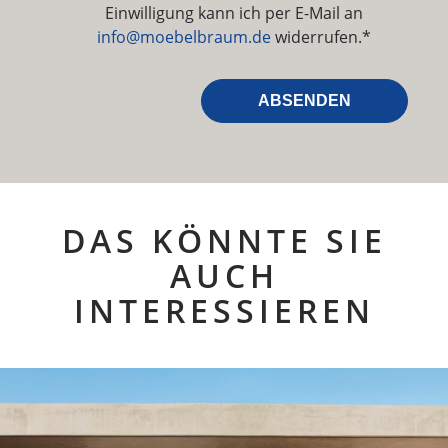
Einwilligung kann ich per E-Mail an
info@moebelbraum.de
widerrufen.*
DAS KÖNNTE SIE
AUCH
INTERESSIEREN