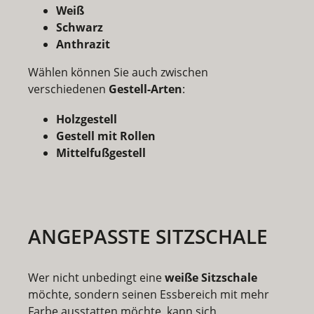
Weiß
Schwarz
Anthrazit
Wählen können Sie auch zwischen
verschiedenen
Gestell-Arten
:
Holzgestell
Gestell mit Rollen
Mittelfußgestell
ANGEPASSTE SITZSCHALE
Wer nicht unbedingt eine
weiße Sitzschale
möchte, sondern seinen Essbereich mit mehr
Farbe ausstatten möchte, kann sich