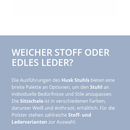
WEICHER STOFF ODER
EDLES LEDER?
Die Ausführungen des
Husk Stuhls
bieten eine
breite Palette an Optionen, um den
Stuhl
an
individuelle Bedürfnisse und Stile anzupassen.
Die
Sitzschale
ist in verschiedenen Farben,
darunter Weiß und Anthrazit, erhältlich. Für die
Polster stehen zahlreiche
Stoff- und
Ledervarianten
zur Auswahl.