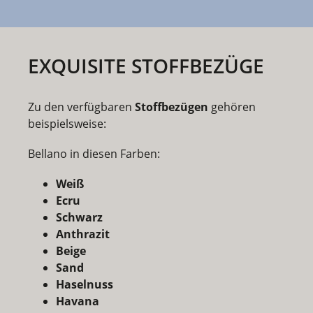
EXQUISITE STOFFBEZÜGE
Zu den verfügbaren
Stoffbezügen
gehören
beispielsweise:
Bellano in diesen Farben:
Weiß
Ecru
Schwarz
Anthrazit
Beige
Sand
Haselnuss
Havana