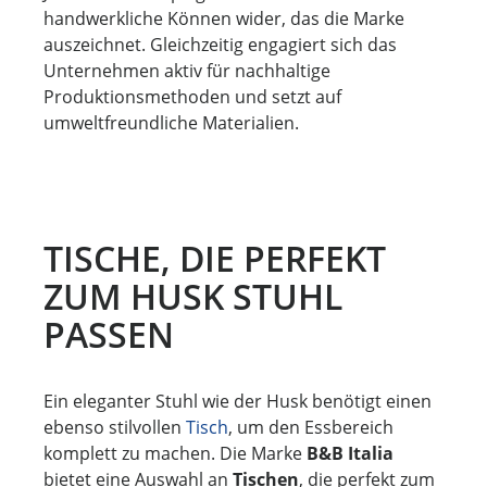
handwerkliche Können wider, das die Marke
auszeichnet. Gleichzeitig engagiert sich das
Unternehmen aktiv für nachhaltige
Produktionsmethoden und setzt auf
umweltfreundliche Materialien.
TISCHE, DIE PERFEKT
ZUM HUSK STUHL
PASSEN
Ein eleganter Stuhl wie der Husk benötigt einen
ebenso stilvollen
Tisch
, um den Essbereich
komplett zu machen. Die Marke
B&B Italia
bietet eine Auswahl an
Tischen
, die perfekt zum