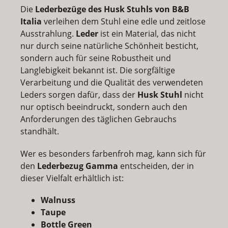
Die
Lederbezüge des Husk Stuhls von B&B
Italia
verleihen dem Stuhl eine edle und zeitlose
Ausstrahlung.
Leder
ist ein Material, das nicht
nur durch seine natürliche Schönheit besticht,
sondern auch für seine Robustheit und
Langlebigkeit bekannt ist. Die sorgfältige
Verarbeitung und die Qualität des verwendeten
Leders sorgen dafür, dass der
Husk Stuhl
nicht
nur optisch beeindruckt, sondern auch den
Anforderungen des täglichen Gebrauchs
standhält.
Wer es besonders farbenfroh mag, kann sich für
den
Lederbezug Gamma
entscheiden, der in
dieser Vielfalt erhältlich ist:
Walnuss
Taupe
Bottle Green