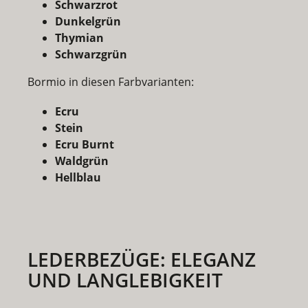
Schwarzrot
Dunkelgrün
Thymian
Schwarzgrün
Bormio in diesen Farbvarianten:
Ecru
Stein
Ecru Burnt
Waldgrün
Hellblau
LEDERBEZÜGE: ELEGANZ
UND LANGLEBIGKEIT