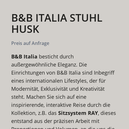
B&B ITALIA STUHL
HUSK
Preis auf Anfrage
B&B Italia
besticht durch
außergewöhnliche Eleganz. Die
Einrichtungen von B&B Italia sind Inbegriff
eines internationalen Lifestyles, der für
Modernität, Exklusivität und Kreativität
steht. Machen Sie sich auf eine
inspirierende, interaktive Reise durch die
Kollektion, z.B. das
Sitzsystem RAY
, dieses
entstand aus der präzisen Arbeit mit
Proportionen und Volumen, an die uns die