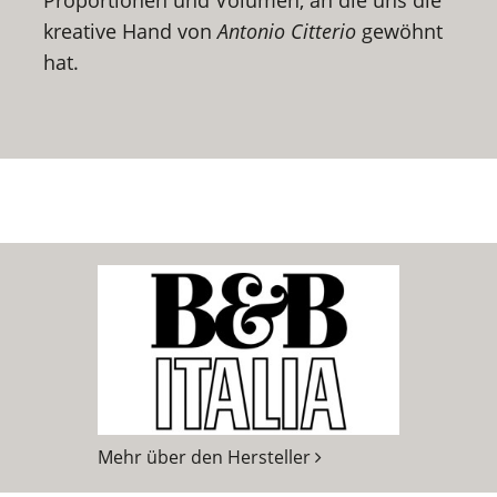
kreative Hand von
Antonio Citterio
gewöhnt
hat.
Mehr über den Hersteller