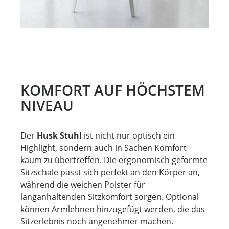
KOMFORT AUF HÖCHSTEM
NIVEAU
Der
Husk Stuhl
ist nicht nur optisch ein
Highlight, sondern auch in Sachen Komfort
kaum zu übertreffen. Die ergonomisch geformte
Sitzschale passt sich perfekt an den Körper an,
während die weichen Polster für
langanhaltenden Sitzkomfort sorgen. Optional
können Armlehnen hinzugefügt werden, die das
Sitzerlebnis noch angenehmer machen.