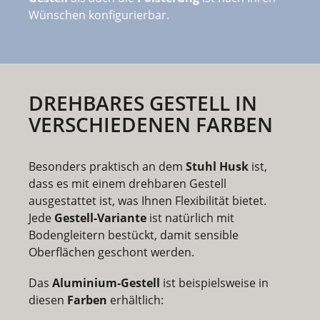
Wünschen konfigurierbar.
DREHBARES GESTELL IN
VERSCHIEDENEN FARBEN
Besonders praktisch an dem
Stuhl Husk
ist,
dass es mit einem drehbaren Gestell
ausgestattet ist, was Ihnen Flexibilität bietet.
Jede
Gestell-Variante
ist natürlich mit
Bodengleitern bestückt, damit sensible
Oberflächen geschont werden.
Das
Aluminium-Gestell
ist beispielsweise in
diesen
Farben
erhältlich: