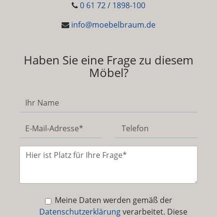
0 61 72 / 1898-100
info@moebelbraum.de
Haben Sie eine Frage zu diesem
Möbel?
Meine Daten werden gemäß der
Datenschutzerklärung
verarbeitet. Diese