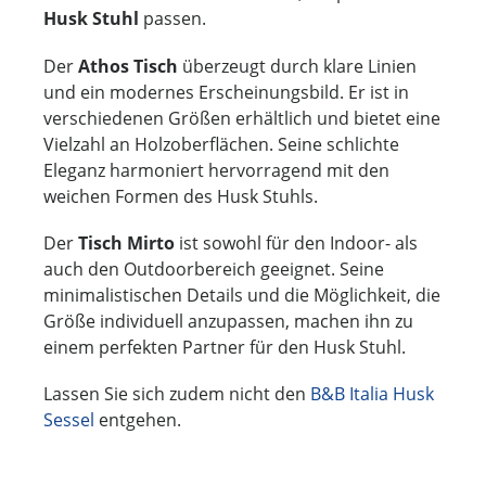
Husk Stuhl
passen.
Der
Athos Tisch
überzeugt durch klare Linien
und ein modernes Erscheinungsbild. Er ist in
verschiedenen Größen erhältlich und bietet eine
Vielzahl an Holzoberflächen. Seine schlichte
Eleganz harmoniert hervorragend mit den
weichen Formen des Husk Stuhls.
Der
Tisch Mirto
ist sowohl für den Indoor- als
auch den Outdoorbereich geeignet. Seine
minimalistischen Details und die Möglichkeit, die
Größe individuell anzupassen, machen ihn zu
einem perfekten Partner für den Husk Stuhl.
Lassen Sie sich zudem nicht den
B&B Italia Husk
Sessel
entgehen.