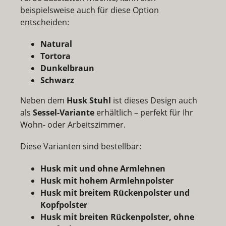
beispielsweise auch für diese Option
entscheiden:
Natural
Tortora
Dunkelbraun
Schwarz
Neben dem
Husk Stuhl
ist dieses Design auch
als
Sessel-Variante
erhältlich – perfekt für Ihr
Wohn- oder Arbeitszimmer.
Diese Varianten sind bestellbar:
Husk mit und ohne Armlehnen
Husk mit hohem Armlehnpolster
Husk mit breitem Rückenpolster und
Kopfpolster
Husk mit breiten Rückenpolster, ohne