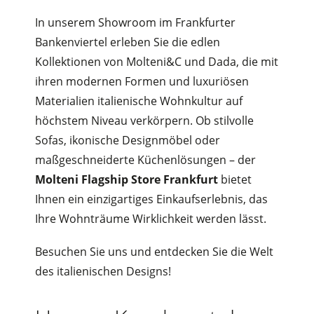
In unserem Showroom im Frankfurter
Bankenviertel erleben Sie die edlen
Kollektionen von Molteni&C und Dada, die mit
ihren modernen Formen und luxuriösen
Materialien italienische Wohnkultur auf
höchstem Niveau verkörpern. Ob stilvolle
Sofas, ikonische Designmöbel oder
maßgeschneiderte Küchenlösungen – der
Molteni Flagship Store Frankfurt
bietet
Ihnen ein einzigartiges Einkaufserlebnis, das
Ihre Wohnträume Wirklichkeit werden lässt.
Besuchen Sie uns und entdecken Sie die Welt
des italienischen Designs!