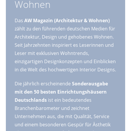
Wohnen
Das
AW Magazin (Architektur & Wohnen)
zählt zu den führenden deutschen Medien für
Architektur, Design und gehobenes Wohnen.
Seit Jahrzehnten inspiriert es Leserinnen und
Leser mit exklusiven Wohntrends,
einzigartigen Designkonzepten und Einblicken
in die Welt des hochwertigen Interior Designs.
Die jährlich erscheinende
Sonderausgabe
mit den 50 besten Einrichtungshäusern
Deutschlands
ist ein bedeutendes
Branchenbarometer und zeichnet
Unternehmen aus, die mit Qualität, Service
und einem besonderen Gespür für Ästhetik