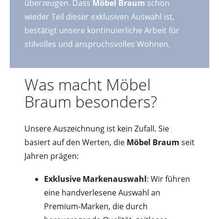
überzeugen. Dass
Möbel Braum
schon
wieder Teil dieser exklusiven Auswahl ist,
bestätigt unsere kontinuierliche Arbeit für
stilvolles und anspruchsvolles Wohnen.
Was macht Möbel
Braum besonders?
Unsere Auszeichnung ist kein Zufall. Sie
basiert auf den Werten, die
Möbel Braum
seit
Jahren prägen:
Exklusive Markenauswahl
: Wir führen
eine handverlesene Auswahl an
Premium-Marken, die durch