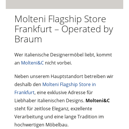
Molteni Flagship Store
Frankfurt – Operated by
Braum
Wer italienische Designermöbel liebt, kommt
an
Molteni&C
nicht vorbei.
Neben unserem Hauptstandort betreiben wir
deshalb den
Molteni Flagship Store in
Frankfurt
, eine exklusive Adresse für
Liebhaber italienischen Designs.
Molteni&C
steht für zeitlose Eleganz, exzellente
Verarbeitung und eine lange Tradition im
hochwertigen Möbelbau.