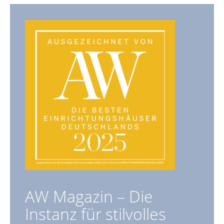
AW Magazin – Die
Instanz für stilvolles