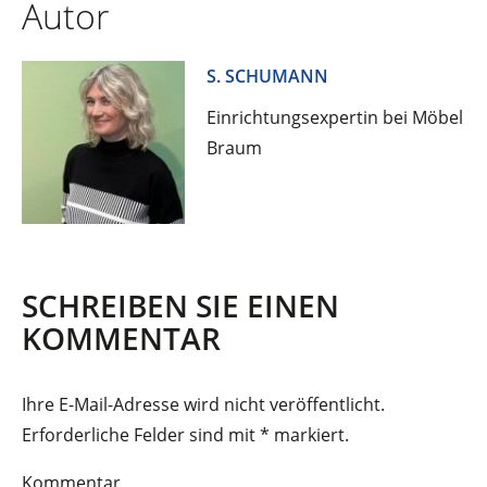
Autor
S. SCHUMANN
Einrichtungsexpertin bei Möbel
Braum
SCHREIBEN SIE EINEN
KOMMENTAR
Ihre E-Mail-Adresse wird nicht veröffentlicht.
Erforderliche Felder sind mit
*
markiert.
Kommentar