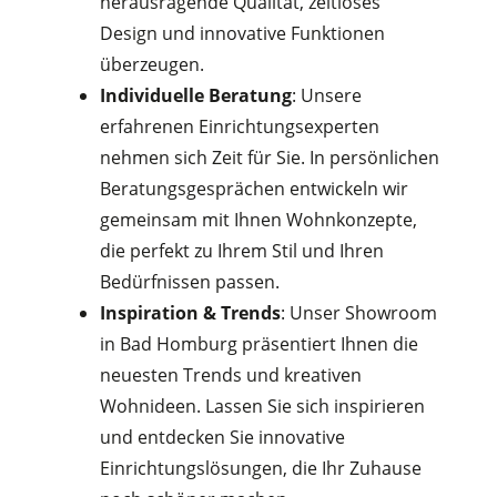
herausragende Qualität, zeitloses
Design und innovative Funktionen
überzeugen.
Individuelle Beratung
: Unsere
erfahrenen Einrichtungsexperten
nehmen sich Zeit für Sie. In persönlichen
Beratungsgesprächen entwickeln wir
gemeinsam mit Ihnen Wohnkonzepte,
die perfekt zu Ihrem Stil und Ihren
Bedürfnissen passen.
Inspiration & Trends
: Unser Showroom
in Bad Homburg präsentiert Ihnen die
neuesten Trends und kreativen
Wohnideen. Lassen Sie sich inspirieren
und entdecken Sie innovative
Einrichtungslösungen, die Ihr Zuhause