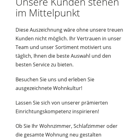
Unsere Kunden stehen
im Mittelpunkt
Diese Auszeichnung wäre ohne unsere treuen
Kunden nicht möglich. Ihr Vertrauen in unser
Team und unser Sortiment motiviert uns
täglich, Ihnen die beste Auswahl und den
besten Service zu bieten.
Besuchen Sie uns und erleben Sie
ausgezeichnete Wohnkultur!
Lassen Sie sich von unserer prämierten
Einrichtungskompetenz inspirieren!
Ob Sie Ihr Wohnzimmer, Schlafzimmer oder
die gesamte Wohnung neu gestalten