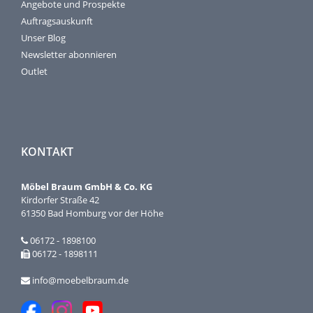
Angebote und Prospekte
Auftragsauskunft
Unser Blog
Newsletter abonnieren
Outlet
KONTAKT
Möbel Braum GmbH & Co. KG
Kirdorfer Straße 42
61350 Bad Homburg vor der Höhe
06172 - 1898100
06172 - 1898111
info@moebelbraum.de