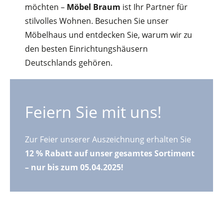
möchten –
Möbel Braum
ist Ihr Partner für
stilvolles Wohnen. Besuchen Sie unser
Möbelhaus und entdecken Sie, warum wir zu
den besten Einrichtungshäusern
Deutschlands gehören.
Feiern Sie mit uns!
Zur Feier unserer Auszeichnung erhalten Sie
12 % Rabatt auf unser gesamtes Sortiment
– nur bis zum 05.04.2025!