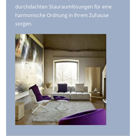
durchdachten Stauraumlösungen für eine
harmonische Ordnung in Ihrem Zuhause
sorgen.