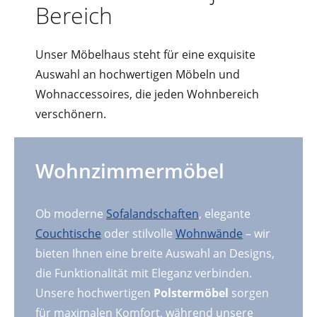
Bereich
Unser Möbelhaus steht für eine exquisite
Auswahl an hochwertigen Möbeln und
Wohnaccessoires, die jeden Wohnbereich
verschönern.
Wohnzimmermöbel
Ob moderne
Sofalandschaften
, elegante
Couchtische
oder stilvolle
Wohnwände
– wir
bieten Ihnen eine breite Auswahl an Designs,
die Funktionalität mit Eleganz verbinden.
Unsere hochwertigen
Polstermöbel
sorgen
für maximalen Komfort, während unsere