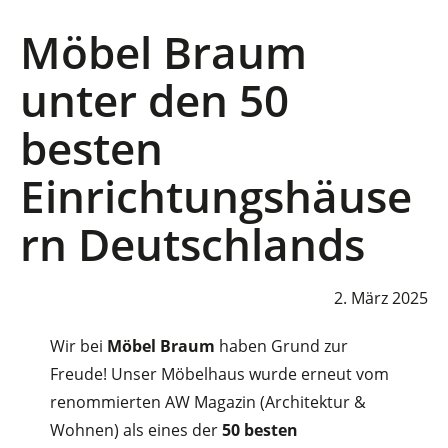
Möbel Braum
unter den 50
besten
Einrichtungshäuse
rn Deutschlands
2. März 2025
Wir bei
Möbel Braum
haben Grund zur
Freude! Unser Möbelhaus wurde erneut vom
renommierten AW Magazin (Architektur &
Wohnen) als eines der
50 besten