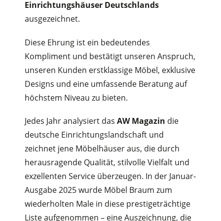
Einrichtungshäuser Deutschlands
ausgezeichnet.
Diese Ehrung ist ein bedeutendes
Kompliment und bestätigt unseren Anspruch,
unseren Kunden erstklassige Möbel, exklusive
Designs und eine umfassende Beratung auf
höchstem Niveau zu bieten.
Jedes Jahr analysiert das
AW Magazin
die
deutsche Einrichtungslandschaft und
zeichnet jene Möbelhäuser aus, die durch
herausragende Qualität, stilvolle Vielfalt und
exzellenten Service überzeugen. In der Januar-
Ausgabe 2025 wurde Möbel Braum zum
wiederholten Male in diese prestigeträchtige
Liste aufgenommen – eine Auszeichnung, die