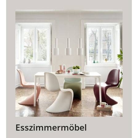
Esszimmermöbel