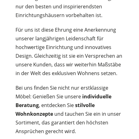
nur den besten und inspirierendsten
Einrichtungshäusern vorbehalten ist.
Für uns ist diese Ehrung eine Anerkennung
unserer langjährigen Leidenschaft für
hochwertige Einrichtung und innovatives
Design. Gleichzeitig ist sie ein Versprechen an
unsere Kunden, dass wir weiterhin Maßstäbe
in der Welt des exklusiven Wohnens setzen.
Bei uns finden Sie nicht nur erstklassige
Möbel: Genießen Sie unsere
individuelle
Beratung
, entdecken Sie
stilvolle
Wohnkonzepte
und tauchen Sie ein in unser
Sortiment, das garantiert den höchsten
Ansprüchen gerecht wird.