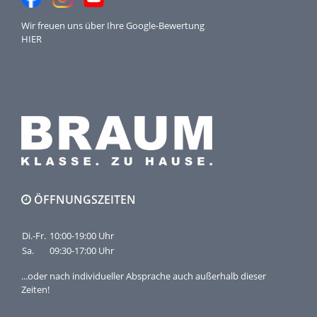
Wir freuen uns über Ihre
Google-Bewertung
HIER
ÖFFNUNGSZEITEN
Di.-Fr.
10:00-19:00 Uhr
Sa.
09:30-17:00 Uhr
...oder nach individueller Absprache auch außerhalb dieser
Zeiten!