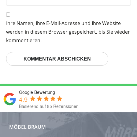
Ihre Namen, Ihre E-Mail-Adresse und Ihre Website
werden in diesem Browser gespeichert, bis Sie wieder
kommentieren.
Google Bewertung
4.9
Basierend auf 85 Rezensionen
MÖBEL BRAUM