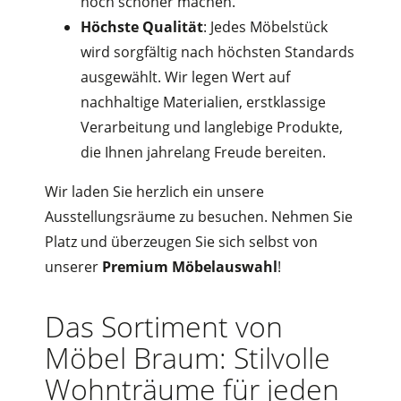
noch schöner machen.
Höchste Qualität
: Jedes Möbelstück
wird sorgfältig nach höchsten Standards
ausgewählt. Wir legen Wert auf
nachhaltige Materialien, erstklassige
Verarbeitung und langlebige Produkte,
die Ihnen jahrelang Freude bereiten.
Wir laden Sie herzlich ein unsere
Ausstellungsräume zu besuchen. Nehmen Sie
Platz und überzeugen Sie sich selbst von
unserer
Premium Möbelauswahl
!
Das Sortiment von
Möbel Braum: Stilvolle
Wohnträume für jeden