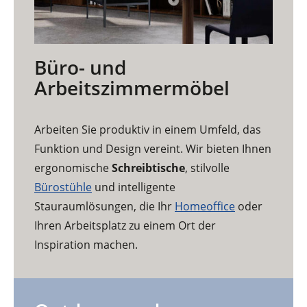
Büro- und
Arbeitszimmermöbel
Arbeiten Sie produktiv in einem Umfeld, das
Funktion und Design vereint. Wir bieten Ihnen
ergonomische
Schreibtische
, stilvolle
Bürostühle
und intelligente
Stauraumlösungen, die Ihr
Homeoffice
oder
Ihren Arbeitsplatz zu einem Ort der
Inspiration machen.