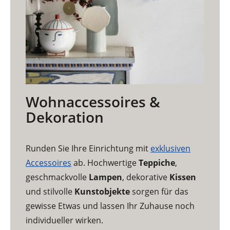
Wohnaccessoires &
Dekoration
Runden Sie Ihre Einrichtung mit
exklusiven
Accessoires
ab. Hochwertige
Teppiche
,
geschmackvolle
Lampen
, dekorative
Kissen
und stilvolle
Kunstobjekte
sorgen für das
gewisse Etwas und lassen Ihr Zuhause noch
individueller wirken.