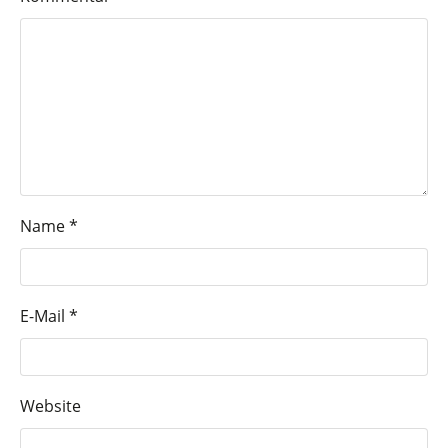
Name
*
E-Mail
*
Website