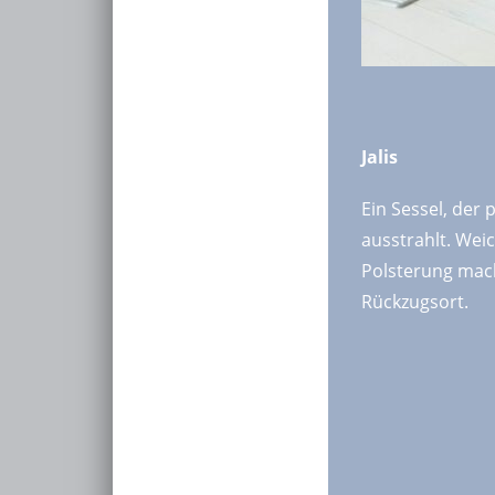
Jalis
Ein Sessel, der
ausstrahlt. Weic
Polsterung mac
Rückzugsort.