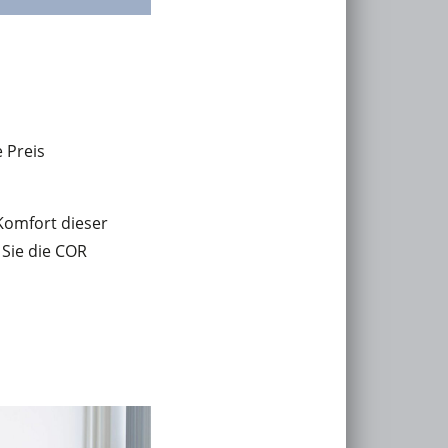
 Preis
Komfort dieser
Sie die COR