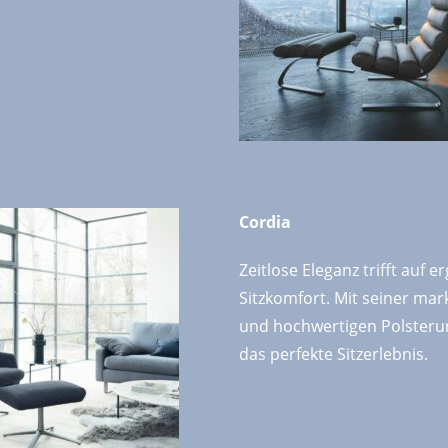
Cordia
Zeitlose Eleganz trifft auf
Sitzkomfort. Mit seiner ma
und hochwertigen Polsterun
das perfekte Sitzerlebnis.