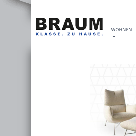
WOHNEN