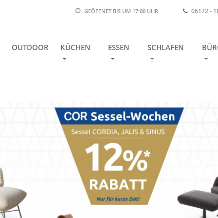
06172 - 
GEÖFFNET BIS
UM 17:00 UHR
.
OUTDOOR
KÜCHEN
ESSEN
SCHLAFEN
BÜR