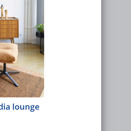
dia lounge