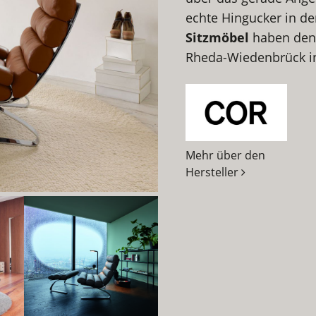
echte Hingucker in de
Sitzmöbel
haben den H
Rheda-Wiedenbrück in
Mehr über den
Hersteller