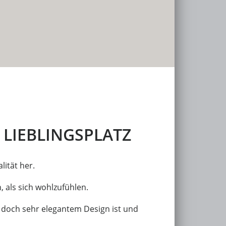
 LIEBLINGSPLATZ
ität her.
 als sich wohlzufühlen.
doch sehr elegantem Design ist und