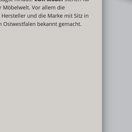
r Möbelwelt. Vor allem die
ersteller und die Marke mit Sitz in
 Ostwestfalen bekannt gemacht.