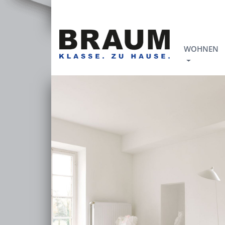
WOHNEN