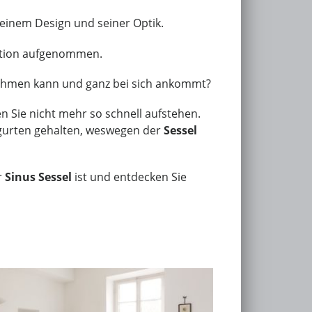
einem Design und seiner Optik.
ektion aufgenommen.
nehmen kann und ganz bei sich ankommt?
en Sie nicht mehr so schnell aufstehen.
gurten gehalten, weswegen der
Sessel
r
Sinus Sessel
ist und entdecken Sie