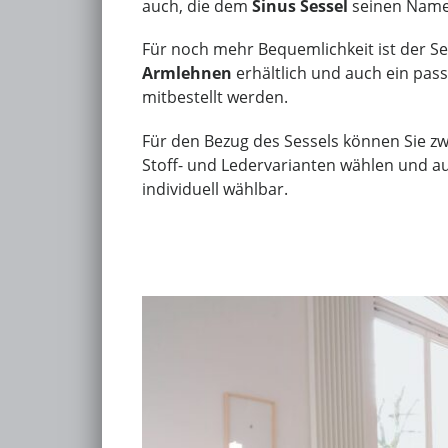
auch, die dem
Sinus Sessel
seinen Name
Für noch mehr Bequemlichkeit ist der Se
Armlehnen
erhältlich und auch ein pas
mitbestellt werden.
Für den Bezug des Sessels können Sie z
Stoff- und Ledervarianten wählen und a
individuell wählbar.