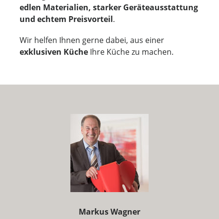
edlen Materialien, starker Geräteausstattung
und echtem Preisvorteil
.
Wir helfen Ihnen gerne dabei, aus einer
exklusiven Küche
Ihre Küche zu machen.
Markus Wagner