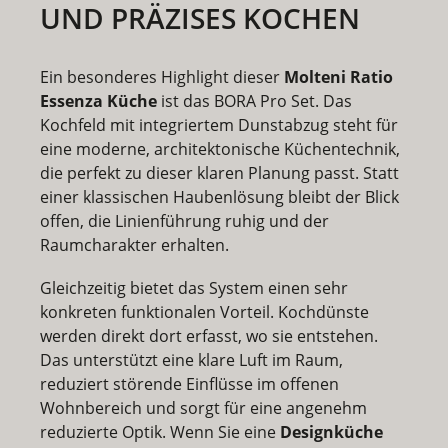
UND PRÄZISES KOCHEN
Ein besonderes Highlight dieser
Molteni Ratio
Essenza Küche
ist das
BORA Pro Set
. Das
Kochfeld mit integriertem Dunstabzug steht für
eine moderne, architektonische Küchentechnik,
die perfekt zu dieser klaren Planung passt. Statt
einer klassischen Haubenlösung bleibt der Blick
offen, die Linienführung ruhig und der
Raumcharakter erhalten.
Gleichzeitig bietet das System einen sehr
konkreten funktionalen Vorteil. Kochdünste
werden direkt dort erfasst, wo sie entstehen.
Das unterstützt eine klare Luft im Raum,
reduziert störende Einflüsse im offenen
Wohnbereich und sorgt für eine angenehm
reduzierte Optik. Wenn Sie eine
Designküche