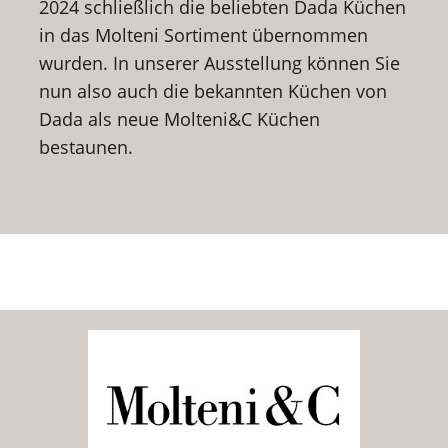
2024 schließlich die beliebten Dada Küchen
in das Molteni Sortiment übernommen
wurden. In unserer Ausstellung können Sie
nun also auch die bekannten Küchen von
Dada als neue Molteni&C Küchen
bestaunen.