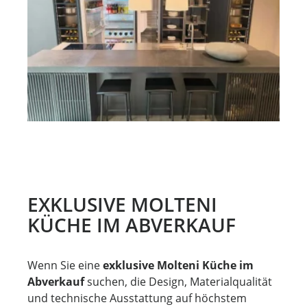
EXKLUSIVE MOLTENI
KÜCHE IM ABVERKAUF
Wenn Sie eine
exklusive Molteni Küche im
Abverkauf
suchen, die Design, Materialqualität
und technische Ausstattung auf höchstem