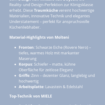
Reality- und Design-Perfektion zur Königsklasse
erhebt. Diese
Traumküche
vereint hochwertige
Materialien, innovative Technik und elegantes
Understatement – perfekt für anspruchsvolle
Küchenliebhaber.
Material-Highlights von Molteni
Fronten
: Schwarze Eiche (Rovere Nero) –
tiefes, warmes Holz mit markanter
Maserung
Korpus
: Schiefer – matte, kühne
Oberfläche für zeitlose Eleganz
Griffe
: Zinn – dezenter Glanz, langlebig und
hochwertig
Arbeitsplatte
: Lavastein & Edelstahl
Top-Technik von MIELE