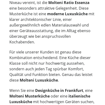
Niveau vereint, ist die
Molteni Ratio Essenza
eine besonders attraktive Gelegenheit. Diese
Musterküche ist eine
moderne Luxusküche
mit
klarer architektonischer Linie, einer
außergewöhnlich edlen Materialauswahl und
einer Geräteausstattung, die im Alltag ebenso
überzeugt wie bei anspruchsvollen
Kochabenden.
Für viele unserer Kunden ist genau diese
Kombination entscheidend. Eine Küche dieser
Klasse soll nicht nur hochwertig aussehen,
sondern auch jeden Tag spürbar Komfort,
Qualität und Funktion bieten. Genau das leistet
diese
Molteni Luxusküche
.
Wenn Sie eine
Designküche in Frankfurt
, eine
Molteni Musterküche
oder eine
italienische
Luxusküche
mit hochwertigen Geräten suchen,