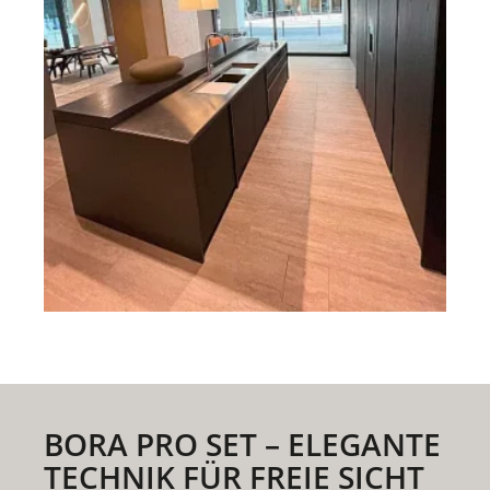
BORA PRO SET – ELEGANTE
TECHNIK FÜR FREIE SICHT