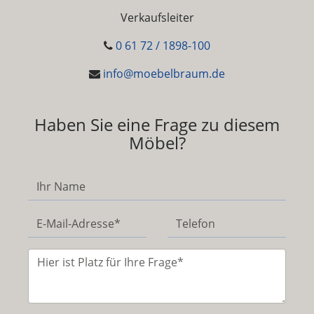
Verkaufsleiter
0 61 72 / 1898-100
info@moebelbraum.de
Haben Sie eine Frage zu diesem
Möbel?