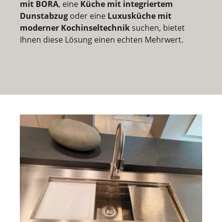
mit BORA
, eine
Küche mit integriertem
Dunstabzug
oder eine
Luxusküche mit
moderner Kochinseltechnik
suchen, bietet
Ihnen diese Lösung einen echten Mehrwert.