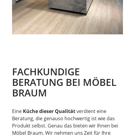
FACHKUNDIGE
BERATUNG BEI MÖBEL
BRAUM
Eine
Küche dieser Qualität
verdient eine
Beratung, die genauso hochwertig ist wie das
Produkt selbst. Genau das bieten wir Ihnen bei
Möbel Braum. Wir nehmen uns Zeit für Ihre