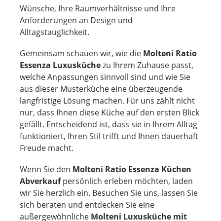
Wünsche, Ihre Raumverhältnisse und Ihre
Anforderungen an Design und
Alltagstauglichkeit.
Gemeinsam schauen wir, wie die
Molteni Ratio
Essenza Luxusküche
zu Ihrem Zuhause passt,
welche Anpassungen sinnvoll sind und wie Sie
aus dieser Musterküche eine überzeugende
langfristige Lösung machen. Für uns zählt nicht
nur, dass Ihnen diese Küche auf den ersten Blick
gefällt. Entscheidend ist, dass sie in Ihrem Alltag
funktioniert, Ihren Stil trifft und Ihnen dauerhaft
Freude macht.
Wenn Sie den
Molteni Ratio Essenza Küchen
Abverkauf
persönlich erleben möchten, laden
wir Sie herzlich ein. Besuchen Sie uns, lassen Sie
sich beraten und entdecken Sie eine
außergewöhnliche
Molteni Luxusküche mit