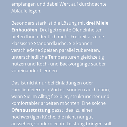
empfangen und dabei Wert auf durchdachte
Abläufe legen.
Besonders stark ist die Lösung mit
drei Miele
Einbauöfen
. Drei getrennte Ofeneinheiten
bieten Ihnen deutlich mehr Freiheit als eine
klassische Standardküche. Sie können
verschiedene Speisen parallel zubereiten,
unterschiedliche Temperaturen gleichzeitig
nutzen und Koch- und Backvorgänge sauber
voneinander trennen.
Das ist nicht nur bei Einladungen oder
Familienfeiern ein Vorteil, sondern auch dann,
wenn Sie im Alltag flexibler, strukturierter und
komfortabler arbeiten möchten. Eine solche
Ofenausstattung
passt ideal zu einer
hochwertigen Küche, die nicht nur gut
aussehen, sondern echte Leistung bringen soll.