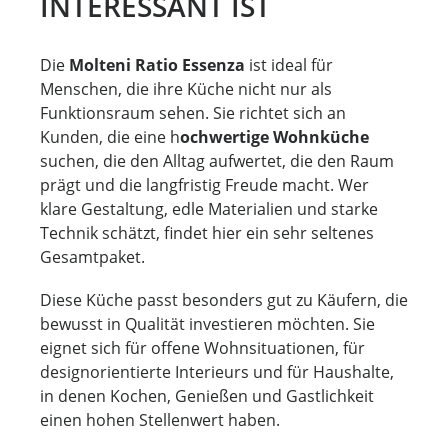
INTERESSANT IST
Die
Molteni Ratio Essenza
ist ideal für
Menschen, die ihre Küche nicht nur als
Funktionsraum sehen. Sie richtet sich an
Kunden, die eine h
ochwertige Wohnküche
suchen, die den Alltag aufwertet, die den Raum
prägt und die langfristig Freude macht. Wer
klare Gestaltung, edle Materialien und starke
Technik schätzt, findet hier ein sehr seltenes
Gesamtpaket.
Diese Küche passt besonders gut zu Käufern, die
bewusst in Qualität investieren möchten. Sie
eignet sich für offene Wohnsituationen, für
designorientierte Interieurs und für Haushalte,
in denen Kochen, Genießen und Gastlichkeit
einen hohen Stellenwert haben.