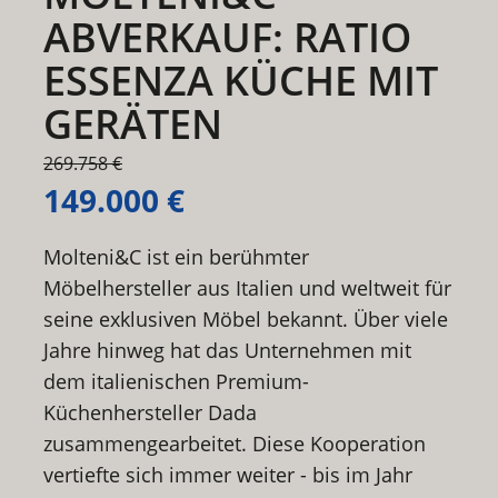
ABVERKAUF: RATIO
ESSENZA KÜCHE MIT
GERÄTEN
269.758 €
149.000 €
Molteni&C ist ein berühmter
Möbelhersteller aus Italien und weltweit für
seine exklusiven Möbel bekannt. Über viele
Jahre hinweg hat das Unternehmen mit
dem italienischen Premium-
Küchenhersteller Dada
zusammengearbeitet. Diese Kooperation
vertiefte sich immer weiter - bis im Jahr