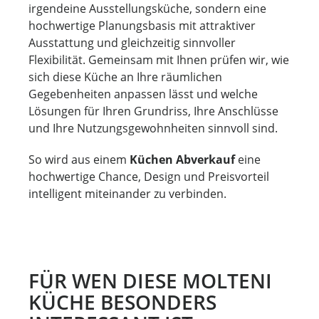
irgendeine Ausstellungsküche, sondern eine
hochwertige Planungsbasis mit attraktiver
Ausstattung und gleichzeitig sinnvoller
Flexibilität. Gemeinsam mit Ihnen prüfen wir, wie
sich diese Küche an Ihre räumlichen
Gegebenheiten anpassen lässt und welche
Lösungen für Ihren Grundriss, Ihre Anschlüsse
und Ihre Nutzungsgewohnheiten sinnvoll sind.
So wird aus einem
Küchen Abverkauf
eine
hochwertige Chance, Design und Preisvorteil
intelligent miteinander zu verbinden.
FÜR WEN DIESE MOLTENI
KÜCHE BESONDERS