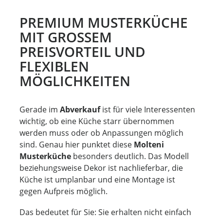
PREMIUM MUSTERKÜCHE
MIT GROSSEM P
REISVORTEIL UND F
LEXIBLEN M
ÖGLICHKEITEN
Gerade im
Abverkauf
ist für viele Interessenten
wichtig, ob eine Küche starr übernommen
werden muss oder ob Anpassungen möglich
sind. Genau hier punktet diese
Molteni
Musterküche
besonders deutlich. Das Modell
beziehungsweise Dekor ist nachlieferbar, die
Küche ist umplanbar und eine Montage ist
gegen Aufpreis möglich.
Das bedeutet für Sie: Sie erhalten nicht einfach