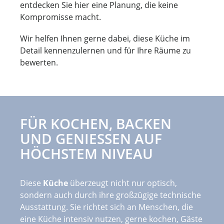
entdecken Sie hier eine Planung, die keine
Kompromisse macht.
Wir helfen Ihnen gerne dabei, diese Küche im
Detail kennenzulernen und für Ihre Räume zu
bewerten.
FÜR KOCHEN, BACKEN
UND GENIESSEN AUF H
ÖCHSTEM NIVEAU
Diese
Küche
überzeugt nicht nur optisch,
sondern auch durch ihre großzügige technische
Ausstattung. Sie richtet sich an Menschen, die
eine Küche intensiv nutzen, gerne kochen, Gäste