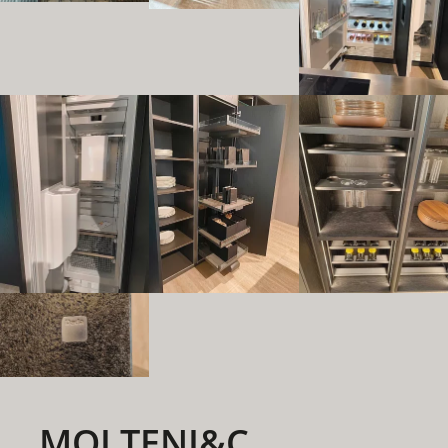
MOLTENI&C