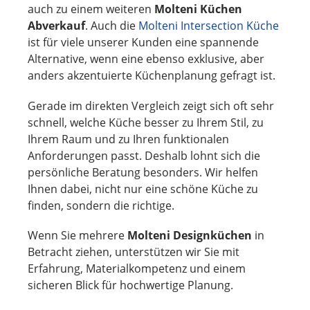
auch zu einem weiteren
Molteni Küchen
Abverkauf
. Auch die
Molteni Intersection Küche
ist für viele unserer Kunden eine spannende
Alternative, wenn eine ebenso exklusive, aber
anders akzentuierte Küchenplanung gefragt ist.
Gerade im direkten Vergleich zeigt sich oft sehr
schnell, welche Küche besser zu Ihrem Stil, zu
Ihrem Raum und zu Ihren funktionalen
Anforderungen passt. Deshalb lohnt sich die
persönliche Beratung besonders. Wir helfen
Ihnen dabei, nicht nur eine schöne Küche zu
finden, sondern die richtige.
Wenn Sie mehrere
Molteni Designküchen
in
Betracht ziehen, unterstützen wir Sie mit
Erfahrung, Materialkompetenz und einem
sicheren Blick für hochwertige Planung.