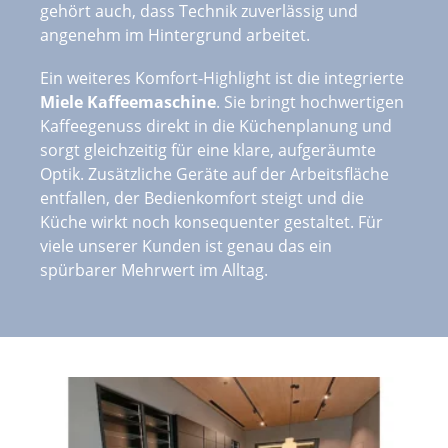
gehört auch, dass Technik zuverlässig und
angenehm im Hintergrund arbeitet.
Ein weiteres Komfort-Highlight ist die integrierte
Miele Kaffeemaschine
. Sie bringt hochwertigen
Kaffeegenuss direkt in die Küchenplanung und
sorgt gleichzeitig für eine klare, aufgeräumte
Optik. Zusätzliche Geräte auf der Arbeitsfläche
entfallen, der Bedienkomfort steigt und die
Küche wirkt noch konsequenter gestaltet. Für
viele unserer Kunden ist genau das ein
spürbarer Mehrwert im Alltag.