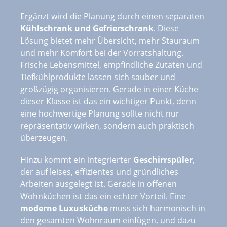
Ergänzt wird die Planung durch einen separaten
Kühlschrank und Gefrierschrank
. Diese
Lösung bietet mehr Übersicht, mehr Stauraum
und mehr Komfort bei der Vorratshaltung.
Frische Lebensmittel, empfindliche Zutaten und
Tiefkühlprodukte lassen sich sauber und
großzügig organisieren. Gerade in einer Küche
dieser Klasse ist das ein wichtiger Punkt, denn
eine hochwertige Planung sollte nicht nur
repräsentativ wirken, sondern auch praktisch
überzeugen.
Hinzu kommt ein integrierter
Geschirrspüler
,
der auf leises, effizientes und gründliches
Arbeiten ausgelegt ist. Gerade in offenen
Wohnküchen ist das ein echter Vorteil. Eine
moderne Luxusküche
muss sich harmonisch in
den gesamten Wohnraum einfügen, und dazu