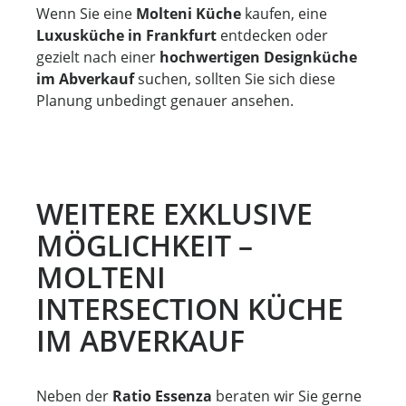
Wenn Sie eine
Molteni Küche
kaufen, eine
Luxusküche in Frankfurt
entdecken oder
gezielt nach einer
hochwertigen Designküche
im Abverkauf
suchen, sollten Sie sich diese
Planung unbedingt genauer ansehen.
WEITERE EXKLUSIVE
MÖGLICHKEIT –
MOLTENI
INTERSECTION KÜCHE
IM ABVERKAUF
Neben der
Ratio Essenza
beraten wir Sie gerne