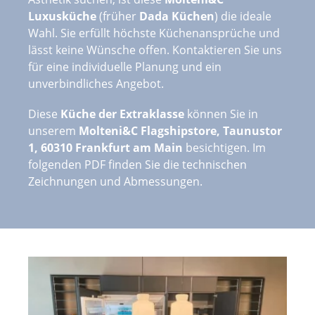
Luxusküche
(früher
Dada Küchen
) die ideale
Wahl. Sie erfüllt höchste Küchenansprüche und
lässt keine Wünsche offen. Kontaktieren Sie uns
für eine individuelle Planung und ein
unverbindliches Angebot.
Diese
Küche der Extraklasse
können Sie in
unserem
Molteni&C Flagshipstore, Taunustor
1, 60310 Frankfurt am Main
besichtigen. Im
folgenden PDF finden Sie die
technischen
Zeichnungen und Abmessungen
.