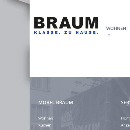
WOHNEN
MÖBEL BRAUM
SER
Wohnen
Hom
Küchen
Ange