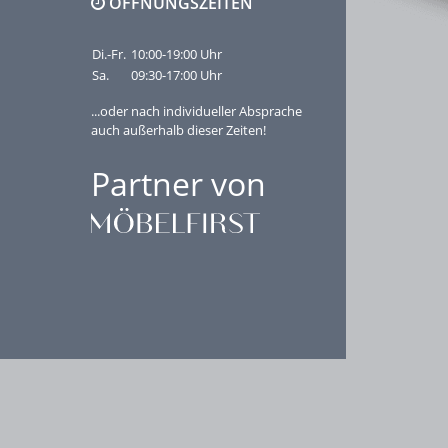
ÖFFNUNGSZEITEN
Di.-Fr.
10:00-19:00 Uhr
Sa.
09:30-17:00 Uhr
...oder nach individueller Absprache
auch außerhalb dieser Zeiten!
Partner von