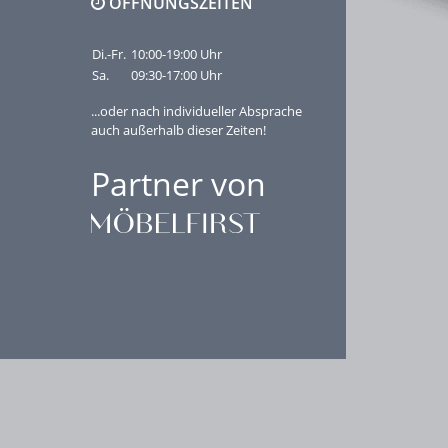
ÖFFNUNGSZEITEN
Di.-Fr.
10:00-19:00 Uhr
Sa.
09:30-17:00 Uhr
...oder nach individueller Absprache
auch außerhalb dieser Zeiten!
Partner von