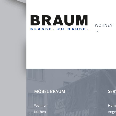
WOHNEN
MÖBEL BRAUM
SER
Wohnen
Hom
Küchen
Ange