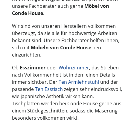
unsere Fachberater auch gerne
Möbel von
Conde House
.
Wir sind von unseren Herstellern vollkommen
überzeugt, da sie alle für hochwertige Arbeiten
bekannt sind. Unsere Fachberater helfen Ihnen,
sich mit
Möbeln von Conde House
neu
einzurichten.
Ob
Esszimmer
oder
Wohnzimmer
, das Streben
nach Vollkommenheit ist in den feinen Details
immer sichtbar. Der
Ten Armlehnstuhl
und der
passende
Ten Esstisch
zeigen sehr eindrucksvoll,
wie japanische Ästhetik wirken kann.
Tischplatten werden bei Conde House gerne aus
einem Stück geschnitten, sodass die Maserung
besonders vollkommen wirkt.