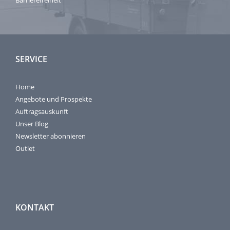
SERVICE
Home
Angebote und Prospekte
Auftragsauskunft
Unser Blog
Newsletter abonnieren
Outlet
KONTAKT