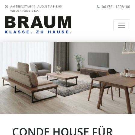
06172 - 1898100
AM DIENSTAG 11. AUGUST AB 8:00
WIEDER FÜR SIE DA.
CONDE HOUSE FÜR