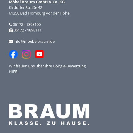
Möbel Braum GmbH & Co. KG
Kirdorfer Straße 42
61350 Bad Homburg vor der Höhe
06172 - 1898100
06172 - 1898111
info@moebelbraum.de
Wir freuen uns über Ihre
Google-Bewertung
HIER