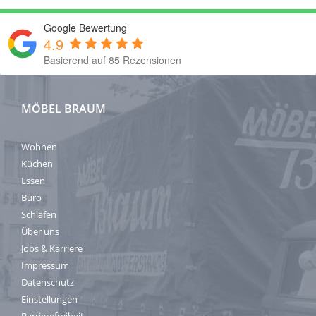
Google Bewertung
4.9
Basierend auf 85 Rezensionen
MÖBEL BRAUM
Wohnen
Küchen
Essen
Büro
Schlafen
Über uns
Jobs & Karriere
Impressum
Datenschutz
Einstellungen
Barrierefreiheit