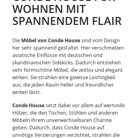
WOHNEN MIT
SPANNENDEM FLAIR
Die
Möbel von Conde House
sind vom Design
her sehr spannend gestaltet. Hier verschmelzen
asiatische Einflüsse mit deutschen und
skandinavischen Sidekicks. Dadurch entstehen
sehr formschöne Möbel, die zeitlos und elegant
wirken. Sie strahlen eine gewisse Leichtigkeit
aus, die jeden Raum heller und freundlicher
wirken lässt.
Conde House
setzt dabei vor allem auf wertvolle
Hölzer, die den Tischen, Stühlen und anderen
Möbeln ihrem unverwechselbaren Charme
geben. Dadurch, dass Conde House auf
unnötige Verzierungen verzichtet, strahlen die