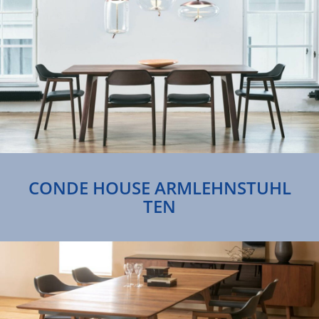
CONDE HOUSE ARMLEHNSTUHL
TEN