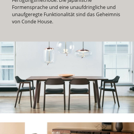
Formensprache und eine unaufdringliche und
unaufgeregte Funktionalität sind das Geheimnis
von Conde House.