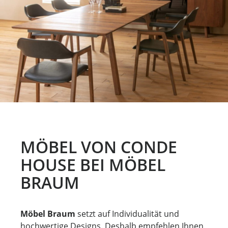
MÖBEL VON CONDE
HOUSE BEI MÖBEL
BRAUM
Möbel Braum
setzt auf Individualität und
hochwertige Designs. Deshalb empfehlen Ihnen