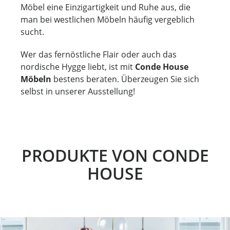
Möbel eine Einzigartigkeit und Ruhe aus, die
man bei westlichen Möbeln häufig vergeblich
sucht.
Wer das fernöstliche Flair oder auch das
nordische Hygge liebt, ist mit
Conde House
Möbeln
bestens beraten. Überzeugen Sie sich
selbst in unserer Ausstellung!
PRODUKTE VON CONDE
HOUSE