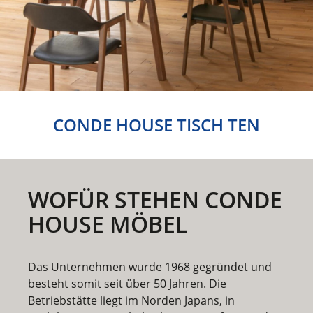
CONDE HOUSE TISCH TEN
WOFÜR STEHEN CONDE
HOUSE MÖBEL
Das Unternehmen wurde 1968 gegründet und
besteht somit seit über 50 Jahren. Die
Betriebstätte liegt im Norden Japans, in