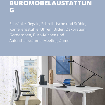
BÜROMÖBELAUSTATTUN
G
Schränke, Regale, Schreibtische und Stühle,
Konferenzstühle, Uhren, Bilder, Dekoration,
Garderoben, Büro-Küchen und
Aufenthaltsräume, Meetingräume.