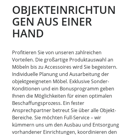
OBJEKTEINRICHTUN
GEN AUS EINER
HAND
Profitieren Sie von unseren zahlreichen
Vorteilen. Die großartige Produktauswahl an
Möbeln bis zu Accessoires wird Sie begeistern.
Individuelle Planung und Ausarbeitung der
objektgeeigneten Möbel. Exklusive Sonder-
Konditionen und ein Bonusprogramm geben
Ihnen die Möglichkeiten für einen optimalen
Beschaffungsprozess. Ein fester
Ansprechpartner betreut Sie über alle Objekt-
Bereiche. Sie möchten Full-Service – wir
kümmern uns um den Ausbau und Entsorgung
vorhandener Einrichtungen, koordinieren den