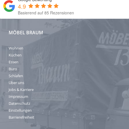
4.9
Basierend auf 85 Rezensionen
MÖBEL BRAUM
Wohnen
Küchen
Essen
Büro
Schlafen
Über uns
Jobs & Karriere
Impressum
Datenschutz
Einstellungen
Barrierefreiheit