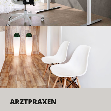
ARZTPRAXEN