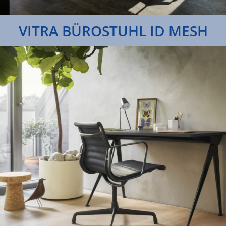
VITRA BÜROSTUHL ID MESH