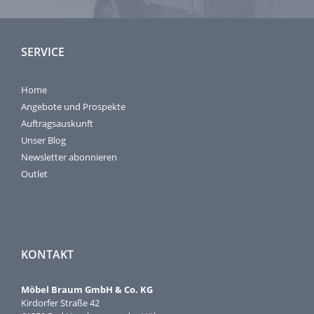
SERVICE
Home
Angebote und Prospekte
Auftragsauskunft
Unser Blog
Newsletter abonnieren
Outlet
KONTAKT
Möbel Braum GmbH & Co. KG
Kirdorfer Straße 42