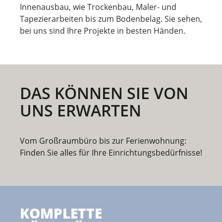
Innenausbau, wie Trockenbau, Maler- und
Tapezierarbeiten bis zum Bodenbelag. Sie sehen,
bei uns sind Ihre Projekte in besten Händen.
DAS KÖNNEN SIE VON
UNS ERWARTEN
Vom Großraumbüro bis zur Ferienwohnung:
Finden Sie alles für Ihre Einrichtungsbedürfnisse!
KOMPLETTE