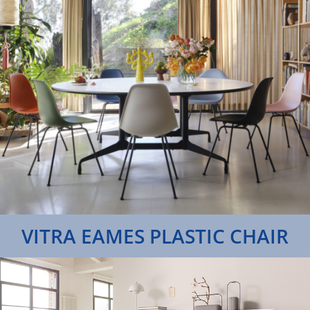
VITRA EAMES PLASTIC CHAIR