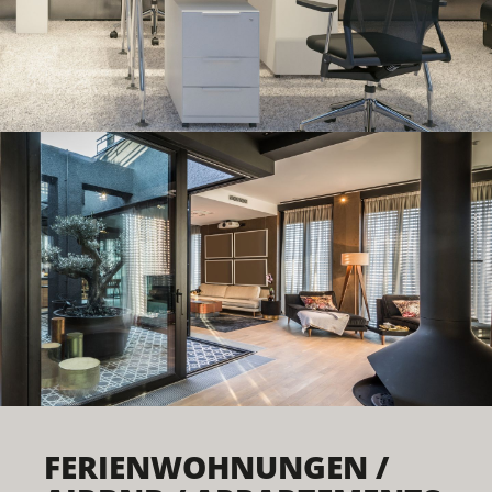
FERIENWOHNUNGEN /