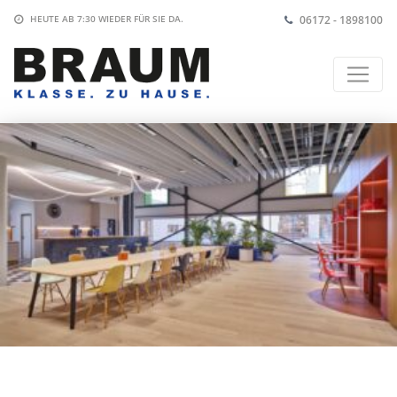
06172 - 1898100
HEUTE AB 7:30
WIEDER FÜR SIE DA.