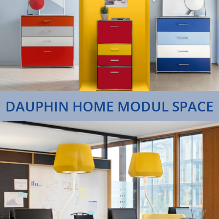
DAUPHIN HOME MODUL SPACE