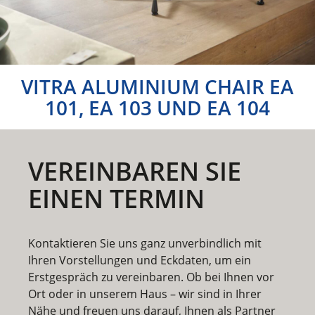
VITRA ALUMINIUM CHAIR EA
101, EA 103 UND EA 104
VEREINBAREN SIE
EINEN TERMIN
Kontaktieren Sie uns ganz unverbindlich mit
Ihren Vorstellungen und Eckdaten, um ein
Erstgespräch
zu vereinbaren. Ob bei Ihnen vor
Ort oder in unserem Haus – wir sind in Ihrer
Nähe und freuen uns darauf, Ihnen als Partner