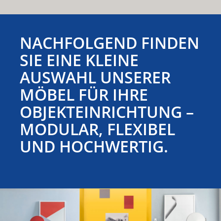
NACHFOLGEND FINDEN
SIE EINE KLEINE
AUSWAHL UNSERER
MÖBEL FÜR IHRE
OBJEKTEINRICHTUNG –
MODULAR, FLEXIBEL
UND HOCHWERTIG.