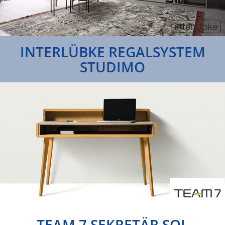
INTERLÜBKE REGALSYSTEM
STUDIMO
TEAM 7 SEKRETÄR SOL