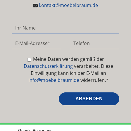
kontakt@moebelbraum.de
Meine Daten werden gemäß der
Datenschutzerklärung
verarbeitet. Diese
Einwilligung kann ich per E-Mail an
info@moebelbraum.de
widerrufen.*
Google Bewertung