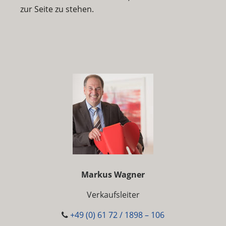
zur Seite zu stehen.
Markus Wagner
Verkaufsleiter
+49 (0) 61 72 / 1898 – 106