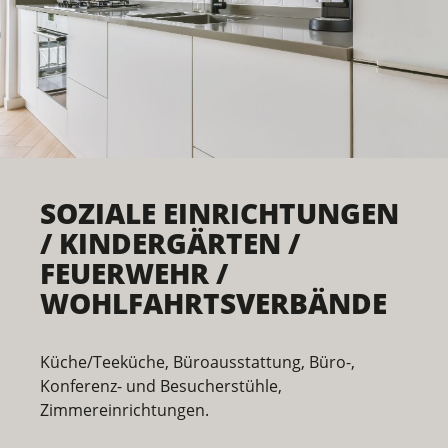
SOZIALE EINRICHTUNGEN
/ KINDERGÄRTEN /
FEUERWEHR /
WOHLFAHRTSVERBÄNDE
Küche/Teeküche, Büroausstattung, Büro-,
Konferenz- und Besucherstühle,
Zimmereinrichtungen.