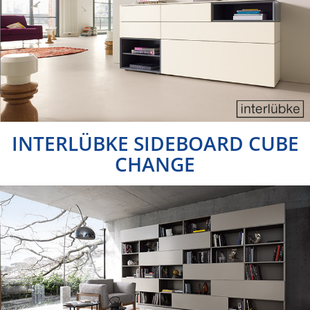
INTERLÜBKE SIDEBOARD CUBE
CHANGE