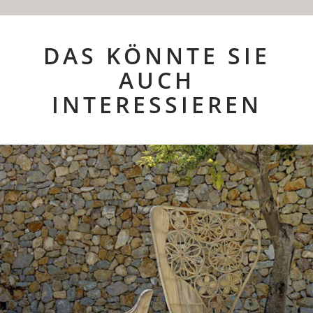
DAS KÖNNTE SIE
AUCH
INTERESSIEREN