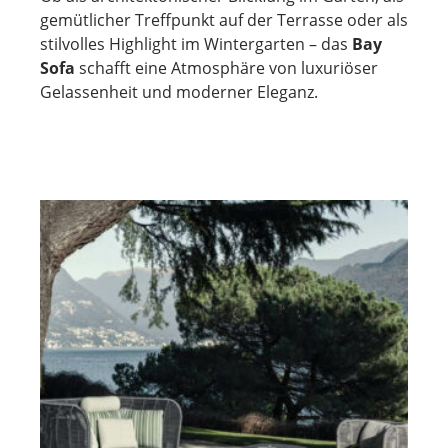
gemütlicher Treffpunkt auf der Terrasse oder als
stilvolles Highlight im Wintergarten – das
Bay
Sofa
schafft eine Atmosphäre von luxuriöser
Gelassenheit und moderner Eleganz.