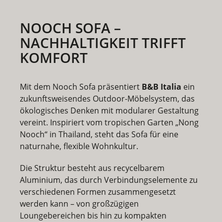
NOOCH SOFA –
NACHHALTIGKEIT TRIFFT
KOMFORT
Mit dem
Nooch Sofa
präsentiert
B&B Italia
ein
zukunftsweisendes Outdoor-Möbelsystem, das
ökologisches Denken mit modularer Gestaltung
vereint. Inspiriert vom tropischen Garten „Nong
Nooch“ in Thailand, steht das Sofa für eine
naturnahe, flexible Wohnkultur.
Die Struktur besteht aus recycelbarem
Aluminium, das durch Verbindungselemente zu
verschiedenen Formen zusammengesetzt
werden kann – von großzügigen
Loungebereichen bis hin zu kompakten