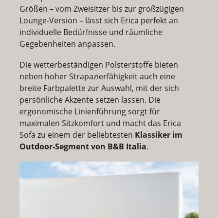
Größen – vom Zweisitzer bis zur großzügigen
Lounge-Version – lässt sich Erica perfekt an
individuelle Bedürfnisse und räumliche
Gegebenheiten anpassen.
Die wetterbeständigen Polsterstoffe bieten
neben hoher Strapazierfähigkeit auch eine
breite Farbpalette zur Auswahl, mit der sich
persönliche Akzente setzen lassen. Die
ergonomische Linienführung sorgt für
maximalen Sitzkomfort und macht das Erica
Sofa zu einem der beliebtesten
Klassiker im
Outdoor-Segment von B&B Italia
.