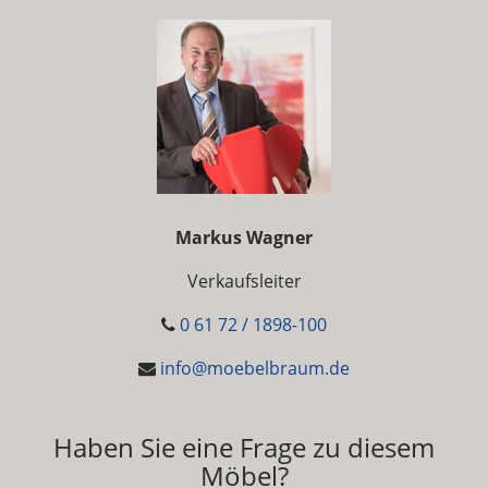
Markus Wagner
Verkaufsleiter
0 61 72 / 1898-100
info@moebelbraum.de
Haben Sie eine Frage zu diesem
Möbel?