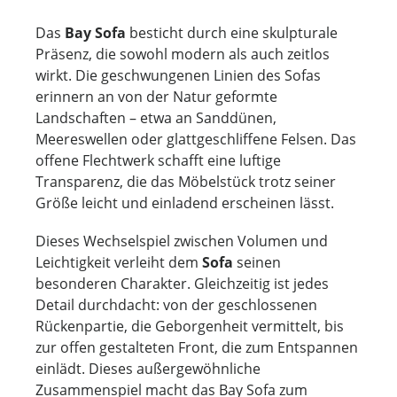
Das
Bay Sofa
besticht durch eine skulpturale
Präsenz, die sowohl modern als auch zeitlos
wirkt. Die geschwungenen Linien des Sofas
erinnern an von der Natur geformte
Landschaften – etwa an Sanddünen,
Meereswellen oder glattgeschliffene Felsen. Das
offene Flechtwerk schafft eine luftige
Transparenz, die das Möbelstück trotz seiner
Größe leicht und einladend erscheinen lässt.
Dieses Wechselspiel zwischen Volumen und
Leichtigkeit verleiht dem
Sofa
seinen
besonderen Charakter. Gleichzeitig ist jedes
Detail durchdacht: von der geschlossenen
Rückenpartie, die Geborgenheit vermittelt, bis
zur offen gestalteten Front, die zum Entspannen
einlädt. Dieses außergewöhnliche
Zusammenspiel macht das Bay Sofa zum