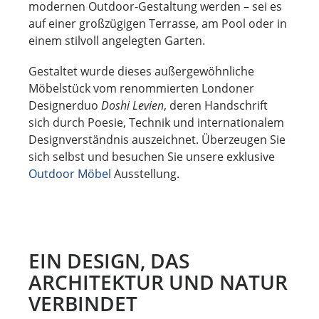
modernen Outdoor-Gestaltung werden – sei es
auf einer großzügigen Terrasse, am Pool oder in
einem stilvoll angelegten Garten.
Gestaltet wurde dieses außergewöhnliche
Möbelstück vom renommierten Londoner
Designerduo
Doshi Levien
, deren Handschrift
sich durch Poesie, Technik und internationalem
Designverständnis auszeichnet. Überzeugen Sie
sich selbst und besuchen Sie unsere exklusive
Outdoor Möbel
Ausstellung.
EIN DESIGN, DAS
ARCHITEKTUR UND NATUR
VERBINDET