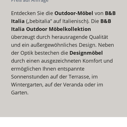
Preis auf Anfrage
Entdecken Sie die
Outdoor-Möbel
von
B&B
Italia
(„bebitalia“ auf Italienisch). Die
B&B
Italia Outdoor Möbelkollektion
überzeugt durch herausragende Qualität
und ein außergewöhnliches Design. Neben
der Optik bestechen die
Designmöbel
durch einen ausgezeichneten Komfort und
ermöglichen Ihnen entspannte
Sonnenstunden auf der Terrasse, im
Wintergarten, auf der Veranda oder im
Garten.