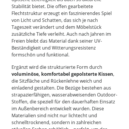
Stabilität bietet. Die offen gearbeitete
Flechtstruktur erzeugt ein faszinierendes Spiel
von Licht und Schatten, das sich je nach
Tageszeit verändert und dem Möbelstück
zusätzliche Tiefe verleiht. Auch nach Jahren im
Freien bleibt das Material dank seiner UV-
Beständigkeit und Witterungsresistenz
formschön und funktional.
Ergänzt wird die strukturierte Form durch
voluminöse, komfortabel gepolsterte Kissen
,
die Sitzfläche und Rückenlehne weich und
einladend gestalten. Die Bezüge bestehen aus
strapazierfähigen, wasserabweisenden Outdoor-
Stoffen, die speziell für den dauerhaften Einsatz
im Außenbereich entwickelt wurden. Diese
Materialien sind nicht nur lichtecht und
schnelltrocknend, sondern in zahlreichen