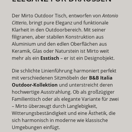
Der
Mirto Outdoor Tisch
, entworfen von
Antonio
Citterio
, bringt pure Eleganz und funktionale
Klarheit in den Outdoorbereich. Mit seiner
filigranen, aber stabilen Konstruktion aus
Aluminium und den edlen Oberflächen aus
Keramik, Glas oder Naturstein ist Mirto weit
mehr als ein
Esstisch
– er ist ein Designobjekt.
Die schlichte Linienführung harmoniert perfekt
mit verschiedenen Sitzmöbeln der
B&B Italia
Outdoor-Kollektion
und unterstreicht deren
hochwertige Ausstrahlung. Ob als großzügiger
Familientisch oder als elegante Variante für zwei
– Mirto überzeugt durch Langlebigkeit,
Witterungsbeständigkeit und eine Ästhetik, die
sich harmonisch in moderne wie klassische
Umgebungen einfügt.