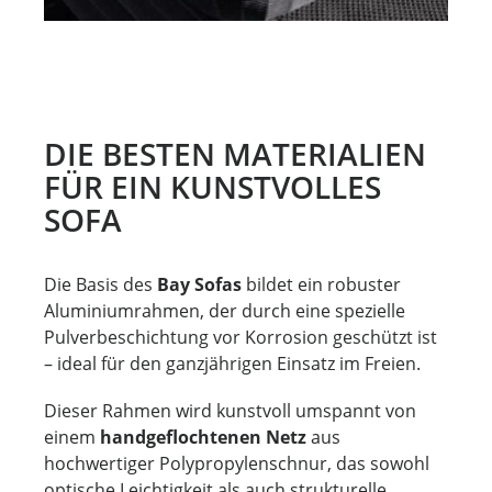
DIE BESTEN MATERIALIEN
FÜR EIN KUNSTVOLLES
SOFA
Die Basis des
Bay Sofas
bildet ein robuster
Aluminiumrahmen, der durch eine spezielle
Pulverbeschichtung vor Korrosion geschützt ist
– ideal für den ganzjährigen Einsatz im Freien.
Dieser Rahmen wird kunstvoll umspannt von
einem
handgeflochtenen Netz
aus
hochwertiger Polypropylenschnur, das sowohl
optische Leichtigkeit als auch strukturelle