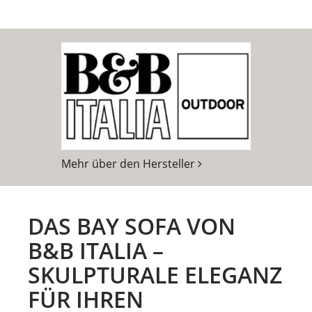
Mehr über den Hersteller
DAS BAY SOFA VON
B&B ITALIA –
SKULPTURALE ELEGANZ
FÜR IHREN