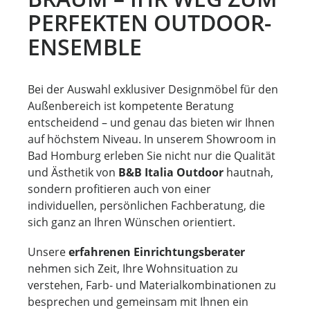
PERFEKTEN OUTDOOR-
ENSEMBLE
Bei der Auswahl exklusiver Designmöbel für den
Außenbereich ist kompetente Beratung
entscheidend – und genau das bieten wir Ihnen
auf höchstem Niveau. In unserem Showroom in
Bad Homburg erleben Sie nicht nur die Qualität
und Ästhetik von
B&B Italia Outdoor
hautnah,
sondern profitieren auch von einer
individuellen, persönlichen Fachberatung, die
sich ganz an Ihren Wünschen orientiert.
Unsere
erfahrenen Einrichtungsberater
nehmen sich Zeit, Ihre Wohnsituation zu
verstehen, Farb- und Materialkombinationen zu
besprechen und gemeinsam mit Ihnen ein