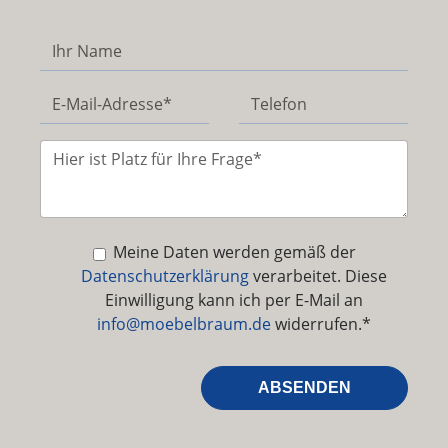
Meine Daten werden gemäß der
Datenschutzerklärung
verarbeitet. Diese
Einwilligung kann ich per E-Mail an
info@moebelbraum.de
widerrufen.*