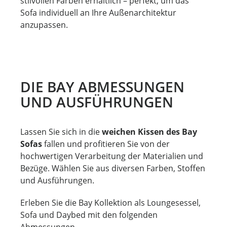
stilvollen Farben erhältlich – perfekt, um das
Sofa individuell an Ihre Außenarchitektur
anzupassen.
DIE BAY ABMESSUNGEN
UND AUSFÜHRUNGEN
Lassen Sie sich in die
weichen Kissen des Bay
Sofas
fallen und profitieren Sie von der
hochwertigen Verarbeitung der Materialien und
Bezüge. Wählen Sie aus diversen Farben, Stoffen
und Ausführungen.
Erleben Sie die Bay Kollektion als Loungesessel,
Sofa und Daybed mit den folgenden
Abmessungen.