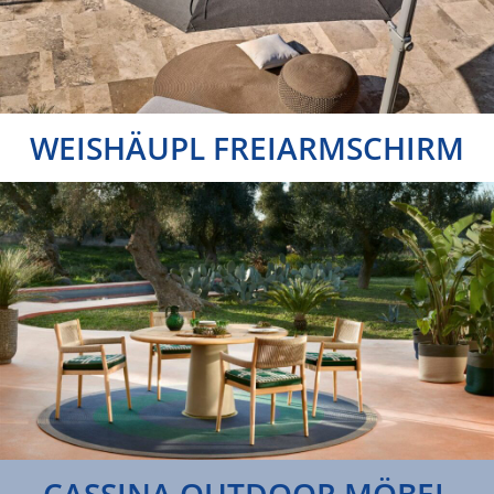
WEISHÄUPL FREIARMSCHIRM