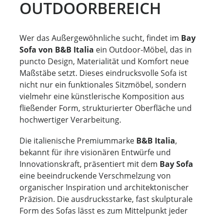
OUTDOORBEREICH
Wer das Außergewöhnliche sucht, findet im
Bay
Sofa von B&B Italia
ein Outdoor-Möbel, das in
puncto Design, Materialität und Komfort neue
Maßstäbe setzt. Dieses eindrucksvolle Sofa ist
nicht nur ein funktionales Sitzmöbel, sondern
vielmehr eine künstlerische Komposition aus
fließender Form, strukturierter Oberfläche und
hochwertiger Verarbeitung.
Die italienische Premiummarke
B&B Italia
,
bekannt für ihre visionären Entwürfe und
Innovationskraft, präsentiert mit dem
Bay Sofa
eine beeindruckende Verschmelzung von
organischer Inspiration und architektonischer
Präzision. Die ausdrucksstarke, fast skulpturale
Form des Sofas lässt es zum Mittelpunkt jeder