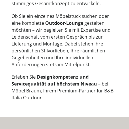
stimmiges Gesamtkonzept zu entwickeln.
Ob Sie ein einzelnes Möbelstück suchen oder
eine komplette
Outdoor-Lounge
gestalten
möchten – wir begleiten Sie mit Expertise und
Leidenschaft vom ersten Gespräch bis zur
Lieferung und Montage. Dabei stehen Ihre
persönlichen Stilvorlieben, Ihre räumlichen
Gegebenheiten und Ihre individuellen
Anforderungen stets im Mittelpunkt.
Erleben Sie
Designkompetenz und
Servicequalität auf höchstem Niveau
– bei
Möbel Braum, Ihrem Premium-Partner für B&B
Italia Outdoor.