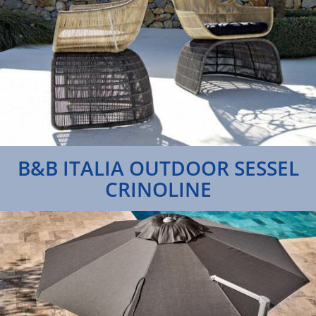
B&B ITALIA OUTDOOR SESSEL
CRINOLINE