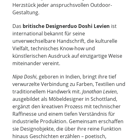
Herzstück jeder anspruchsvollen Outdoor-
Gestaltung.
Das
britische Designerduo Doshi Levien
ist
international bekannt für seine
unverwechselbare Handschrift, die kulturelle
Vielfalt, technisches Know-how und
künstlerischen Ausdruck auf einzigartige Weise
miteinander vereint.
Nipa Doshi
, geboren in Indien, bringt ihre tief
verwurzelte Verbindung zu Farben, Textilien und
traditionellem Handwerk mit.
Jonathan Levien
,
ausgebildet als Möbeldesigner in Schottland,
ergänzt den kreativen Prozess mit technischer
Raffinesse und einem tiefen Verständnis für
industrielle Produktion. Gemeinsam erschaffen
sie Designobjekte, die über ihre reine Funktion
hinaus Geschichten erzählen – poetisch,