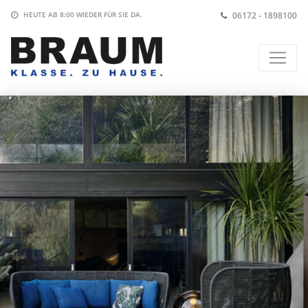
06172 - 1898100
HEUTE AB 8:00
WIEDER FÜR SIE DA.