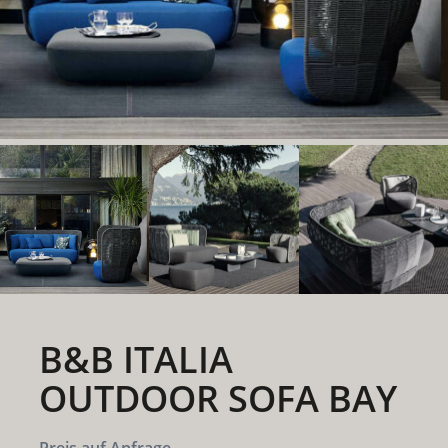
B&B ITALIA
OUTDOOR SOFA BAY