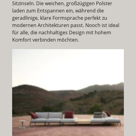
Sitzinseln. Die weichen, großzügigen Polster
laden zum Entspannen ein, während die
geradlinige, klare Formsprache perfekt zu
modernen Architekturen passt. Nooch ist ideal
für alle, die nachhaltiges Design mit hohem
Komfort verbinden möchten.