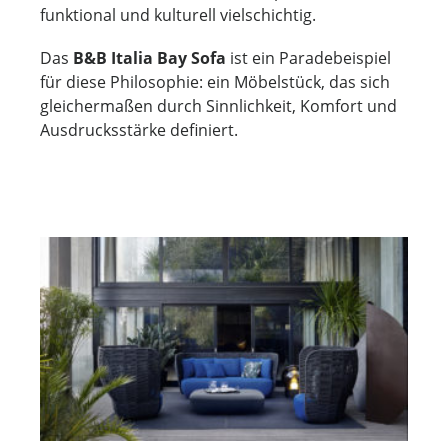
funktional und kulturell vielschichtig.
Das
B&B Italia Bay Sofa
ist ein Paradebeispiel
für diese Philosophie: ein Möbelstück, das sich
gleichermaßen durch Sinnlichkeit, Komfort und
Ausdrucksstärke definiert.