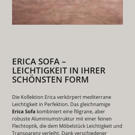
ERICA SOFA –
LEICHTIGKEIT IN IHRER
SCHÖNSTEN FORM
Die Kollektion
Erica
verkörpert mediterrane
Leichtigkeit in Perfektion. Das gleichnamige
Erica Sofa
kombiniert eine filigrane, aber
robuste Aluminiumstruktur mit einer feinen
Flechtoptik, die dem Möbelstück Leichtigkeit und
Transparenz verleiht. Dank verschiedener