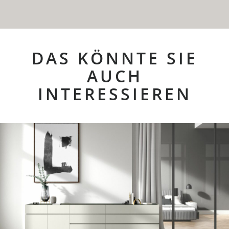
DAS KÖNNTE SIE
AUCH
INTERESSIEREN