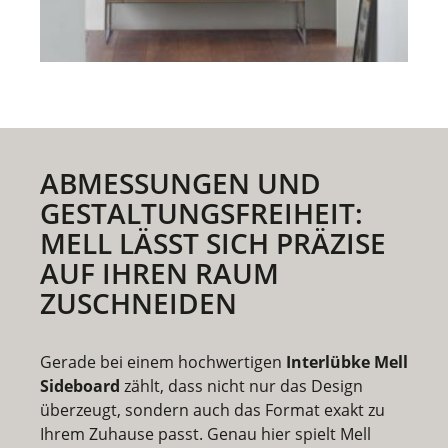
ABMESSUNGEN UND
GESTALTUNGSFREIHEIT:
MELL LÄSST SICH PRÄZISE
AUF IHREN RAUM
ZUSCHNEIDEN
Gerade bei einem hochwertigen
Interlübke Mell
Sideboard
zählt, dass nicht nur das Design
überzeugt, sondern auch das Format exakt zu
Ihrem Zuhause passt. Genau hier spielt Mell