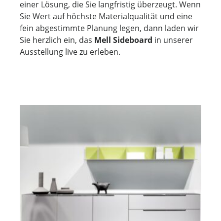
einer Lösung, die Sie langfristig überzeugt. Wenn
Sie Wert auf höchste Materialqualität und eine
fein abgestimmte Planung legen, dann laden wir
Sie herzlich ein, das
Mell Sideboard
in unserer
Ausstellung live zu erleben.