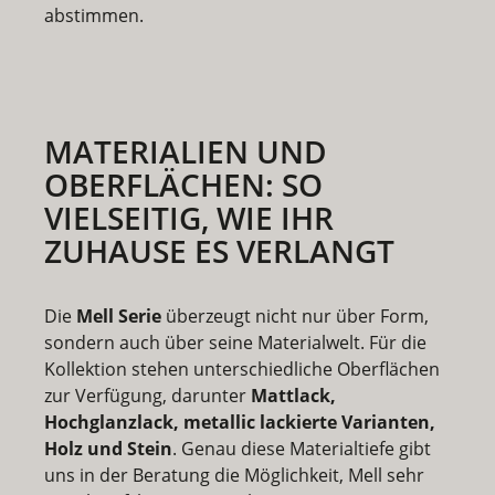
abstimmen.
MATERIALIEN UND
OBERFLÄCHEN: SO
VIELSEITIG, WIE IHR
ZUHAUSE ES VERLANGT
Die
Mell Serie
überzeugt nicht nur über Form,
sondern auch über seine Materialwelt. Für die
Kollektion stehen unterschiedliche Oberflächen
zur Verfügung, darunter
Mattlack,
Hochglanzlack, metallic lackierte Varianten,
Holz und Stein
. Genau diese Materialtiefe gibt
uns in der Beratung die Möglichkeit, Mell sehr