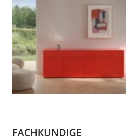
FACHKUNDIGE