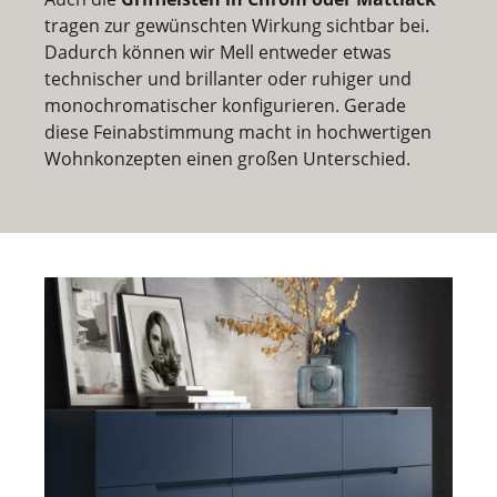
tragen zur gewünschten Wirkung sichtbar bei.
Dadurch können wir Mell entweder etwas
technischer und brillanter oder ruhiger und
monochromatischer konfigurieren. Gerade
diese Feinabstimmung macht in hochwertigen
Wohnkonzepten einen großen Unterschied.