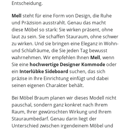
Entscheidung.
Mell
steht für eine Form von Design, die Ruhe
und Präzision ausstrahlt. Genau das macht
diese Möbel so stark: Sie wirken präsent, ohne
laut zu sein. Sie schaffen Stauraum, ohne schwer
zu wirken. Und sie bringen eine Eleganz in Wohn-
und Schlafräume, die Sie jeden Tag bewusst
wahrnehmen. Wir empfehlen Ihnen
Mell
, wenn
Sie eine
hochwertige Designer Kommode
oder
ein
Interlübke Sideboard
suchen, das sich
präzise in Ihre Einrichtung einfügt und dabei
seinen eigenen Charakter behält.
Bei Möbel Braum planen wir dieses Modell nicht
pauschal, sondern ganz konkret nach Ihrem
Raum, Ihrer gewünschten Wirkung und Ihrem
Stauraumbedarf. Genau darin liegt der
Unterschied zwischen irgendeinem Möbel und