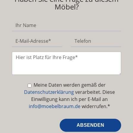
Möbel?
Meine Daten werden gemäß der
Datenschutzerklärung
verarbeitet. Diese
Einwilligung kann ich per E-Mail an
info@moebelbraum.de
widerrufen.*