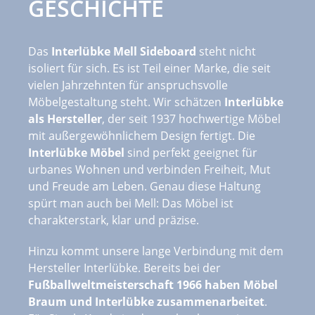
GESCHICHTE
Das
Interlübke Mell Sideboard
steht nicht
isoliert für sich. Es ist Teil einer Marke, die seit
vielen Jahrzehnten für anspruchsvolle
Möbelgestaltung steht. Wir schätzen
Interlübke
als Hersteller
, der seit 1937 hochwertige Möbel
mit außergewöhnlichem Design fertigt. Die
Interlübke Möbel
sind perfekt geeignet für
urbanes Wohnen und verbinden Freiheit, Mut
und Freude am Leben. Genau diese Haltung
spürt man auch bei Mell: Das Möbel ist
charakterstark, klar und präzise.
Hinzu kommt unsere lange Verbindung mit dem
Hersteller Interlübke. Bereits bei der
Fußballweltmeisterschaft 1966 haben Möbel
Braum und Interlübke zusammenarbeitet
.