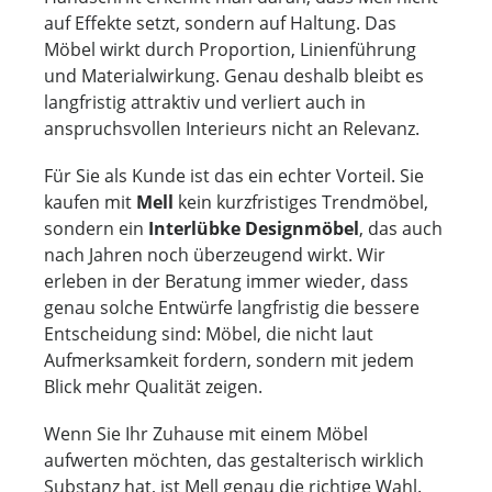
auf Effekte setzt, sondern auf Haltung. Das
Möbel wirkt durch Proportion, Linienführung
und Materialwirkung. Genau deshalb bleibt es
langfristig attraktiv und verliert auch in
anspruchsvollen Interieurs nicht an Relevanz.
Für Sie als Kunde ist das ein echter Vorteil. Sie
kaufen mit
Mell
kein kurzfristiges Trendmöbel,
sondern ein
Interlübke Designmöbel
, das auch
nach Jahren noch überzeugend wirkt. Wir
erleben in der Beratung immer wieder, dass
genau solche Entwürfe langfristig die bessere
Entscheidung sind: Möbel, die nicht laut
Aufmerksamkeit fordern, sondern mit jedem
Blick mehr Qualität zeigen.
Wenn Sie Ihr Zuhause mit einem Möbel
aufwerten möchten, das gestalterisch wirklich
Substanz hat, ist Mell genau die richtige Wahl.