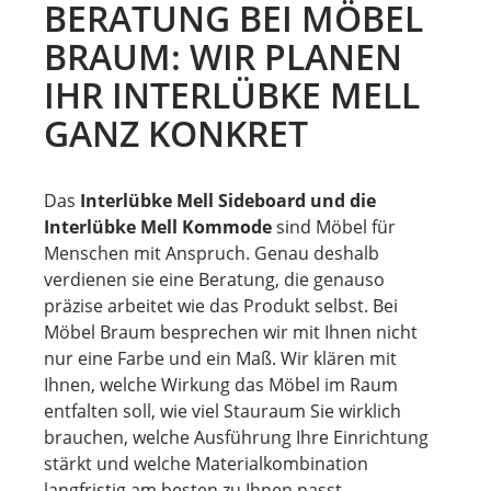
BERATUNG BEI MÖBEL
BRAUM: WIR PLANEN
IHR INTERLÜBKE MELL
GANZ KONKRET
Das
Interlübke Mell Sideboard und die
Interlübke Mell Kommode
sind Möbel für
Menschen mit Anspruch. Genau deshalb
verdienen sie eine Beratung, die genauso
präzise arbeitet wie das Produkt selbst. Bei
Möbel Braum besprechen wir mit Ihnen nicht
nur eine Farbe und ein Maß. Wir klären mit
Ihnen, welche Wirkung das Möbel im Raum
entfalten soll, wie viel Stauraum Sie wirklich
brauchen, welche Ausführung Ihre Einrichtung
stärkt und welche Materialkombination
langfristig am besten zu Ihnen passt.