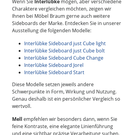
Wenn Sie
Interlübke
mögen, aber verschiedene
Charaktere vergleichen möchten, zeigen wir
Ihnen bei Möbel Braum gerne auch weitere
Sideboards der Marke. Entdecken Sie in unserer
Ausstellung die folgenden Modelle:
Interlübke Sideboard just Cube light
Interlübke Sideboard just Cube bolt
Interlübke Sideboard Cube Change
Interlübke Sideboard Jorel
Interlübke Sideboard Start
Diese Modelle setzen jeweils andere
Schwerpunkte in Form, Wirkung und Nutzung.
Genau deshalb ist ein persönlicher Vergleich so
wertvoll.
Mell
empfehlen wir besonders dann, wenn Sie
feine Kontraste, eine elegante Linienführung
und eine sichtbar präzise Verarbeitung suchen.