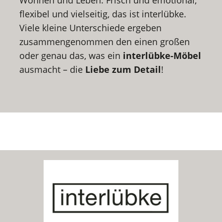
flexibel und vielseitig, das ist interlübke.
Viele kleine Unterschiede ergeben
zusammengenommen den einen großen
oder genau das, was ein
interlübke-Möbel
ausmacht – die
Liebe zum Detail
!