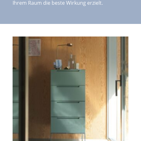
Ihrem Raum die beste Wirkung erzielt.