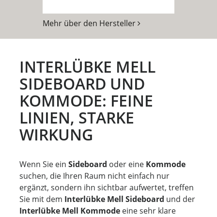
Mehr über den Hersteller
INTERLÜBKE MELL
SIDEBOARD UND
KOMMODE: FEINE
LINIEN, STARKE
WIRKUNG
Wenn Sie ein
Sideboard
oder eine
Kommode
suchen, die Ihren Raum nicht einfach nur
ergänzt, sondern ihn sichtbar aufwertet, treffen
Sie mit dem
Interlübke Mell Sideboard
und der
Interlübke Mell Kommode
eine sehr klare