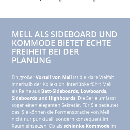
MELL ALS SIDEBOARD UND
KOMMODE BIETET ECHTE
FREIHEIT BEI DER
PLANUNG
Ein großer
Vorteil von Mell
ist die klare Vielfalt
innerhalb der Kollektion. Interlübke führt Mell
als Reihe aus
Bett-Sideboards, Lowboards,
Sideboards und Highboards
. Die Serie umfasst
sogar einen eleganten Sekretär. Für Sie bedeutet
das: Sie können die Formensprache von Mell
nicht nur punktuell, sondern konsequent im
Raum einsetzen. Ob als
schlanke Kommode
im