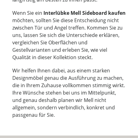
Wenn Sie ein
Interlübke Mell Sideboard kaufen
möchten, sollten Sie diese Entscheidung nicht
zwischen Tür und Angel treffen. Kommen Sie zu
uns, lassen Sie sich die Unterschiede erklären,
vergleichen Sie Oberflächen und
Gestellvarianten und erleben Sie, wie viel
Qualität in dieser Kollektion steckt.
Wir helfen Ihnen dabei, aus einem starken
Designmöbel genau die Ausführung zu machen,
die in Ihrem Zuhause vollkommen stimmig wirkt.
Ihre Wünsche stehen bei uns im Mittelpunkt,
und genau deshalb planen wir Mell nicht
allgemein, sondern verbindlich, konkret und
passgenau für Sie.