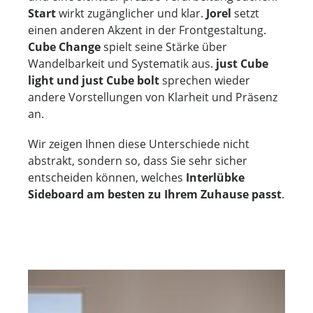
Start
wirkt zugänglicher und klar.
Jorel
setzt
einen anderen Akzent in der Frontgestaltung.
Cube Change
spielt seine Stärke über
Wandelbarkeit und Systematik aus.
just Cube
light und just Cube bolt
sprechen wieder
andere Vorstellungen von Klarheit und Präsenz
an.
Wir zeigen Ihnen diese Unterschiede nicht
abstrakt, sondern so, dass Sie sehr sicher
entscheiden können, welches
Interlübke
Sideboard am besten zu Ihrem Zuhause passt
.