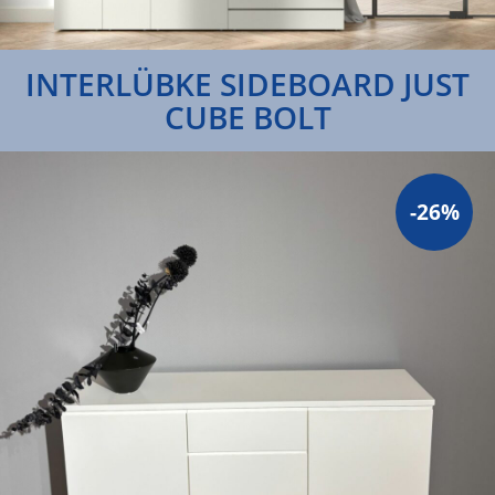
INTERLÜBKE SIDEBOARD JUST
CUBE BOLT
-26%