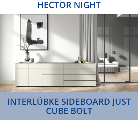
HECTOR NIGHT
INTERLÜBKE SIDEBOARD JUST
CUBE BOLT