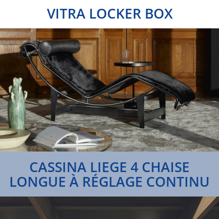
VITRA LOCKER BOX
CASSINA LIEGE 4 CHAISE
LONGUE À RÉGLAGE CONTINU