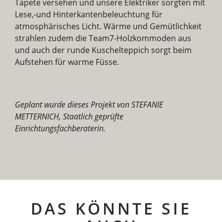
Tapete versehen und unsere Elektriker sorgten mit
Lese,-und Hinterkantenbeleuchtung für
atmosphärisches Licht. Wärme und Gemütlichkeit
strahlen zudem die Team7-Holzkommoden aus
und auch der runde Kuschelteppich sorgt beim
Aufstehen für warme Füsse.
Geplant wurde dieses Projekt von STEFANIE
METTERNICH, Staatlich geprüfte
Einrichtungsfachberaterin.
DAS KÖNNTE SIE