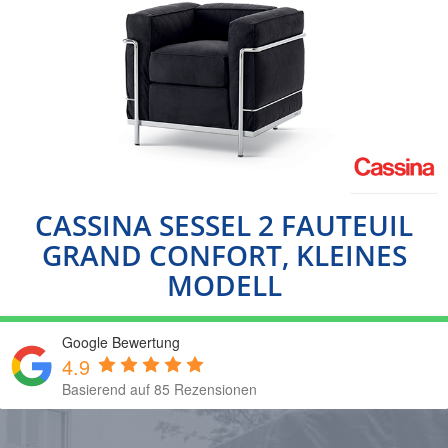
CASSINA SESSEL 2 FAUTEUIL
GRAND CONFORT, KLEINES
MODELL
Google Bewertung
4.9
Basierend auf 85 Rezensionen