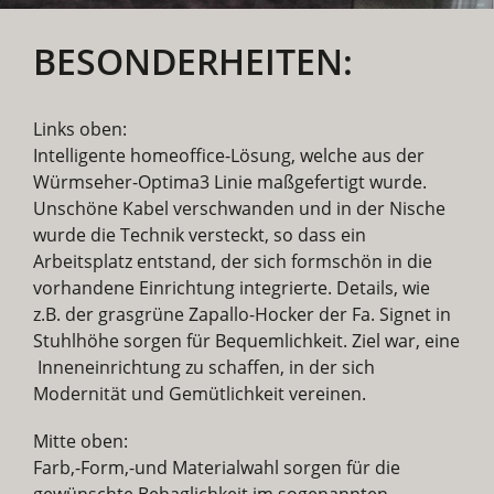
BESONDERHEITEN:
Links oben:
Intelligente homeoffice-Lösung, welche aus der
Würmseher-Optima3 Linie maßgefertigt wurde.
Unschöne Kabel verschwanden und in der Nische
wurde die Technik versteckt, so dass ein
Arbeitsplatz entstand, der sich formschön in die
vorhandene Einrichtung integrierte. Details, wie
z.B. der grasgrüne Zapallo-Hocker der Fa. Signet in
Stuhlhöhe sorgen für Bequemlichkeit. Ziel war, eine
Inneneinrichtung zu schaffen, in der sich
Modernität und Gemütlichkeit vereinen.
Mitte oben:
Farb,-Form,-und Materialwahl sorgen für die
gewünschte Behaglichkeit im sogenannten