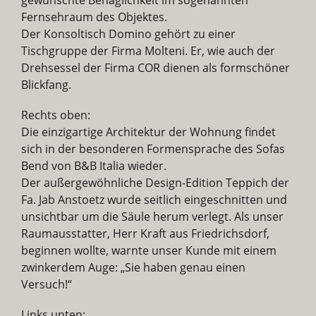
Fernsehraum des Objektes.
Der Konsoltisch Domino gehört zu einer
Tischgruppe der Firma Molteni. Er, wie auch der
Drehsessel der Firma COR dienen als formschöner
Blickfang.
Rechts oben:
Die einzigartige Architektur der Wohnung findet
sich in der besonderen Formensprache des Sofas
Bend von B&B Italia wieder.
Der außergewöhnliche Design-Edition Teppich der
Fa. Jab Anstoetz wurde seitlich eingeschnitten und
unsichtbar um die Säule herum verlegt. Als unser
Raumausstatter, Herr Kraft aus Friedrichsdorf,
beginnen wollte, warnte unser Kunde mit einem
zwinkerdem Auge: „Sie haben genau einen
Versuch!“
Links unten: