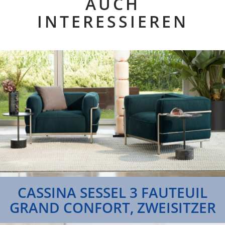
AUCH
INTERESSIEREN
CASSINA SESSEL 3 FAUTEUIL
GRAND CONFORT, ZWEISITZER