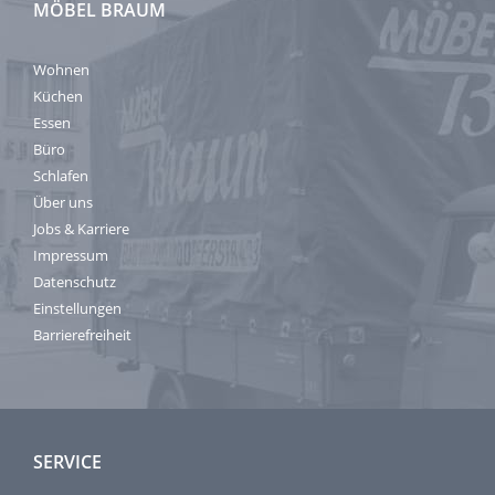
MÖBEL BRAUM
Wohnen
Küchen
Essen
Büro
Schlafen
Über uns
Jobs & Karriere
Impressum
Datenschutz
Einstellungen
Barrierefreiheit
SERVICE