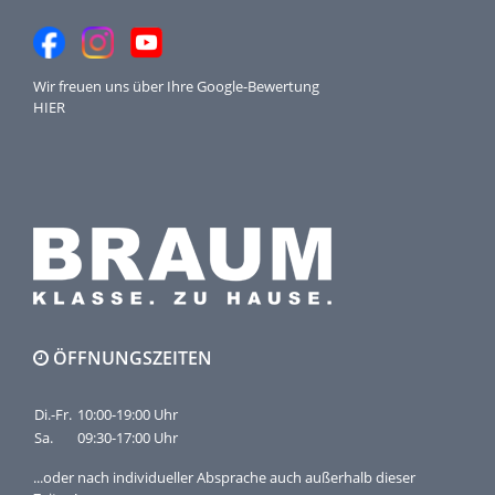
Wir freuen uns über Ihre
Google-Bewertung
HIER
ÖFFNUNGSZEITEN
Di.-Fr.
10:00-19:00 Uhr
Sa.
09:30-17:00 Uhr
...oder nach individueller Absprache auch außerhalb dieser