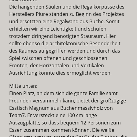
Die hängenden Säulen und die Regalkorpusse des
Herstellers Piure standen zu Beginn des Projektes
und ersetzten eine Regalwand aus Buche. Somit
erhielten wir eine Leichtigkeit und schufen
trotzdem dringend benötigten Stauraum. Hier
sollte ebenso die architektonische Besonderheit
des Raumes aufgegriffen werden und durch das
Spiel zwischen offenen und geschlossenen
Fronten, der Horizontalen und Vertikalen
Ausrichtung konnte dies ermöglicht werden.
Mitte unten:
Einen Platz, an dem sich die ganze Familie samt
Freunden versammeln kann, bietet der großzügige
Esstisch Magnum aus Buchenmassivholz von
Team7. Er versteckt eine 100 cm lange
Auszugplatte, so dass bequem 12 Personen zum
Essen zusammen kommen können. Die weiße