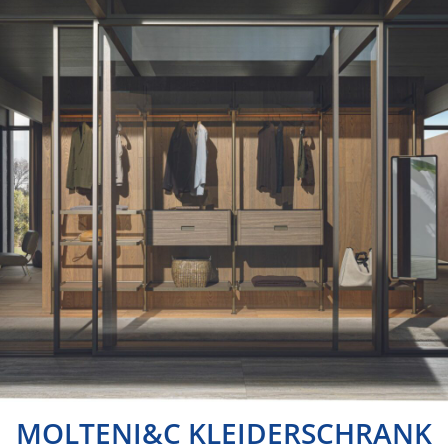
MOLTENI&C KLEIDERSCHRANK