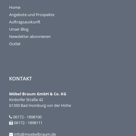
Home
Angebote und Prospekte
Auftragsauskunft
Unser Blog
Newsletter abonnieren
Outlet
KONTAKT
Möbel Braum GmbH & Co. KG
Kirdorfer Straße 42
61350 Bad Homburg vor der Höhe
06172 - 1898100
06172 - 1898111
info@moebelbraum.de