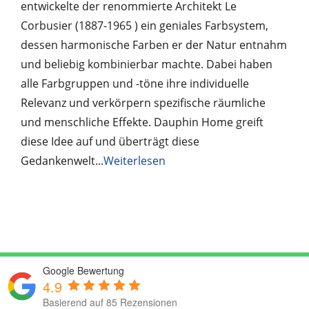
entwickelte der renommierte Architekt Le
Corbusier (1887-1965 ) ein geniales Farbsystem,
dessen harmonische Farben er der Natur entnahm
und beliebig kombinierbar machte. Dabei haben
alle Farbgruppen und -töne ihre individuelle
Relevanz und verkörpern spezifische räumliche
und menschliche Effekte. Dauphin Home greift
diese Idee auf und überträgt diese
Gedankenwelt...
Weiterlesen
Google Bewertung
4.9
Basierend auf 85 Rezensionen