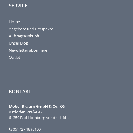
SERVICE
Home
Angebote und Prospekte
Auftragsauskunft
Unser Blog
Newsletter abonnieren
Outlet
KONTAKT
Möbel Braum GmbH & Co. KG
Kirdorfer Straße 42
61350 Bad Homburg vor der Höhe
06172 - 1898100