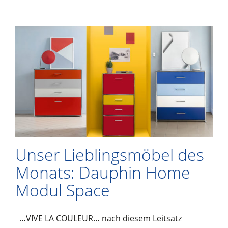
Unser Lieblingsmöbel des
Monats: Dauphin Home
Modul Space
…VIVE LA COULEUR… nach diesem Leitsatz