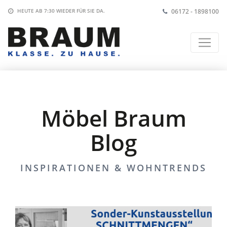
06172 - 1898100
HEUTE AB 7:30
WIEDER FÜR SIE DA.
Möbel Braum
Blog
INSPIRATIONEN & WOHNTRENDS