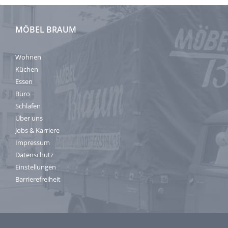
MÖBEL BRAUM
Wohnen
Küchen
Essen
Büro
Schlafen
Über uns
Jobs & Karriere
Impressum
Datenschutz
Einstellungen
Barrierefreiheit