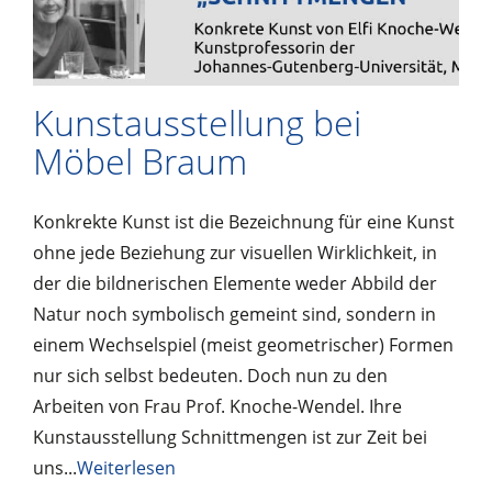
Kunstausstellung bei
Möbel Braum
Konkrekte Kunst ist die Bezeichnung für eine Kunst
ohne jede Beziehung zur visuellen Wirklichkeit, in
der die bildnerischen Elemente weder Abbild der
Natur noch symbolisch gemeint sind, sondern in
einem Wechselspiel (meist geometrischer) Formen
nur sich selbst bedeuten. Doch nun zu den
Arbeiten von Frau Prof. Knoche-Wendel. Ihre
Kunstausstellung Schnittmengen ist zur Zeit bei
uns...
Weiterlesen