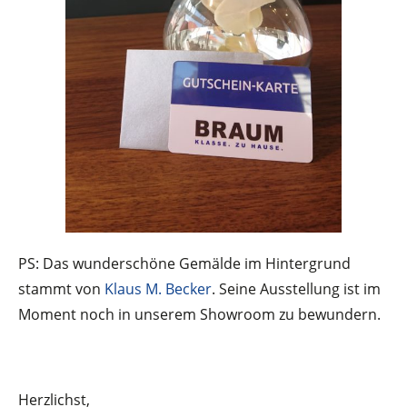
PS: Das wunderschöne Gemälde im Hintergrund
stammt von
Klaus M. Becker
. Seine Ausstellung ist im
Moment noch in unserem Showroom zu bewundern.
Herzlichst,