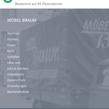
Basierend auf 85 Rezensionen
MÖBEL BRAUM
Wohnen
Küchen
Essen
Büro
Schlafen
Über uns
Jobs & Karriere
Impressum
Datenschutz
Einstellungen
Barrierefreiheit