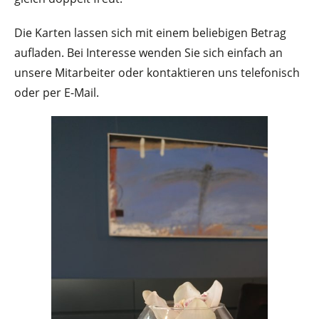
Die Karten lassen sich mit einem beliebigen Betrag
aufladen. Bei Interesse wenden Sie sich einfach an
unsere Mitarbeiter oder kontaktieren uns telefonisch
oder per E-Mail.