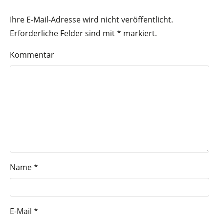
Ihre E-Mail-Adresse wird nicht veröffentlicht.
Erforderliche Felder sind mit
*
markiert.
Kommentar
Name
*
E-Mail
*