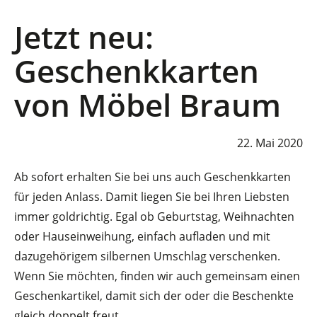
Jetzt neu:
Geschenkkarten
von Möbel Braum
22. Mai 2020
Ab sofort erhalten Sie bei uns auch Geschenkkarten
für jeden Anlass. Damit liegen Sie bei Ihren Liebsten
immer goldrichtig. Egal ob Geburtstag, Weihnachten
oder Hauseinweihung, einfach aufladen und mit
dazugehörigem silbernen Umschlag verschenken.
Wenn Sie möchten, finden wir auch gemeinsam einen
Geschenkartikel, damit sich der oder die Beschenkte
gleich doppelt freut.