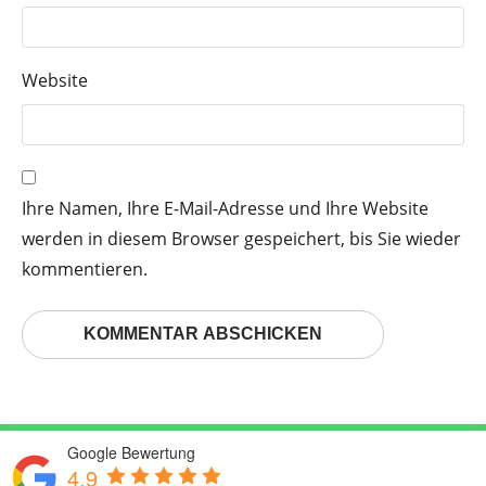
Website
Ihre Namen, Ihre E-Mail-Adresse und Ihre Website
werden in diesem Browser gespeichert, bis Sie wieder
kommentieren.
Google Bewertung
4.9