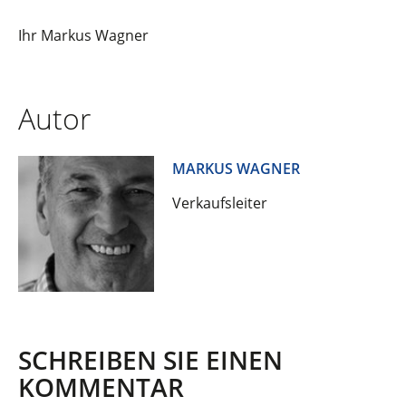
Ihr Markus Wagner
Autor
MARKUS WAGNER
Verkaufsleiter
SCHREIBEN SIE EINEN
KOMMENTAR