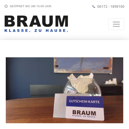
06172 - 1898100
GEÖFFNET BIS
UM 15:00 UHR
.