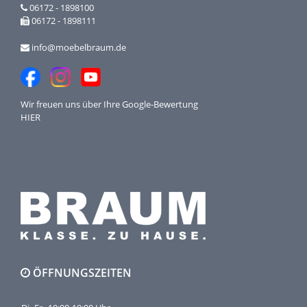
06172 - 1898100
06172 - 1898111
info@moebelbraum.de
Wir freuen uns über Ihre
Google-Bewertung
HIER
ÖFFNUNGSZEITEN