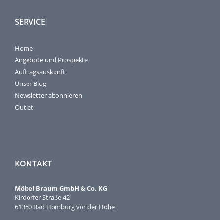
SERVICE
Home
Angebote und Prospekte
Auftragsauskunft
Unser Blog
Newsletter abonnieren
Outlet
KONTAKT
Möbel Braum GmbH & Co. KG
Kirdorfer Straße 42
61350 Bad Homburg vor der Höhe