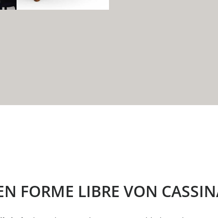
EN FORME LIBRE VON CASSIN