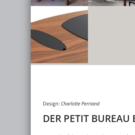
Design:
Charlotte Perriand
DER PETIT BUREAU 