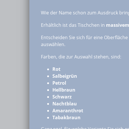
Wie der Name schon zum Ausdruck bringt
Erhältlich ist das Tischchen in
massivem
Entscheiden Sie sich für eine Oberfläch
auswählen.
Farben, die zur Auswahl stehen, sind:
Rot
Salbeigrün
Petrol
Hellbraun
Schwarz
Nachtblau
Amaranthrot
Tabakbraun