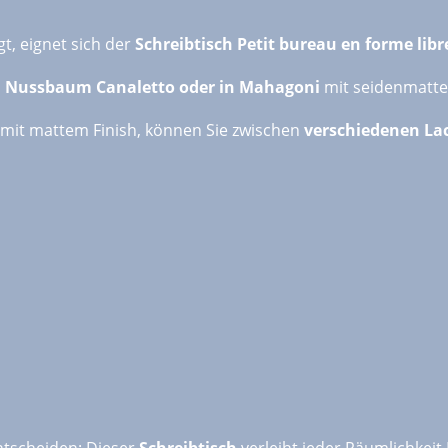
, eignet sich der
Schreibtisch Petit bureau en forme libr
 Nussbaum Canaletto oder in Mahagoni
mit seidenmatte
e mit mattem Finish, können Sie zwischen
verschiedenen La