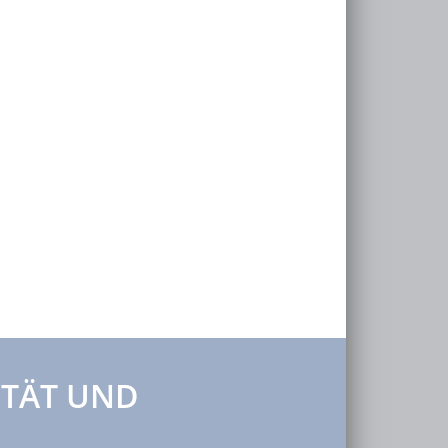
ITÄT UND