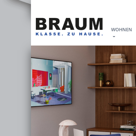
WOHNEN