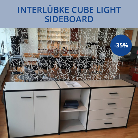
INTERLÜBKE CUBE LIGHT
SIDEBOARD
-35%