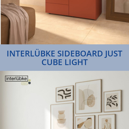
INTERLÜBKE SIDEBOARD JUST
CUBE LIGHT