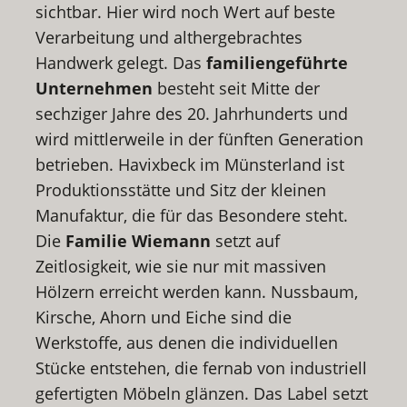
sichtbar. Hier wird noch Wert auf beste
Verarbeitung und althergebrachtes
Handwerk gelegt. Das
familiengeführte
Unternehmen
besteht seit Mitte der
sechziger Jahre des 20. Jahrhunderts und
wird mittlerweile in der fünften Generation
betrieben. Havixbeck im Münsterland ist
Produktionsstätte und Sitz der kleinen
Manufaktur, die für das Besondere steht.
Die
Familie Wiemann
setzt auf
Zeitlosigkeit, wie sie nur mit massiven
Hölzern erreicht werden kann. Nussbaum,
Kirsche, Ahorn und Eiche sind die
Werkstoffe, aus denen die individuellen
Stücke entstehen, die fernab von industriell
gefertigten Möbeln glänzen. Das Label setzt