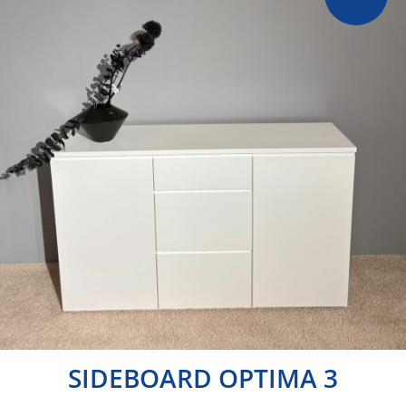
SIDEBOARD OPTIMA 3