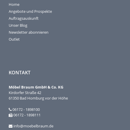
Home
Angebote und Prospekte
Auftragsauskunft
Unser Blog
Newsletter abonnieren
Outlet
KONTAKT
Möbel Braum GmbH & Co. KG
Kirdorfer Straße 42
61350 Bad Homburg vor der Höhe
06172 - 1898100
06172 - 1898111
info@moebelbraum.de