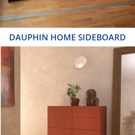
DAUPHIN HOME SIDEBOARD