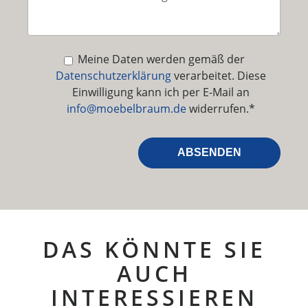
Meine Daten werden gemäß der
Datenschutzerklärung
verarbeitet. Diese
Einwilligung kann ich per E-Mail an
info@moebelbraum.de
widerrufen.*
DAS KÖNNTE SIE
AUCH
INTERESSIEREN