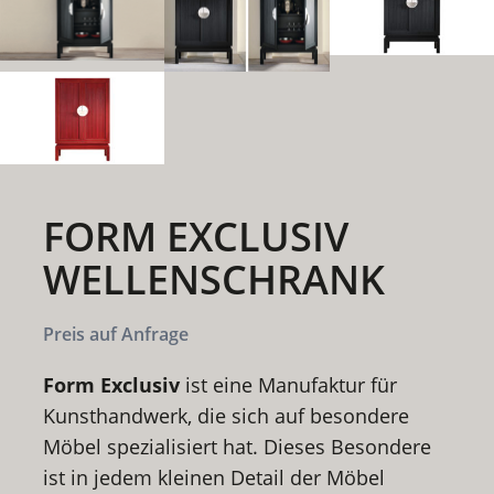
FORM EXCLUSIV
WELLENSCHRANK
Preis auf Anfrage
Form Exclusiv
ist eine Manufaktur für
Kunsthandwerk, die sich auf besondere
Möbel spezialisiert hat. Dieses Besondere
ist in jedem kleinen Detail der Möbel