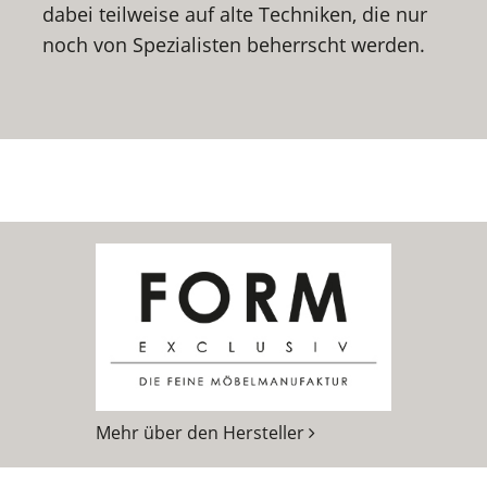
dabei teilweise auf alte Techniken, die nur
noch von Spezialisten beherrscht werden.
Mehr über den Hersteller