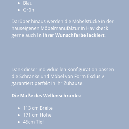
Blau
Grün
Darüber hinaus werden die Möbelstücke in der
hauseigenen Möbelmanufaktur in Havixbeck
gerne auch
in Ihrer Wunschfarbe lackiert
.
Dank dieser individuellen Konfiguration passen
die Schränke und Möbel von Form Exclusiv
garantiert perfekt in Ihr Zuhause.
Die Maße des Wellenschranks:
113 cm Breite
171 cm Höhe
45cm Tief