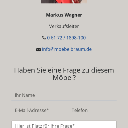
Markus Wagner
Verkaufsleiter
0 61 72 / 1898-100
info@moebelbraum.de
Haben Sie eine Frage zu diesem
Möbel?