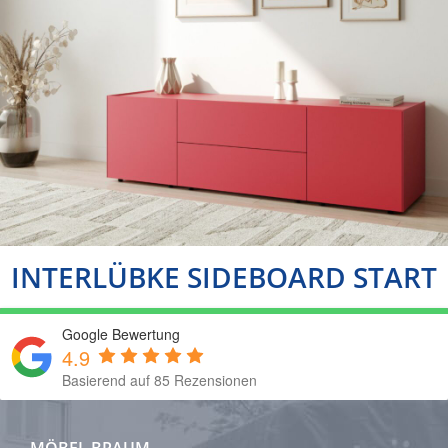
INTERLÜBKE SIDEBOARD START
Google Bewertung
4.9
Basierend auf 85 Rezensionen