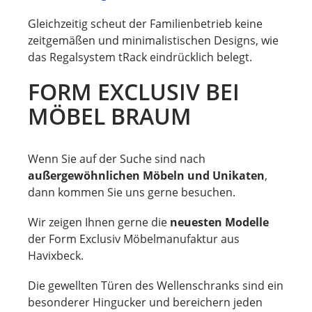
Gleichzeitig scheut der Familienbetrieb keine
zeitgemäßen und minimalistischen Designs, wie
das Regalsystem tRack eindrücklich belegt.
FORM EXCLUSIV BEI
MÖBEL BRAUM
Wenn Sie auf der Suche sind nach
außergewöhnlichen Möbeln und Unikaten
,
dann kommen Sie uns gerne besuchen.
Wir zeigen Ihnen gerne die
neuesten Modelle
der Form Exclusiv Möbelmanufaktur aus
H
avixbeck
.
Die gewellten Türen des Wellenschranks sind ein
besonderer Hingucker und bereichern jeden