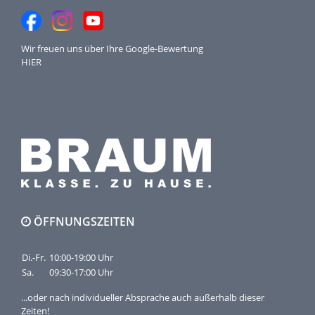
Wir freuen uns über Ihre
Google-Bewertung
HIER
ÖFFNUNGSZEITEN
Di.-Fr.
10:00-19:00 Uhr
Sa.
09:30-17:00 Uhr
...oder nach individueller Absprache auch außerhalb dieser
Zeiten!