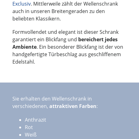
Exclusiv
. Mittlerweile zählt der Wellenschrank
auch in unseren Breitengeraden zu den
beliebten Klassikern.
Formvollendet und elegant ist dieser Schrank
garantiert ein Blickfang und
bereichert jedes
Ambiente
. Ein besonderer Blickfang ist der von
handgefertigte Türbeschlag aus geschliffenem
Edelstahl.
Sie erhalten den Wellenschrank in
verschiedenen,
attraktiven Farben
:
Anthrazit
Rot
Weiß