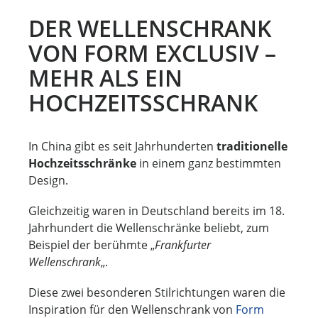
DER WELLENSCHRANK
VON FORM EXCLUSIV –
MEHR ALS EIN
HOCHZEITSSCHRANK
In China gibt es seit Jahrhunderten
traditionelle
Hochzeitsschränke
in einem ganz bestimmten
Design.
Gleichzeitig waren in Deutschland bereits im 18.
Jahrhundert die Wellenschränke beliebt, zum
Beispiel der berühmte „
Frankfurter
Wellenschrank
„.
Diese zwei besonderen Stilrichtungen waren die
Inspiration für den Wellenschrank von
Form