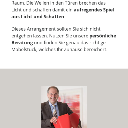
Raum. Die Wellen in den Türen brechen das
Licht und schaffen damit ein
aufregendes Spiel
aus Licht und Schatten
.
Dieses Arrangement sollten Sie sich nicht
entgehen lassen. Nutzen Sie unsere
persönliche
Beratung
und finden Sie genau das richtige
Möbelstück, welches Ihr Zuhause bereichert.